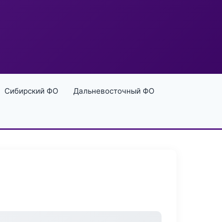
Сибирский ФО
Дальневосточный ФО