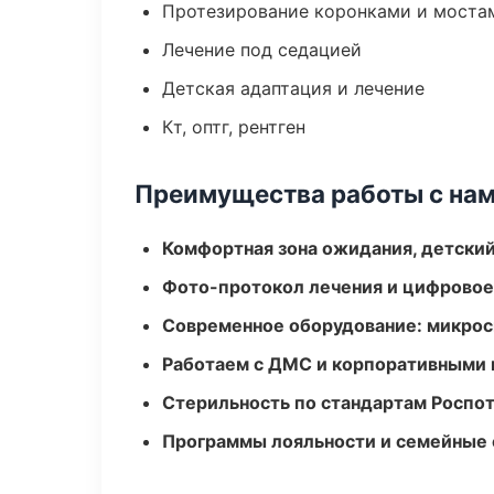
Протезирование коронками и моста
Лечение под седацией
Детская адаптация и лечение
Кт, оптг, рентген
Преимущества работы с на
Комфортная зона ожидания, детский
Фото-протокол лечения и цифровое
Современное оборудование: микроск
Работаем с ДМС и корпоративными
Стерильность по стандартам Роспо
Программы лояльности и семейные 