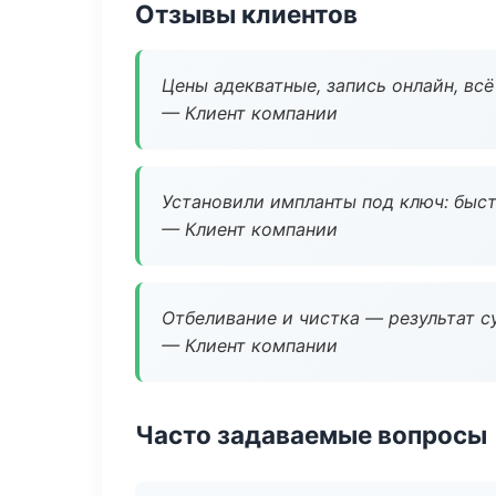
Отзывы клиентов
Цены адекватные, запись онлайн, вс
— Клиент компании
Установили импланты под ключ: быстр
— Клиент компании
Отбеливание и чистка — результат су
— Клиент компании
Часто задаваемые вопросы