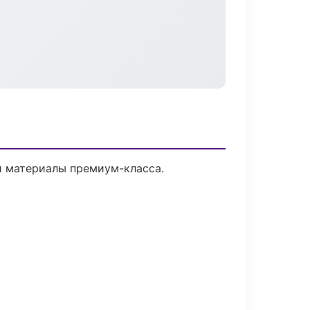
и материалы премиум-класса.