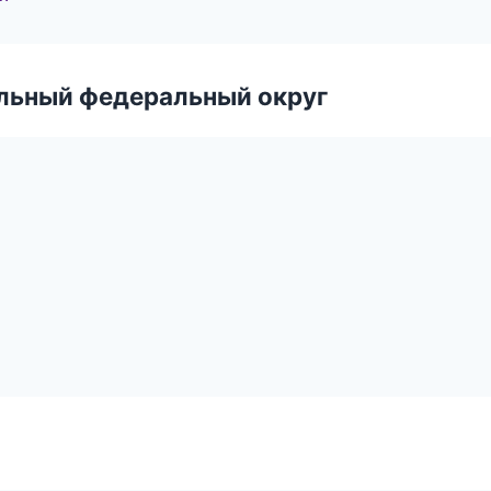
альный федеральный округ