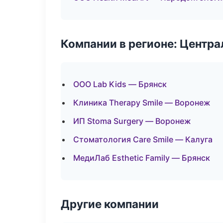
Компании в регионе: Центр
ООО Lab Kids — Брянск
Клиника Therapy Smile — Воронеж
ИП Stoma Surgery — Воронеж
Стоматология Care Smile — Калуга
МедиЛаб Esthetic Family — Брянск
Другие компании