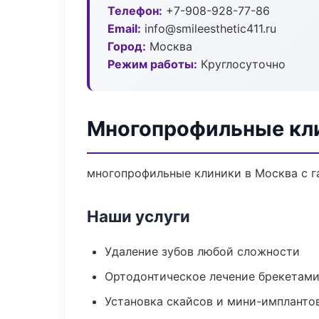
Телефон:
+7-908-928-77-86
Email:
info@smileesthetic411.ru
Город:
Москва
Режим работы:
Круглосуточно
Многопрофильные кли
многопрофильные клиники в Москва с г
Наши услуги
Удаление зубов любой сложности
Ортодонтическое лечение брекетами
Установка скайсов и мини-импланто