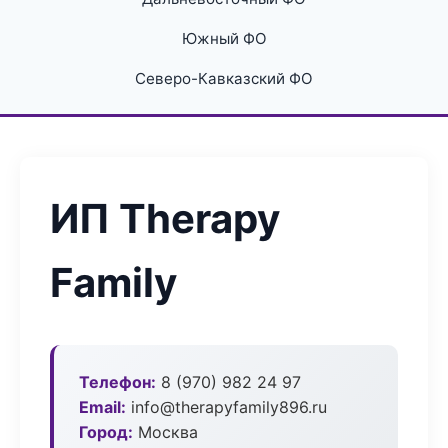
Южный ФО
Северо-Кавказский ФО
ИП Therapy
Family
Телефон:
8 (970) 982 24 97
Email:
info@therapyfamily896.ru
Город:
Москва