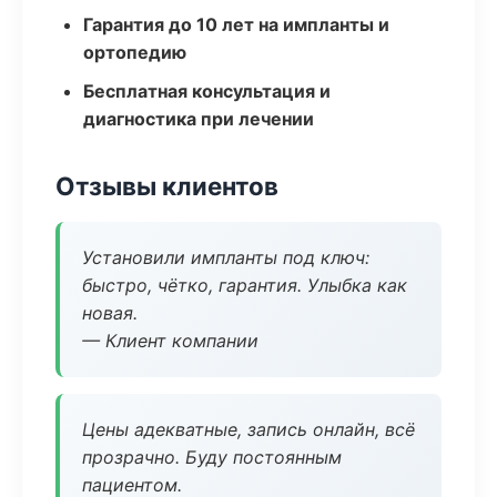
Гарантия до 10 лет на импланты и
ортопедию
Бесплатная консультация и
диагностика при лечении
Отзывы клиентов
Установили импланты под ключ:
быстро, чётко, гарантия. Улыбка как
новая.
— Клиент компании
Цены адекватные, запись онлайн, всё
прозрачно. Буду постоянным
пациентом.