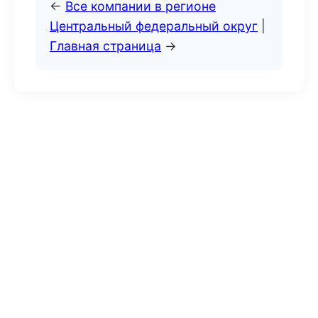
←
Все компании в регионе
Центральный федеральный округ
|
Главная страница
→