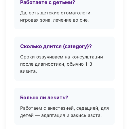
Работаете с детьми?
Да, есть детские стоматологи,
игровая зона, лечение во сне.
Сколько длится {category}?
Сроки озвучиваем на консультации
после диагностики, обычно 1-3
визита.
Больно ли лечить?
Работаем с анестезией, седацией, для
детей — адаптация и закись азота.