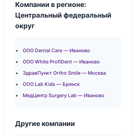
Компании в регионе:
Центральный федеральный
округ
ООО Dental Care — Иваново
ООО White ProfiDent — Иваново
ЗдравПункт Ortho Smile — Москва
ООО Lab Kids — Брянск
МедЦентр Surgery Lab — Иваново
Другие компании