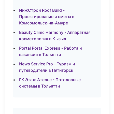
ИнжСтрой Roof Build -
Проектирование и сметы в
Комсомольск-на-Амуре
Beauty Clinic Harmony - Аппаратная
косметология в Кызыл
Portal Portal Express - Работа и
вакансии в Тольятти
News Service Pro - Туризм и
путеводители в Пятигорск
ГК Этаж Ателье - Потолочные
системы в Тольятти