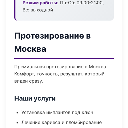
Режим работы:
Пн-Сб: 09:00-21:00,
Вс: выходной
Протезирование в
Москва
Премиальная протезирование в Москва.
Комфорт, точность, результат, который
виден сразу.
Наши услуги
Установка имплантов под ключ
Лечение кариеса и пломбирование