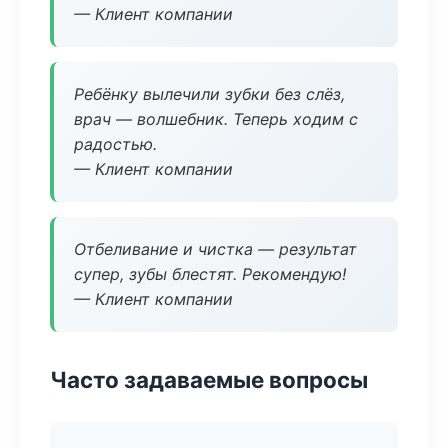
— Клиент компании
Ребёнку вылечили зубки без слёз,
врач — волшебник. Теперь ходим с
радостью.
— Клиент компании
Отбеливание и чистка — результат
супер, зубы блестят. Рекомендую!
— Клиент компании
Часто задаваемые вопросы