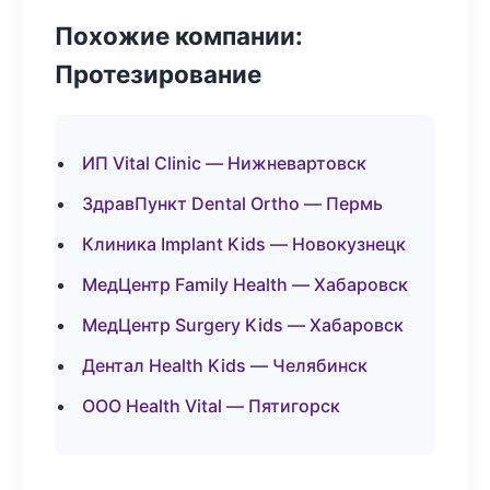
Похожие компании:
Протезирование
ИП Vital Clinic — Нижневартовск
ЗдравПункт Dental Ortho — Пермь
Клиника Implant Kids — Новокузнецк
МедЦентр Family Health — Хабаровск
МедЦентр Surgery Kids — Хабаровск
Дентал Health Kids — Челябинск
ООО Health Vital — Пятигорск