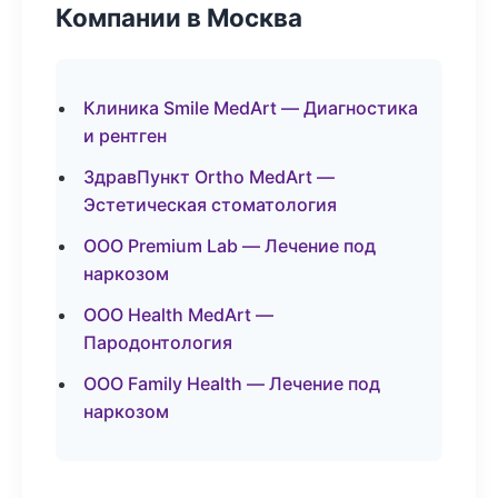
Компании в Москва
Клиника Smile MedArt — Диагностика
и рентген
ЗдравПункт Ortho MedArt —
Эстетическая стоматология
ООО Premium Lab — Лечение под
наркозом
ООО Health MedArt —
Пародонтология
ООО Family Health — Лечение под
наркозом