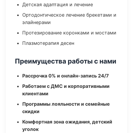
Детская адаптация и лечение
Ортодонтическое лечение брекетами и
элайнерами
Протезирование коронками и мостами
Плазмотерапия десен
Преимущества работы с нами
Рассрочка 0% и онлайн-запись 24/7
Работаем с ДМС и корпоративными
клиентами
Программы лояльности и семейные
скидки
Комфортная зона ожидания, детский
уголок