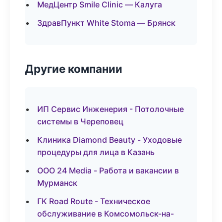
МедЦентр Smile Clinic — Калуга
ЗдравПункт White Stoma — Брянск
Другие компании
ИП Сервис Инженерия - Потолочные
системы в Череповец
Клиника Diamond Beauty - Уходовые
процедуры для лица в Казань
ООО 24 Media - Работа и вакансии в
Мурманск
ГК Road Route - Техническое
обслуживание в Комсомольск-на-