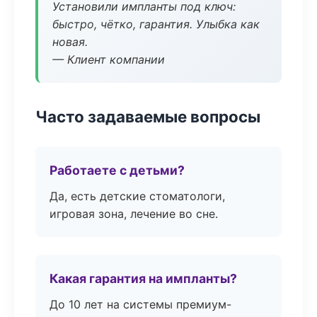
Установили импланты под ключ:
быстро, чётко, гарантия. Улыбка как
новая.
— Клиент компании
Часто задаваемые вопросы
Работаете с детьми?
Да, есть детские стоматологи,
игровая зона, лечение во сне.
Какая гарантия на импланты?
До 10 лет на системы премиум-