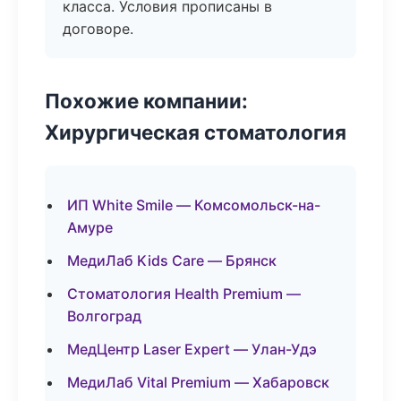
класса. Условия прописаны в
договоре.
Похожие компании:
Хирургическая стоматология
ИП White Smile — Комсомольск-на-
Амуре
МедиЛаб Kids Care — Брянск
Стоматология Health Premium —
Волгоград
МедЦентр Laser Expert — Улан-Удэ
МедиЛаб Vital Premium — Хабаровск