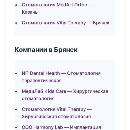
Стоматология MedArt Ortho —
Казань
Стоматология Vital Therapy — Брянск
Компании в Брянск
ИП Dental Health — Стоматология
терапевтическая
МедиЛаб Kids Care — Хирургическая
стоматология
Стоматология Vital Therapy —
Хирургическая стоматология
ООО Harmony Lab — Имплантация