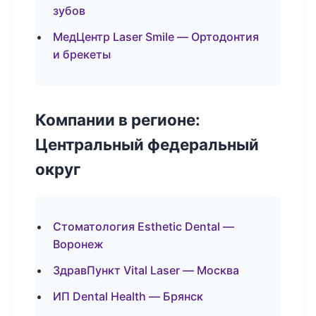
зубов
МедЦентр Laser Smile — Ортодонтия
и брекеты
Компании в регионе:
Центральный федеральный
округ
Стоматология Esthetic Dental —
Воронеж
ЗдравПункт Vital Laser — Москва
ИП Dental Health — Брянск