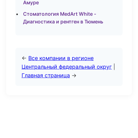
Амуре
Стоматология MedArt White -
Диагностика и рентген в Тюмень
←
Все компании в регионе
Центральный федеральный округ
|
Главная страница
→