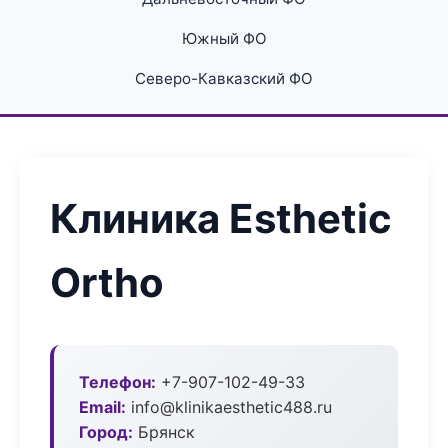
Южный ФО
Северо-Кавказский ФО
Клиника Esthetic
Ortho
Телефон:
+7-907-102-49-33
Email:
info@klinikaesthetic488.ru
Город:
Брянск