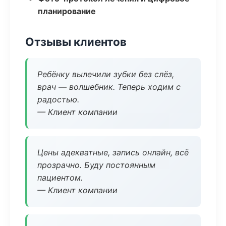
планирование
Отзывы клиентов
Ребёнку вылечили зубки без слёз,
врач — волшебник. Теперь ходим с
радостью.
— Клиент компании
Цены адекватные, запись онлайн, всё
прозрачно. Буду постоянным
пациентом.
— Клиент компании