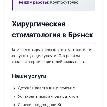
Режим работы:
Круглосуточно
Хирургическая
стоматология в Брянск
Комплекс хирургическая стоматология и
сопутствующие услуги. Сохраняем
гарантию производителей имплантов.
Наши услуги
Детская адаптация и лечение
Установка имплантов под ключ
Лечение под седацией