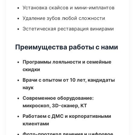
Установка скайсов и мини-имплантов
Удаление зубов любой сложности
Эстетическая реставрация винирами
Преимущества работы с нами
Программы лояльности и семейные
скидки
Врачи с опытом от 10 лет, кандидаты
наук
Современное оборудование:
микроскоп, 3D-сканер, КТ
Работаем с ДМС и корпоративными
клиентами
Фото-протокол лечения и цифровое