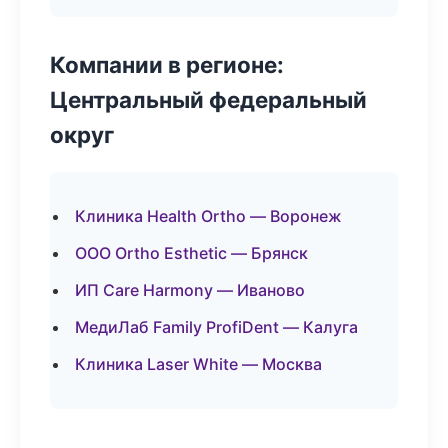
Компании в регионе:
Центральный федеральный
округ
Клиника Health Ortho — Воронеж
ООО Ortho Esthetic — Брянск
ИП Care Harmony — Иваново
МедиЛаб Family ProfiDent — Калуга
Клиника Laser White — Москва