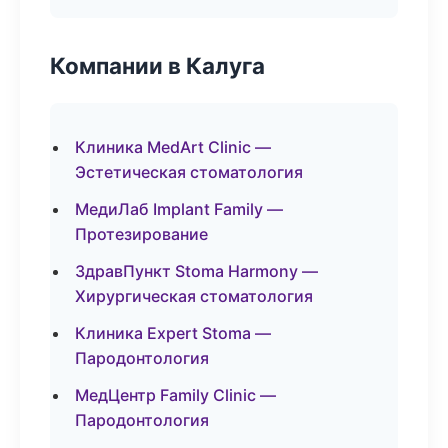
Компании в Калуга
Клиника MedArt Clinic —
Эстетическая стоматология
МедиЛаб Implant Family —
Протезирование
ЗдравПункт Stoma Harmony —
Хирургическая стоматология
Клиника Expert Stoma —
Пародонтология
МедЦентр Family Clinic —
Пародонтология