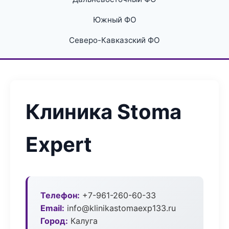
Южный ФО
Северо-Кавказский ФО
Клиника Stoma
Expert
Телефон:
+7-961-260-60-33
Email:
info@klinikastomaexp133.ru
Город:
Калуга