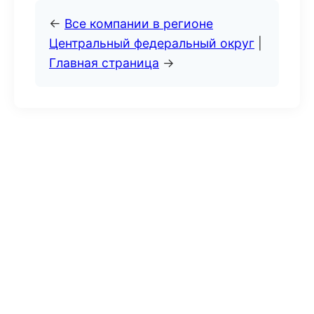
←
Все компании в регионе
Центральный федеральный округ
|
Главная страница
→