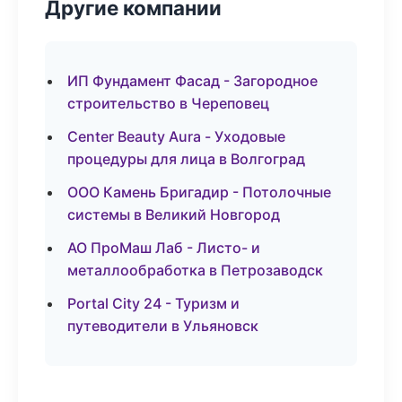
Другие компании
ИП Фундамент Фасад - Загородное
строительство в Череповец
Center Beauty Aura - Уходовые
процедуры для лица в Волгоград
ООО Камень Бригадир - Потолочные
системы в Великий Новгород
АО ПроМаш Лаб - Листо- и
металлообработка в Петрозаводск
Portal City 24 - Туризм и
путеводители в Ульяновск