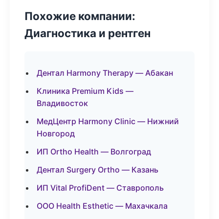
Похожие компании:
Диагностика и рентген
Дентал Harmony Therapy — Абакан
Клиника Premium Kids —
Владивосток
МедЦентр Harmony Clinic — Нижний
Новгород
ИП Ortho Health — Волгоград
Дентал Surgery Ortho — Казань
ИП Vital ProfiDent — Ставрополь
ООО Health Esthetic — Махачкала