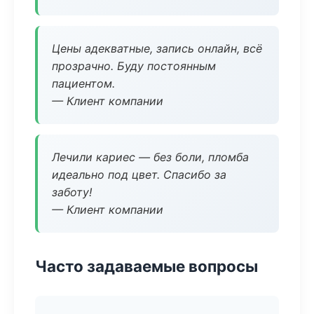
Цены адекватные, запись онлайн, всё
прозрачно. Буду постоянным
пациентом.
— Клиент компании
Лечили кариес — без боли, пломба
идеально под цвет. Спасибо за
заботу!
— Клиент компании
Часто задаваемые вопросы