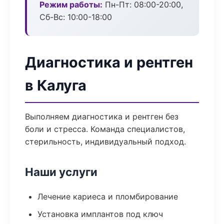
Режим работы:
Пн-Пт: 08:00-20:00,
Сб-Вс: 10:00-18:00
Диагностика и рентген
в Калуга
Выполняем диагностика и рентген без
боли и стресса. Команда специалистов,
стерильность, индивидуальный подход.
Наши услуги
Лечение кариеса и пломбирование
Установка имплантов под ключ