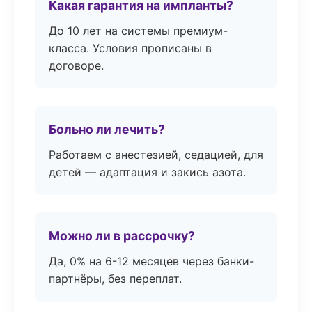
Какая гарантия на импланты?
До 10 лет на системы премиум-
класса. Условия прописаны в
договоре.
Больно ли лечить?
Работаем с анестезией, седацией, для
детей — адаптация и закись азота.
Можно ли в рассрочку?
Да, 0% на 6-12 месяцев через банки-
партнёры, без переплат.