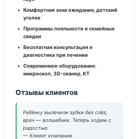
Комфортная зона ожидания, детский
уголок
Программы лояльности и семейные
скидки
Бесплатная консультация и
диагностика при лечении
Современное оборудование:
микроскоп, 3D-сканер, КТ
Отзывы клиентов
Ребёнку вылечили зубки без слёз,
врач — волшебник. Теперь ходим с
радостью.
— Клиент компании