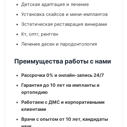
Детская адаптация и лечение
Установка скайсов и мини-имплантов
Эстетическая реставрация винирами
Кт, оптг, рентген
Лечение десен и пародонтология
Преимущества работы с нами
Рассрочка 0% и онлайн-запись 24/7
Гарантия до 10 лет на импланты и
ортопедию
Работаем с ДМС и корпоративными
клиентами
Врачи с опытом от 10 лет, кандидаты
наук