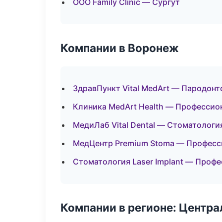
ООО Family Clinic — Сургут
Компании в Воронеж
ЗдравПункт Vital MedArt — Пародонт
Клиника MedArt Health — Профессио
МедиЛаб Vital Dental — Стоматологи
МедЦентр Premium Stoma — Професс
Стоматология Laser Implant — Профе
Компании в регионе: Центр