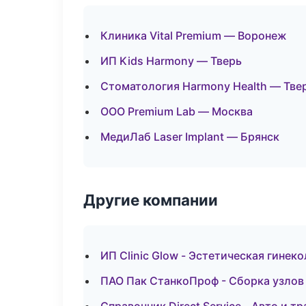
Клиника Vital Premium — Воронеж
ИП Kids Harmony — Тверь
Стоматология Harmony Health — Тве
ООО Premium Lab — Москва
МедиЛаб Laser Implant — Брянск
Другие компании
ИП Clinic Glow - Эстетическая гинек
ПАО Пак СтанкоПроф - Сборка узлов