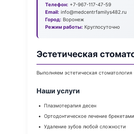
Телефон:
+7-967-117-47-59
Email:
info@medcentrfamilys482.ru
Город:
Воронеж
Режим работы:
Круглосуточно
Эстетическая стомат
Выполняем эстетическая стоматология б
Наши услуги
Плазмотерапия десен
Ортодонтическое лечение брекетами
Удаление зубов любой сложности