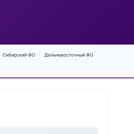
Сибирский ФО
Дальневосточный ФО