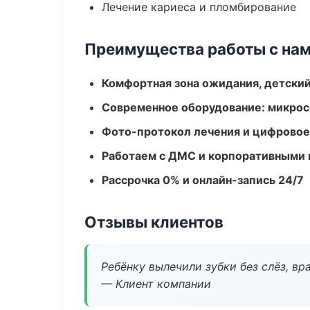
Лечение кариеса и пломбирование
Преимущества работы с на
Комфортная зона ожидания, детский
Современное оборудование: микроск
Фото-протокол лечения и цифровое
Работаем с ДМС и корпоративными
Рассрочка 0% и онлайн-запись 24/7
Отзывы клиентов
Ребёнку вылечили зубки без слёз, в
— Клиент компании