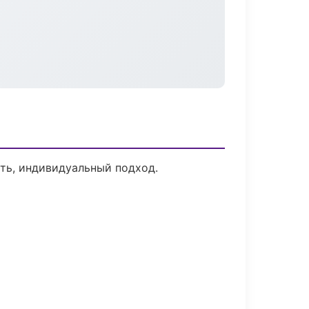
сть, индивидуальный подход.