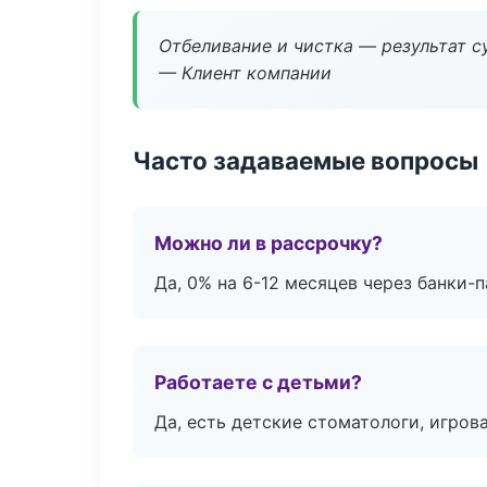
Отбеливание и чистка — результат су
— Клиент компании
Часто задаваемые вопросы
Можно ли в рассрочку?
Да, 0% на 6-12 месяцев через банки-п
Работаете с детьми?
Да, есть детские стоматологи, игрова