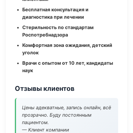
Бесплатная консультация и
диагностика при лечении
Стерильность по стандартам
Роспотребнадзора
Комфортная зона ожидания, детский
уголок
Врачи с опытом от 10 лет, кандидаты
наук
Отзывы клиентов
Цены адекватные, запись онлайн, всё
прозрачно. Буду постоянным
пациентом.
— Клиент компании