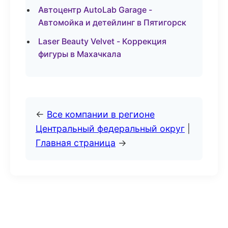
Автоцентр AutoLab Garage -
Автомойка и детейлинг в Пятигорск
Laser Beauty Velvet - Коррекция
фигуры в Махачкала
←
Все компании в регионе
Центральный федеральный округ
|
Главная страница
→