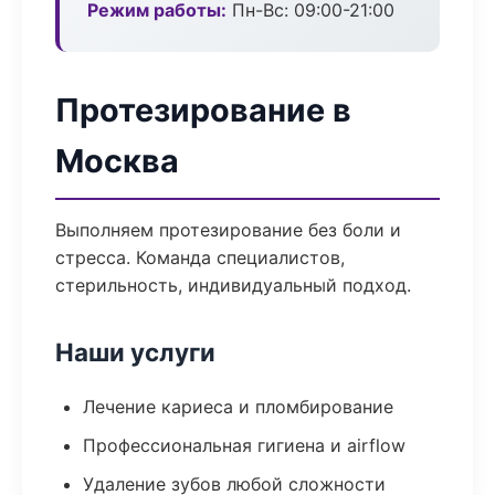
Режим работы:
Пн-Вс: 09:00-21:00
Протезирование в
Москва
Выполняем протезирование без боли и
стресса. Команда специалистов,
стерильность, индивидуальный подход.
Наши услуги
Лечение кариеса и пломбирование
Профессиональная гигиена и airflow
Удаление зубов любой сложности