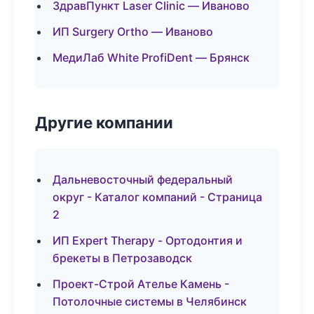
ЗдравПункт Laser Clinic — Иваново
ИП Surgery Ortho — Иваново
МедиЛаб White ProfiDent — Брянск
Другие компании
Дальневосточный федеральный
округ - Каталог компаний - Страница
2
ИП Expert Therapy - Ортодонтия и
брекеты в Петрозаводск
Проект-Строй Ателье Камень -
Потолочные системы в Челябинск