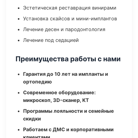
Эстетическая реставрация винирами
Установка скайсов и мини-имплантов
Лечение десен и пародонтология
Лечение под седацией
Преимущества работы с нами
Гарантия до 10 лет на импланты и
ортопедию
Современное оборудование:
микроскоп, 3D-сканер, КТ
Программы лояльности и семейные
скидки
Работаем с ДМС и корпоративными
клиентами