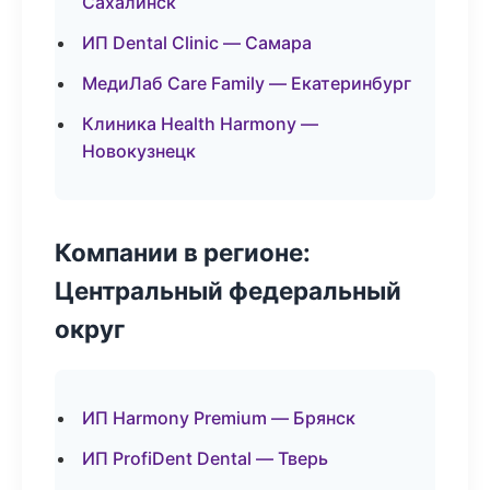
Сахалинск
ИП Dental Clinic — Самара
МедиЛаб Care Family — Екатеринбург
Клиника Health Harmony —
Новокузнецк
Компании в регионе:
Центральный федеральный
округ
ИП Harmony Premium — Брянск
ИП ProfiDent Dental — Тверь