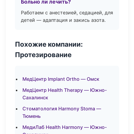
Больно ли лечить?
Работаем с анестезией, седацией, для
детей — адаптация и закись азота.
Похожие компании:
Протезирование
МедЦентр Implant Ortho — Омск
МедЦентр Health Therapy — Южно-
Сахалинск
Стоматология Harmony Stoma —
Тюмень
МедиЛаб Health Harmony — Южно-