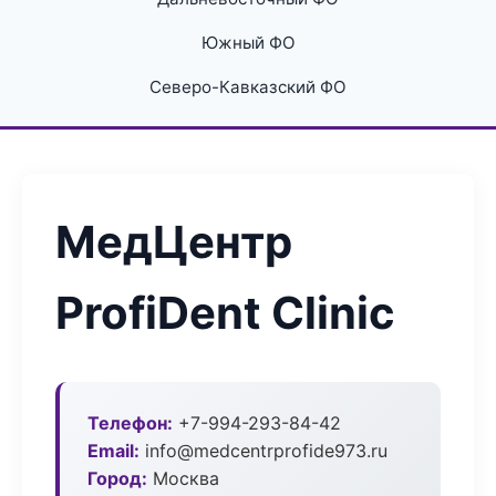
Южный ФО
Северо-Кавказский ФО
МедЦентр
ProfiDent Clinic
Телефон:
+7-994-293-84-42
Email:
info@medcentrprofide973.ru
Город:
Москва