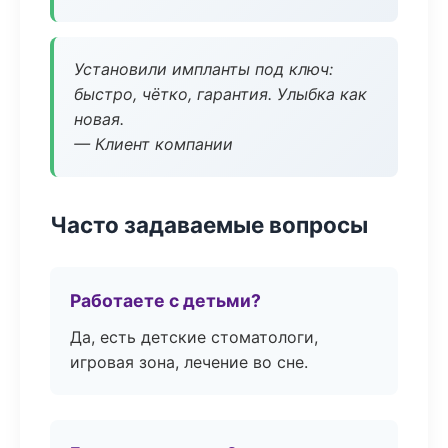
Установили импланты под ключ:
быстро, чётко, гарантия. Улыбка как
новая.
— Клиент компании
Часто задаваемые вопросы
Работаете с детьми?
Да, есть детские стоматологи,
игровая зона, лечение во сне.