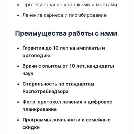
Протезирование коронками и мостами
Лечение кариеса и пломбирование
Преимущества работы с нами
Гарантия до 10 лет на импланты и
ортопедию
Врачи с опытом от 10 лет, кандидаты
наук
Стерильность по стандартам
Роспотребнадзора
Фото-протокол лечения и цифровое
планирование
Программы лояльности и семейные
скидки