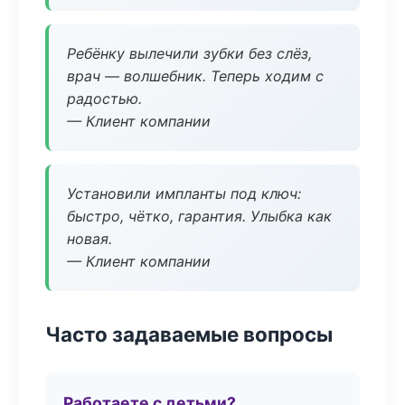
Ребёнку вылечили зубки без слёз,
врач — волшебник. Теперь ходим с
радостью.
— Клиент компании
Установили импланты под ключ:
быстро, чётко, гарантия. Улыбка как
новая.
— Клиент компании
Часто задаваемые вопросы
Работаете с детьми?