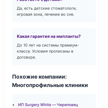
Да, есть детские стоматологи,
игровая зона, лечение во сне.
Какая гарантия на импланты?
До 10 лет на системы премиум-
класса. Условия прописаны в
договоре.
Похожие компании:
Многопрофильные клиники
ИП Surgery White — Череповец