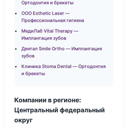
Ортодонтия и брекеты
ООО Esthetic Laser —
Профессиональная гигиена
МедиЛаб Vital Therapy —
Имплантация зубов
Дентал Smile Ortho — Имплантация
зубов
Клиника Stoma Dental — Ортодонтия
и брекеты
Компании в регионе:
Центральный федеральный
округ