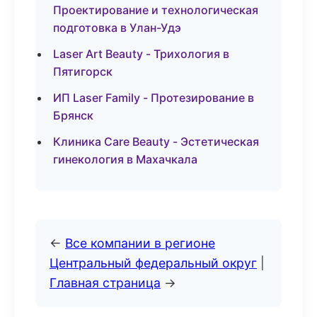
Проектирование и технологическая
подготовка в Улан-Удэ
Laser Art Beauty - Трихология в
Пятигорск
ИП Laser Family - Протезирование в
Брянск
Клиника Care Beauty - Эстетическая
гинекология в Махачкала
←
Все компании в регионе
Центральный федеральный округ
|
Главная страница
→