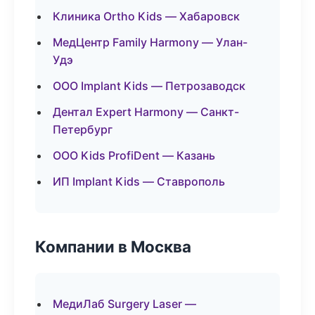
Клиника Ortho Kids — Хабаровск
МедЦентр Family Harmony — Улан-
Удэ
ООО Implant Kids — Петрозаводск
Дентал Expert Harmony — Санкт-
Петербург
ООО Kids ProfiDent — Казань
ИП Implant Kids — Ставрополь
Компании в Москва
МедиЛаб Surgery Laser —