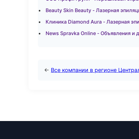
Beauty Skin Beauty - Лазерная эпиля
Клиника Diamond Aura - Лазерная эп
News Spravka Online - Объявления и 
←
Все компании в регионе Центр