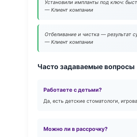
Установили импланты под ключ: быстр
— Клиент компании
Отбеливание и чистка — результат су
— Клиент компании
Часто задаваемые вопросы
Работаете с детьми?
Да, есть детские стоматологи, игрова
Можно ли в рассрочку?