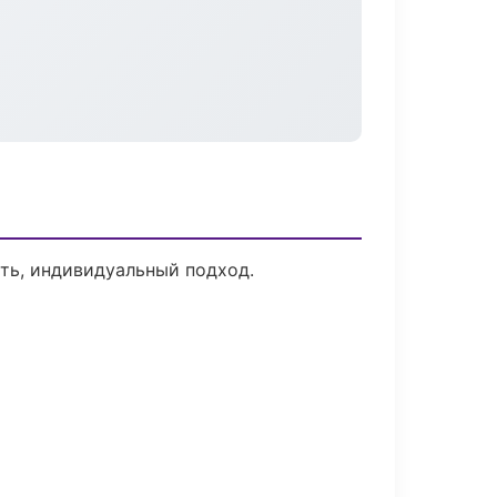
сть, индивидуальный подход.