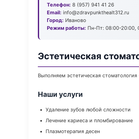
Телефон:
8 (957) 941 41 26
Email:
info@zdravpunkthealt312.ru
Город:
Иваново
Режим работы:
Пн-Пт: 08:00-20:00, 
Эстетическая стомат
Выполняем эстетическая стоматология б
Наши услуги
Удаление зубов любой сложности
Лечение кариеса и пломбирование
Плазмотерапия десен