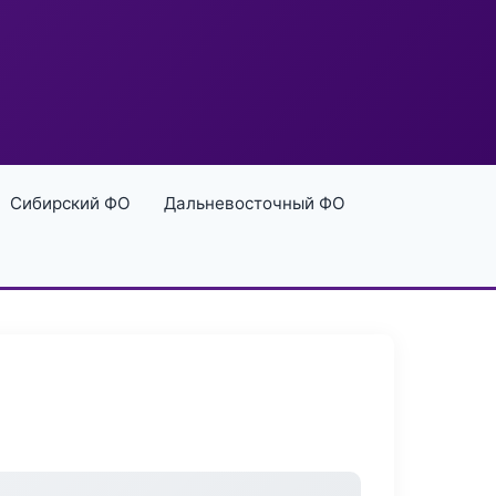
Сибирский ФО
Дальневосточный ФО