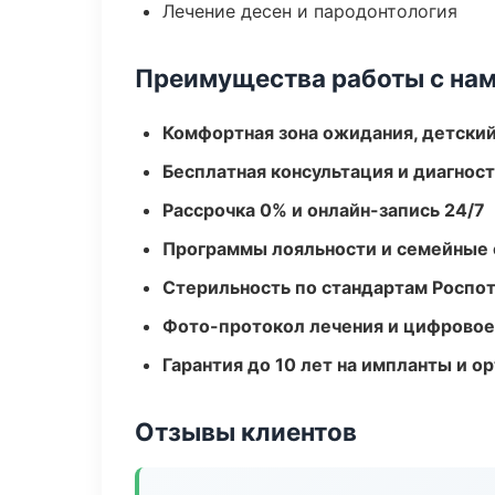
Лечение десен и пародонтология
Преимущества работы с на
Комфортная зона ожидания, детский
Бесплатная консультация и диагнос
Рассрочка 0% и онлайн-запись 24/7
Программы лояльности и семейные 
Стерильность по стандартам Роспо
Фото-протокол лечения и цифровое
Гарантия до 10 лет на импланты и 
Отзывы клиентов