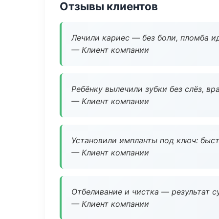
Отзывы клиентов
Лечили кариес — без боли, пломба ид
— Клиент компании
Ребёнку вылечили зубки без слёз, в
— Клиент компании
Установили импланты под ключ: быстр
— Клиент компании
Отбеливание и чистка — результат су
— Клиент компании