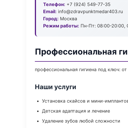
Телефон:
+7 (924) 549-77-35
Email:
info@zdravpunktmedar403.ru
Город:
Москва
Режим работы:
Пн-Пт: 08:00-20:00, 
Профессиональная ги
профессиональная гигиена под ключ: от
Наши услуги
Установка скайсов и мини-импланто
Детская адаптация и лечение
Удаление зубов любой сложности