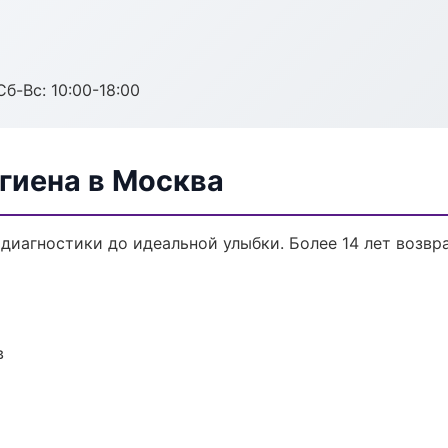
Сб-Вс: 10:00-18:00
гиена в Москва
 диагностики до идеальной улыбки. Более 14 лет возв
в