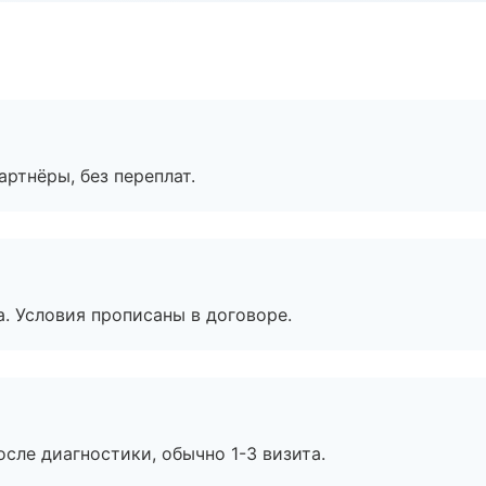
артнёры, без переплат.
. Условия прописаны в договоре.
сле диагностики, обычно 1-3 визита.