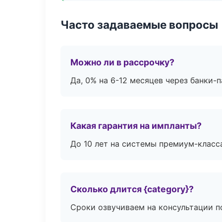
Часто задаваемые вопросы
Можно ли в рассрочку?
Да, 0% на 6-12 месяцев через банки-п
Какая гарантия на импланты?
До 10 лет на системы премиум-класса
Сколько длится {category}?
Сроки озвучиваем на консультации по