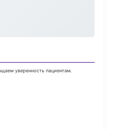
ращаем уверенность пациентам.