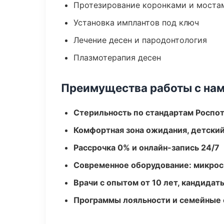
Протезирование коронками и моста
Установка имплантов под ключ
Лечение десен и пародонтология
Плазмотерапия десен
Преимущества работы с на
Стерильность по стандартам Роспо
Комфортная зона ожидания, детский
Рассрочка 0% и онлайн-запись 24/7
Современное оборудование: микроск
Врачи с опытом от 10 лет, кандидат
Программы лояльности и семейные 