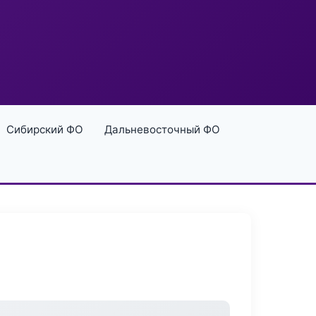
Сибирский ФО
Дальневосточный ФО