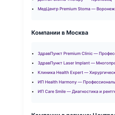
МедЦентр Premium Stoma — Воронеж
Компании в Москва
ЗдравПункт Premium Clinic — Профес
ЗдравПункт Laser Implant — Многоп
Клиника Health Expert — Хирургичес
ИП Health Harmony — Профессиональ
ИП Care Smile — Диагностика и рентг