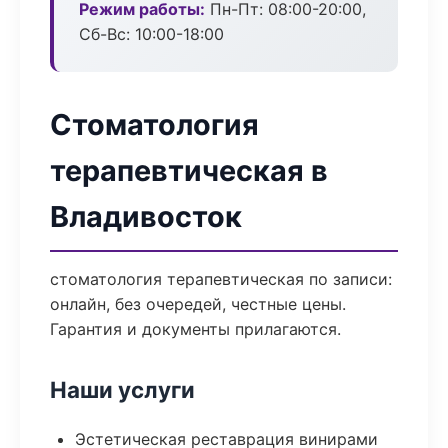
Режим работы:
Пн-Пт: 08:00-20:00,
Сб-Вс: 10:00-18:00
Стоматология
терапевтическая в
Владивосток
стоматология терапевтическая по записи:
онлайн, без очередей, честные цены.
Гарантия и документы прилагаются.
Наши услуги
Эстетическая реставрация винирами