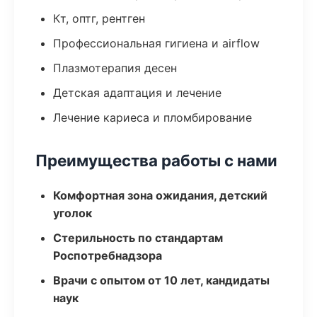
Кт, оптг, рентген
Профессиональная гигиена и airflow
Плазмотерапия десен
Детская адаптация и лечение
Лечение кариеса и пломбирование
Преимущества работы с нами
Комфортная зона ожидания, детский
уголок
Стерильность по стандартам
Роспотребнадзора
Врачи с опытом от 10 лет, кандидаты
наук