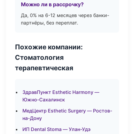
Можно ли в рассрочку?
Да, 0% на 6-12 месяцев через банки-
партнёры, без переплат.
Похожие компании:
Стоматология
терапевтическая
ЗдравПункт Esthetic Harmony —
Южно-Сахалинск
МедЦентр Esthetic Surgery — Ростов-
на-Дону
ИП Dental Stoma — Улан-Удэ