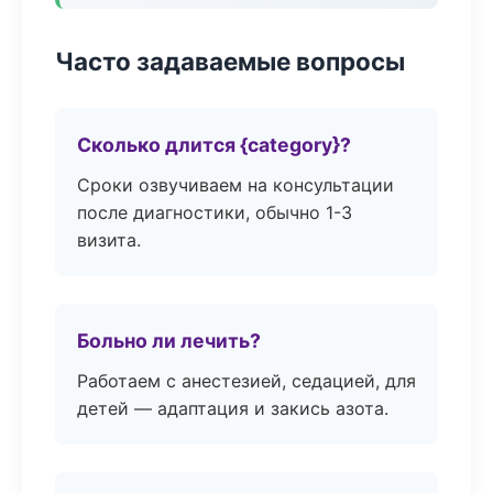
Часто задаваемые вопросы
Сколько длится {category}?
Сроки озвучиваем на консультации
после диагностики, обычно 1-3
визита.
Больно ли лечить?
Работаем с анестезией, седацией, для
детей — адаптация и закись азота.