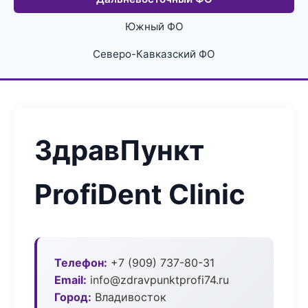
Южный ФО
Северо-Кавказский ФО
ЗдравПункт
ProfiDent Clinic
Телефон:
+7 (909) 737-80-31
Email:
info@zdravpunktprofi74.ru
Город:
Владивосток