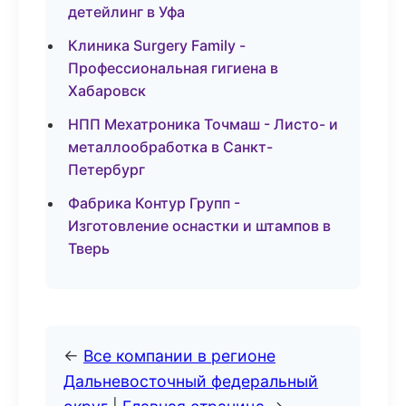
детейлинг в Уфа
Клиника Surgery Family -
Профессиональная гигиена в
Хабаровск
НПП Мехатроника Точмаш - Листо- и
металлообработка в Санкт-
Петербург
Фабрика Контур Групп -
Изготовление оснастки и штампов в
Тверь
←
Все компании в регионе
Дальневосточный федеральный