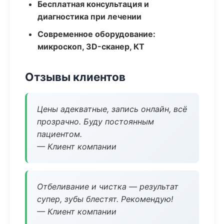
Бесплатная консультация и
диагностика при лечении
Современное оборудование:
микроскоп, 3D-сканер, КТ
Отзывы клиентов
Цены адекватные, запись онлайн, всё
прозрачно. Буду постоянным
пациентом.
— Клиент компании
Отбеливание и чистка — результат
супер, зубы блестят. Рекомендую!
— Клиент компании