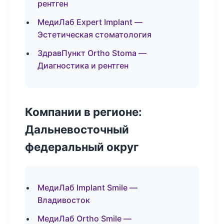
рентген
МедиЛаб Expert Implant —
Эстетическая стоматология
ЗдравПункт Ortho Stoma —
Диагностика и рентген
Компании в регионе:
Дальневосточный
федеральный округ
МедиЛаб Implant Smile —
Владивосток
МедиЛаб Ortho Smile —