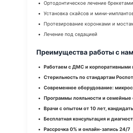
Ортодонтическое лечение брекетами
Установка скайсов и мини-импланто
Протезирование коронками и моста
Лечение под седацией
Преимущества работы с на
Работаем с ДМС и корпоративными
Стерильность по стандартам Роспо
Современное оборудование: микроск
Программы лояльности и семейные 
Врачи с опытом от 10 лет, кандидат
Бесплатная консультация и диагнос
Рассрочка 0% и онлайн-запись 24/7