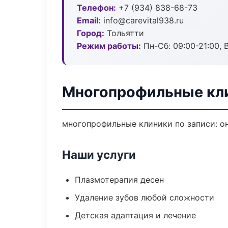
Телефон:
+7 (934) 838-68-73
Email:
info@carevital938.ru
Город:
Тольятти
Режим работы:
Пн-Сб: 09:00-21:00, 
Многопрофильные кли
многопрофильные клиники по записи: он
Наши услуги
Плазмотерапия десен
Удаление зубов любой сложности
Детская адаптация и лечение