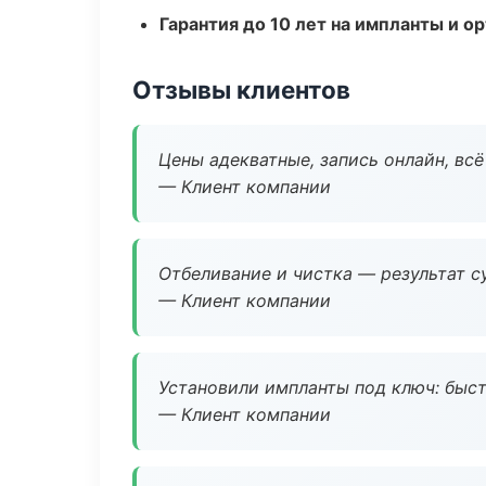
Гарантия до 10 лет на импланты и 
Отзывы клиентов
Цены адекватные, запись онлайн, вс
— Клиент компании
Отбеливание и чистка — результат су
— Клиент компании
Установили импланты под ключ: быстр
— Клиент компании