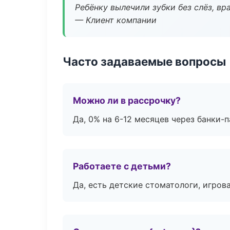
Ребёнку вылечили зубки без слёз, в
— Клиент компании
Часто задаваемые вопросы
Можно ли в рассрочку?
Да, 0% на 6-12 месяцев через банки-п
Работаете с детьми?
Да, есть детские стоматологи, игрова