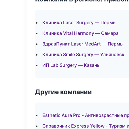
Клиника Laser Surgery — Пермь
Клиника Vital Harmony — Самара
ЗдравПункт Laser MedArt — Пермь
Клиника Smile Surgery — Ульяновск
ИП Lab Surgery — Казань
Другие компании
Esthetic Aura Pro - Антивозрастные 
Справочник Express Yellow - Туризм 