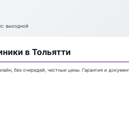
Вс: выходной
ники в Тольятти
лайн, без очередей, честные цены. Гарантия и докумен