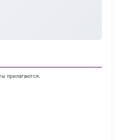
ты прилагаются.