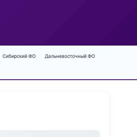
Сибирский ФО
Дальневосточный ФО