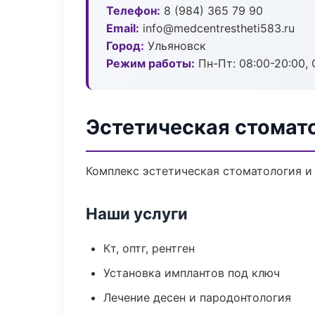
Телефон:
8 (984) 365 79 90
Email:
info@medcentrestheti583.ru
Город:
Ульяновск
Режим работы:
Пн-Пт: 08:00-20:00, 
Эстетическая стомато
Комплекс эстетическая стоматология и
Наши услуги
Кт, оптг, рентген
Установка имплантов под ключ
Лечение десен и пародонтология