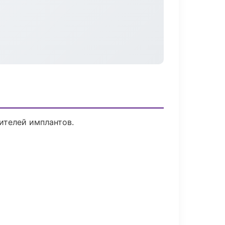
ителей имплантов.