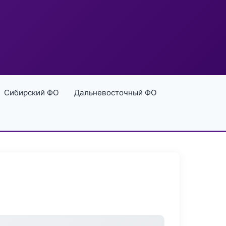
Сибирский ФО
Дальневосточный ФО