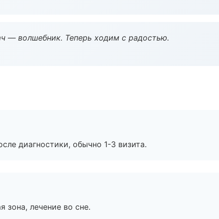
рач — волшебник. Теперь ходим с радостью.
сле диагностики, обычно 1-3 визита.
я зона, лечение во сне.