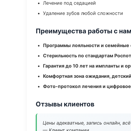
Лечение под седацией
Удаление зубов любой сложности
Преимущества работы с на
Программы лояльности и семейные 
Стерильность по стандартам Роспо
Гарантия до 10 лет на импланты и 
Комфортная зона ожидания, детский
Фото-протокол лечения и цифровое
Отзывы клиентов
Цены адекватные, запись онлайн, вс
— Клиент компании