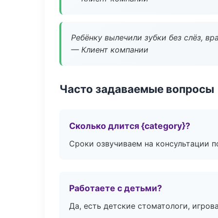
Ребёнку вылечили зубки без слёз, в
— Клиент компании
Часто задаваемые вопросы
Сколько длится {category}?
Сроки озвучиваем на консультации по
Работаете с детьми?
Да, есть детские стоматологи, игрова