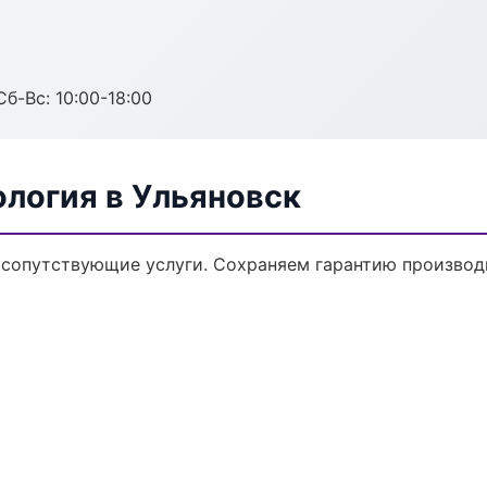
Сб-Вс: 10:00-18:00
логия в Ульяновск
 сопутствующие услуги. Сохраняем гарантию производ