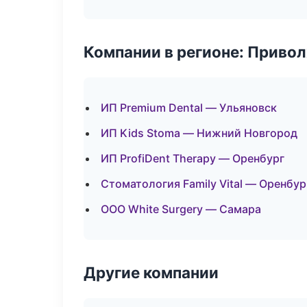
Компании в регионе: Приво
ИП Premium Dental — Ульяновск
ИП Kids Stoma — Нижний Новгород
ИП ProfiDent Therapy — Оренбург
Стоматология Family Vital — Оренбур
ООО White Surgery — Самара
Другие компании