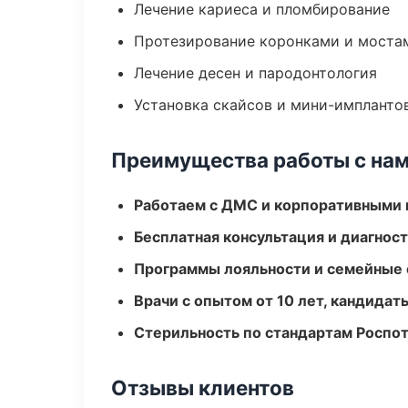
Лечение кариеса и пломбирование
Протезирование коронками и моста
Лечение десен и пародонтология
Установка скайсов и мини-импланто
Преимущества работы с на
Работаем с ДМС и корпоративными
Бесплатная консультация и диагнос
Программы лояльности и семейные 
Врачи с опытом от 10 лет, кандидат
Стерильность по стандартам Роспо
Отзывы клиентов