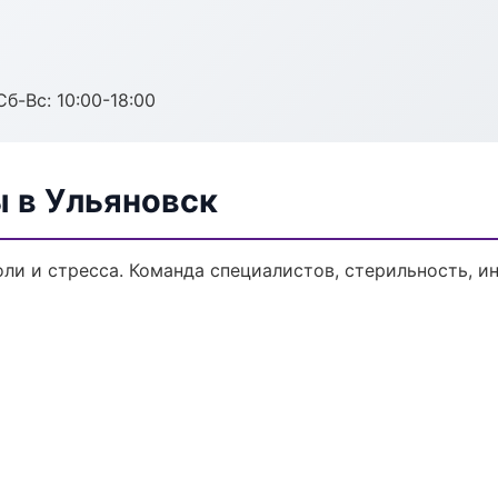
Сб-Вс: 10:00-18:00
ы в Ульяновск
ли и стресса. Команда специалистов, стерильность, и