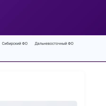
Сибирский ФО
Дальневосточный ФО