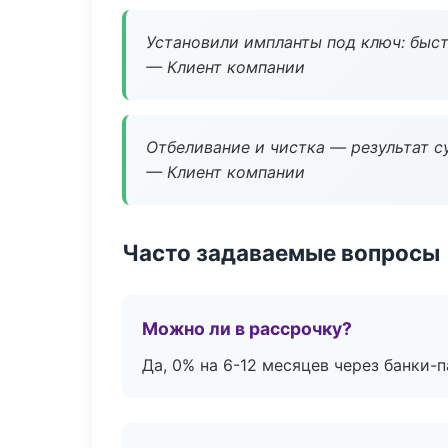
Установили импланты под ключ: быстр
— Клиент компании
Отбеливание и чистка — результат су
— Клиент компании
Часто задаваемые вопросы
Можно ли в рассрочку?
Да, 0% на 6-12 месяцев через банки-п