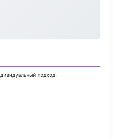
ндивидуальный подход.