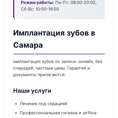
Режим работы:
Пн-Пт: 08:00-20:00,
Сб-Вс: 10:00-18:00
Имплантация зубов в
Самара
имплантация зубов по записи: онлайн, без
очередей, честные цены. Гарантия и
документы прилагаются.
Наши услуги
Лечение под седацией
Профессиональная гигиена и airflow