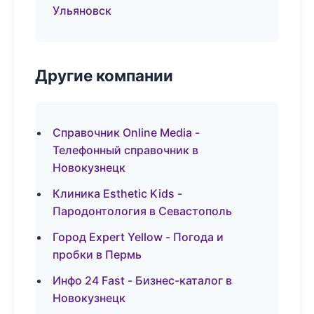
Ульяновск
Другие компании
Справочник Online Media -
Телефонный справочник в
Новокузнецк
Клиника Esthetic Kids -
Пародонтология в Севастополь
Город Expert Yellow - Погода и
пробки в Пермь
Инфо 24 Fast - Бизнес-каталог в
Новокузнецк