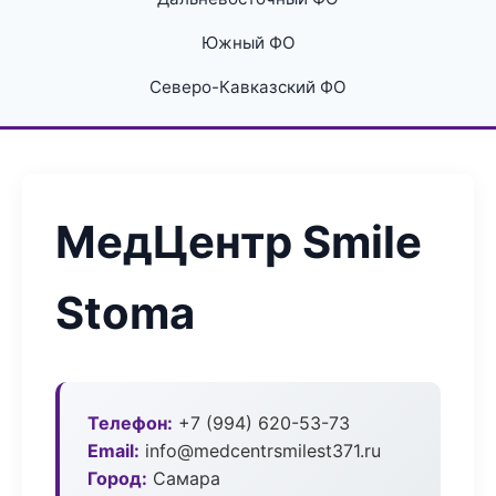
Южный ФО
Северо-Кавказский ФО
МедЦентр Smile
Stoma
Телефон:
+7 (994) 620-53-73
Email:
info@medcentrsmilest371.ru
Город:
Самара