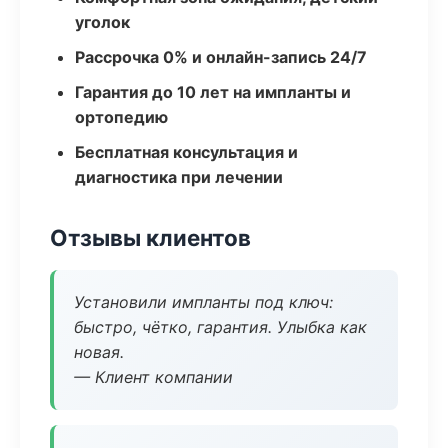
уголок
Рассрочка 0% и онлайн-запись 24/7
Гарантия до 10 лет на импланты и
ортопедию
Бесплатная консультация и
диагностика при лечении
Отзывы клиентов
Установили импланты под ключ:
быстро, чётко, гарантия. Улыбка как
новая.
— Клиент компании