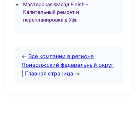
Мастерская Фасад Finish -
Капитальный ремонт и
перепланировка в Уфа
←
Все компании в регионе
Приволжский федеральный округ
|
Главная страница
→