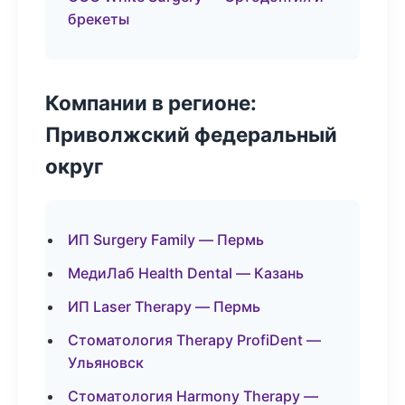
брекеты
Компании в регионе:
Приволжский федеральный
округ
ИП Surgery Family — Пермь
МедиЛаб Health Dental — Казань
ИП Laser Therapy — Пермь
Стоматология Therapy ProfiDent —
Ульяновск
Стоматология Harmony Therapy —