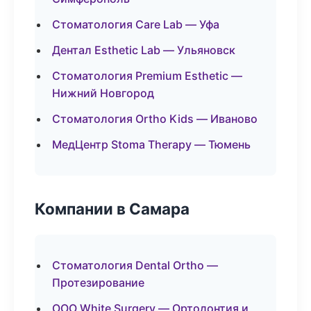
Стоматология Care Lab — Уфа
Дентал Esthetic Lab — Ульяновск
Стоматология Premium Esthetic —
Нижний Новгород
Стоматология Ortho Kids — Иваново
МедЦентр Stoma Therapy — Тюмень
Компании в Самара
Стоматология Dental Ortho —
Протезирование
ООО White Surgery — Ортодонтия и