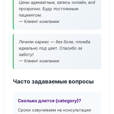
Цены адекватные, запись онлайн, всё
прозрачно. Буду постоянным
пациентом.
— Клиент компании
Лечили кариес — без боли, пломба
идеально под цвет. Спасибо за
заботу!
— Клиент компании
Часто задаваемые вопросы
Сколько длится {category}?
Сроки озвучиваем на консультации