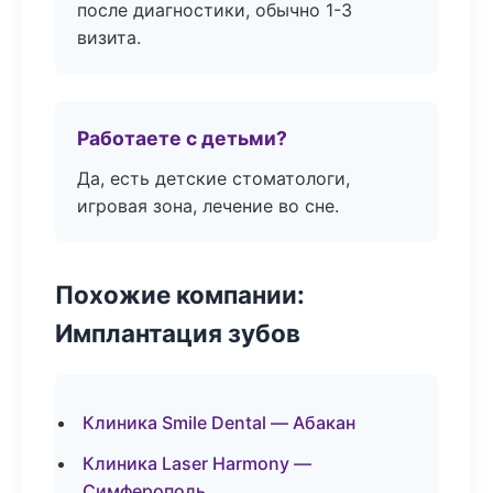
после диагностики, обычно 1-3
визита.
Работаете с детьми?
Да, есть детские стоматологи,
игровая зона, лечение во сне.
Похожие компании:
Имплантация зубов
Клиника Smile Dental — Абакан
Клиника Laser Harmony —
Симферополь