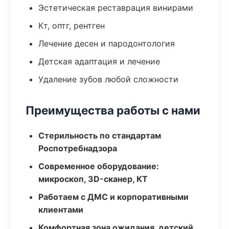
Эстетическая реставрация винирами
Кт, оптг, рентген
Лечение десен и пародонтология
Детская адаптация и лечение
Удаление зубов любой сложности
Преимущества работы с нами
Стерильность по стандартам
Роспотребнадзора
Современное оборудование:
микроскоп, 3D-сканер, КТ
Работаем с ДМС и корпоративными
клиентами
Комфортная зона ожидания, детский