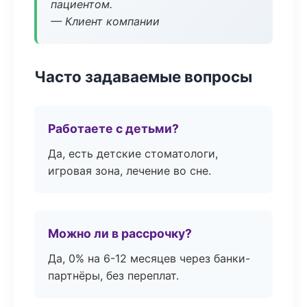
пациентом.
— Клиент компании
Часто задаваемые вопросы
Работаете с детьми?
Да, есть детские стоматологи,
игровая зона, лечение во сне.
Можно ли в рассрочку?
Да, 0% на 6-12 месяцев через банки-
партнёры, без переплат.