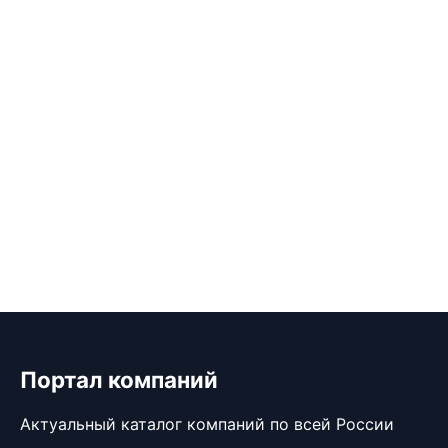
Портал компаний
Актуальный каталог компаний по всей России