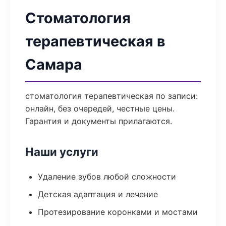
Стоматология
терапевтическая в
Самара
стоматология терапевтическая по записи:
онлайн, без очередей, честные цены.
Гарантия и документы прилагаются.
Наши услуги
Удаление зубов любой сложности
Детская адаптация и лечение
Протезирование коронками и мостами