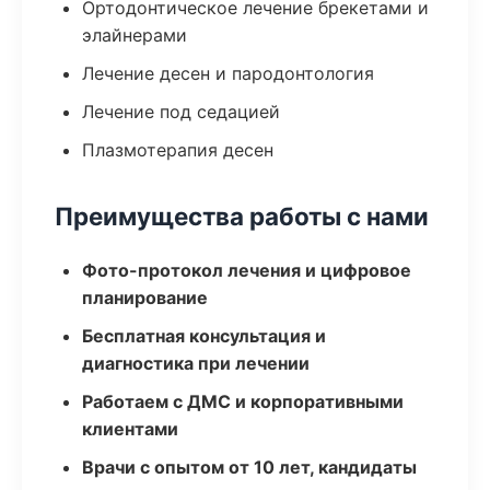
Ортодонтическое лечение брекетами и
элайнерами
Лечение десен и пародонтология
Лечение под седацией
Плазмотерапия десен
Преимущества работы с нами
Фото-протокол лечения и цифровое
планирование
Бесплатная консультация и
диагностика при лечении
Работаем с ДМС и корпоративными
клиентами
Врачи с опытом от 10 лет, кандидаты