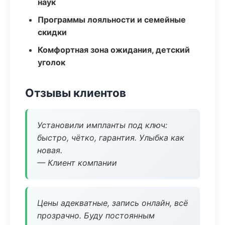
наук
Программы лояльности и семейные
скидки
Комфортная зона ожидания, детский
уголок
Отзывы клиентов
Установили импланты под ключ:
быстро, чётко, гарантия. Улыбка как
новая.
— Клиент компании
Цены адекватные, запись онлайн, всё
прозрачно. Буду постоянным