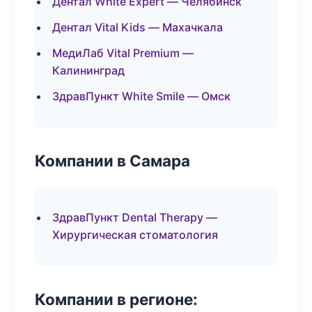
Дентал White Expert — Челябинск
Дентал Vital Kids — Махачкала
МедиЛаб Vital Premium —
Калининград
ЗдравПункт White Smile — Омск
Компании в Самара
ЗдравПункт Dental Therapy —
Хирургическая стоматология
Компании в регионе: