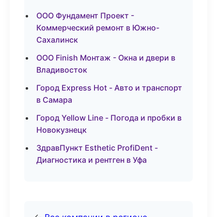
ООО Фундамент Проект -
Коммерческий ремонт в Южно-
Сахалинск
ООО Finish Монтаж - Окна и двери в
Владивосток
Город Express Hot - Авто и транспорт
в Самара
Город Yellow Line - Погода и пробки в
Новокузнецк
ЗдравПункт Esthetic ProfiDent -
Диагностика и рентген в Уфа