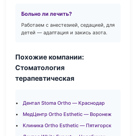
Больно ли лечить?
Работаем с анестезией, седацией, для
детей — адаптация и закись азота.
Похожие компании:
Стоматология
терапевтическая
Дентал Stoma Ortho — Краснодар
МедЦентр Ortho Esthetic — Воронеж
Клиника Ortho Esthetic — Пятигорск