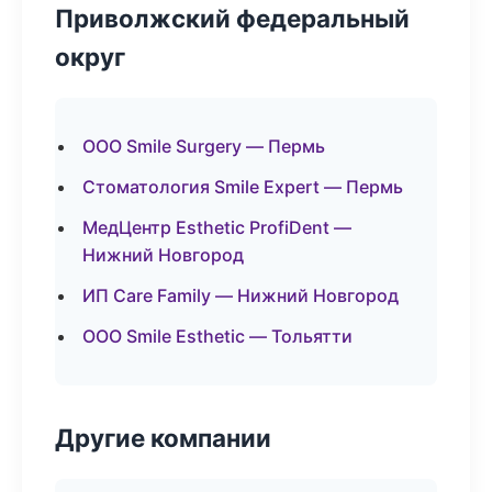
Приволжский федеральный
округ
ООО Smile Surgery — Пермь
Стоматология Smile Expert — Пермь
МедЦентр Esthetic ProfiDent —
Нижний Новгород
ИП Care Family — Нижний Новгород
ООО Smile Esthetic — Тольятти
Другие компании