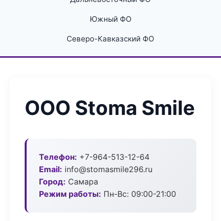
Южный ФО
Северо-Кавказский ФО
ООО Stoma Smile
Телефон:
+7-964-513-12-64
Email:
info@stomasmile296.ru
Город:
Самара
Режим работы:
Пн-Вс: 09:00-21:00