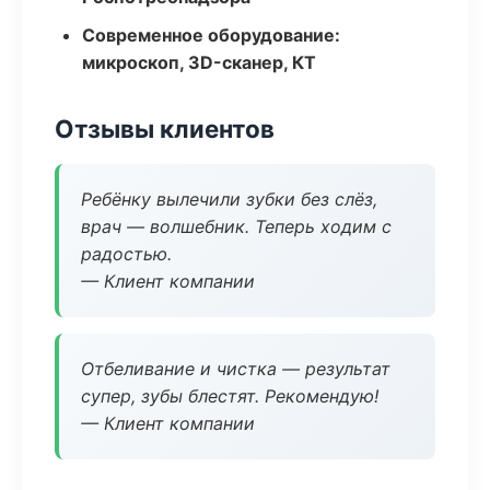
Современное оборудование:
микроскоп, 3D-сканер, КТ
Отзывы клиентов
Ребёнку вылечили зубки без слёз,
врач — волшебник. Теперь ходим с
радостью.
— Клиент компании
Отбеливание и чистка — результат
супер, зубы блестят. Рекомендую!
— Клиент компании