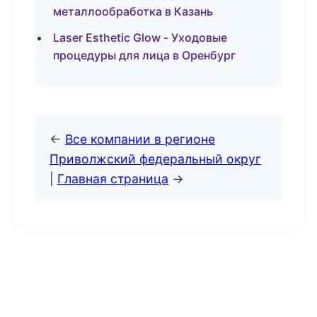
металлообработка в Казань
Laser Esthetic Glow - Уходовые
процедуры для лица в Оренбург
←
Все компании в регионе
Приволжский федеральный округ
|
Главная страница
→