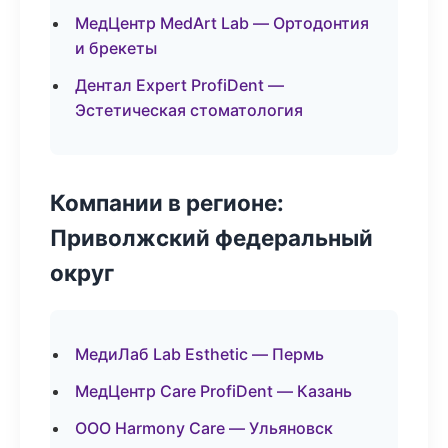
МедЦентр MedArt Lab — Ортодонтия
и брекеты
Дентал Expert ProfiDent —
Эстетическая стоматология
Компании в регионе:
Приволжский федеральный
округ
МедиЛаб Lab Esthetic — Пермь
МедЦентр Care ProfiDent — Казань
ООО Harmony Care — Ульяновск