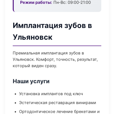
Режим работы:
Пн-Вс: 09:00-21:00
Имплантация зубов в
Ульяновск
Премиальная имплантация зубов в
Ульяновск. Комфорт, точность, результат,
который виден сразу.
Наши услуги
Установка имплантов под ключ
Эстетическая реставрация винирами
Ортодонтическое лечение брекетами и