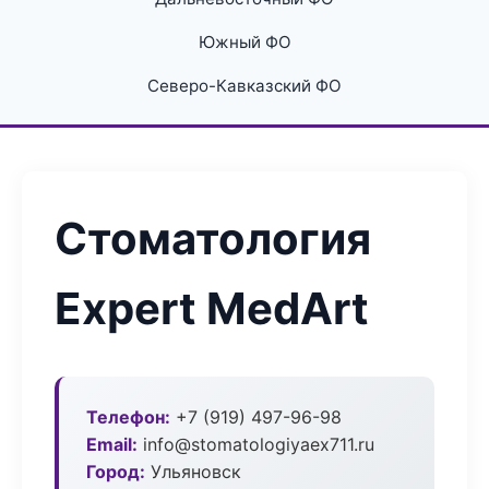
Южный ФО
Северо-Кавказский ФО
Стоматология
Expert MedArt
Телефон:
+7 (919) 497-96-98
Email:
info@stomatologiyaex711.ru
Город:
Ульяновск