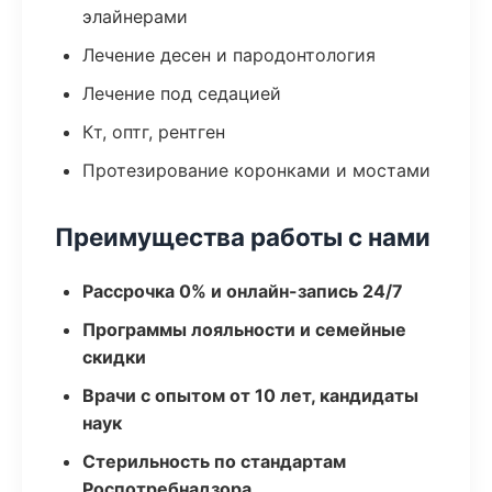
элайнерами
Лечение десен и пародонтология
Лечение под седацией
Кт, оптг, рентген
Протезирование коронками и мостами
Преимущества работы с нами
Рассрочка 0% и онлайн-запись 24/7
Программы лояльности и семейные
скидки
Врачи с опытом от 10 лет, кандидаты
наук
Стерильность по стандартам
Роспотребнадзора