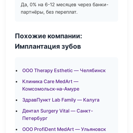
Да, 0% на 6-12 месяцев через банки-
партнёры, без переплат.
Похожие компании:
Имплантация зубов
ООО Therapy Esthetic — Челябинск
Клиника Care MedArt —
Комсомольск-на-Амуре
ЗдравПункт Lab Family — Калуга
Дентал Surgery Vital — Санкт-
Петербург
ООО ProfiDent MedArt — Ульяновск