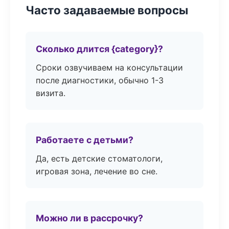
Часто задаваемые вопросы
Сколько длится {category}?
Сроки озвучиваем на консультации
после диагностики, обычно 1-3
визита.
Работаете с детьми?
Да, есть детские стоматологи,
игровая зона, лечение во сне.
Можно ли в рассрочку?