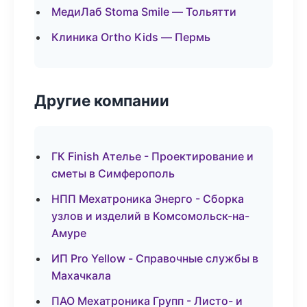
МедиЛаб Stoma Smile — Тольятти
Клиника Ortho Kids — Пермь
Другие компании
ГК Finish Ателье - Проектирование и
сметы в Симферополь
НПП Мехатроника Энерго - Сборка
узлов и изделий в Комсомольск-на-
Амуре
ИП Pro Yellow - Справочные службы в
Махачкала
ПАО Мехатроника Групп - Листо- и