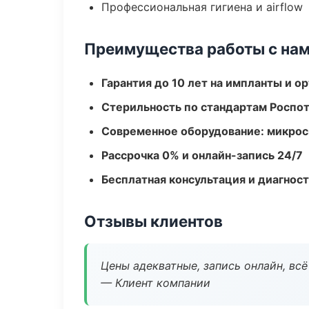
Профессиональная гигиена и airflow
Преимущества работы с на
Гарантия до 10 лет на импланты и 
Стерильность по стандартам Роспо
Современное оборудование: микроск
Рассрочка 0% и онлайн-запись 24/7
Бесплатная консультация и диагнос
Отзывы клиентов
Цены адекватные, запись онлайн, вс
— Клиент компании