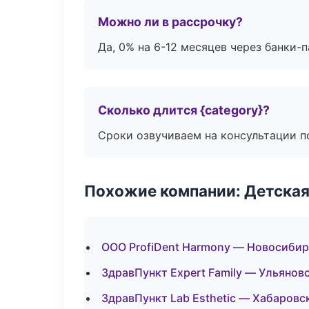
Можно ли в рассрочку?
Да, 0% на 6-12 месяцев через банки-п
Сколько длится {category}?
Сроки озвучиваем на консультации по
Похожие компании: Детская
ООО ProfiDent Harmony — Новосибир
ЗдравПункт Expert Family — Ульянов
ЗдравПункт Lab Esthetic — Хабаровс