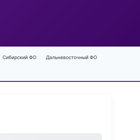
Сибирский ФО
Дальневосточный ФО