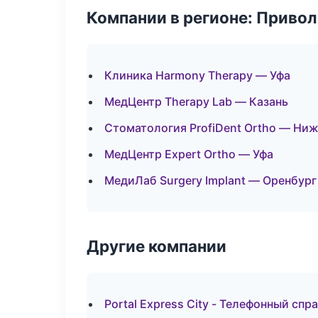
Компании в регионе: Приво
Клиника Harmony Therapy — Уфа
МедЦентр Therapy Lab — Казань
Стоматология ProfiDent Ortho — Ни
МедЦентр Expert Ortho — Уфа
МедиЛаб Surgery Implant — Оренбург
Другие компании
Portal Express City - Телефонный спр