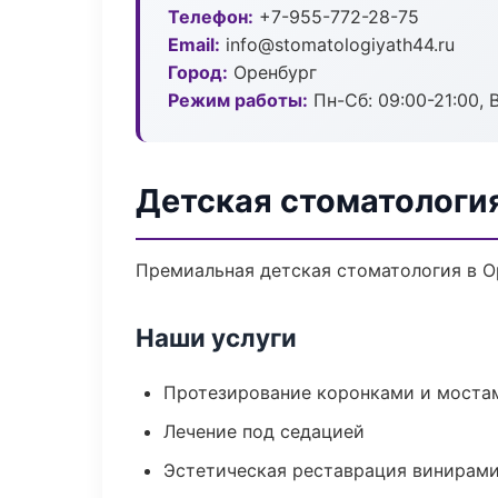
Телефон:
+7-955-772-28-75
Email:
info@stomatologiyath44.ru
Город:
Оренбург
Режим работы:
Пн-Сб: 09:00-21:00, 
Детская стоматологи
Премиальная детская стоматология в Ор
Наши услуги
Протезирование коронками и моста
Лечение под седацией
Эстетическая реставрация винирам