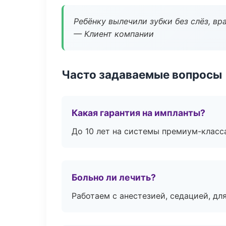
Ребёнку вылечили зубки без слёз, в
— Клиент компании
Часто задаваемые вопросы
Какая гарантия на импланты?
До 10 лет на системы премиум-класса
Больно ли лечить?
Работаем с анестезией, седацией, дл