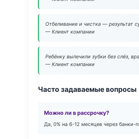
Отбеливание и чистка — результат су
— Клиент компании
Ребёнку вылечили зубки без слёз, в
— Клиент компании
Часто задаваемые вопросы
Можно ли в рассрочку?
Да, 0% на 6-12 месяцев через банки-п