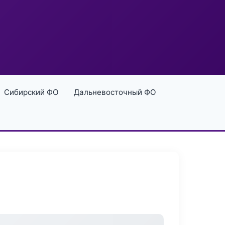
Сибирский ФО
Дальневосточный ФО