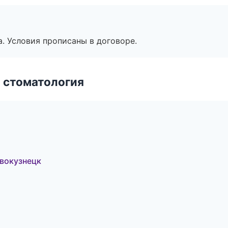
. Условия прописаны в договоре.
 стоматология
вокузнецк