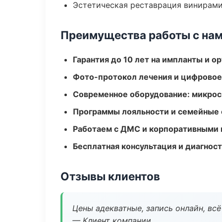
Эстетическая реставрация винирам
Преимущества работы с на
Гарантия до 10 лет на импланты и 
Фото-протокол лечения и цифровое
Современное оборудование: микроск
Программы лояльности и семейные 
Работаем с ДМС и корпоративными
Бесплатная консультация и диагнос
Отзывы клиентов
Цены адекватные, запись онлайн, вс
— Клиент компании