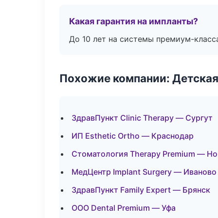
Какая гарантия на импланты?
До 10 лет на системы премиум-класса
Похожие компании: Детская
ЗдравПункт Clinic Therapy — Сургут
ИП Esthetic Ortho — Краснодар
Стоматология Therapy Premium — Но
МедЦентр Implant Surgery — Иваново
ЗдравПункт Family Expert — Брянск
ООО Dental Premium — Уфа