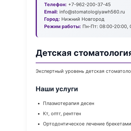
Телефон:
+7-962-200-37-45
Email:
info@stomatologiyawh560.ru
Город:
Нижний Новгород
Режим работы:
Пн-Пт: 08:00-20:00, 
Детская стоматологи
Экспертный уровень детская стоматоло
Наши услуги
Плазмотерапия десен
Кт, оптг, рентген
Ортодонтическое лечение брекетами