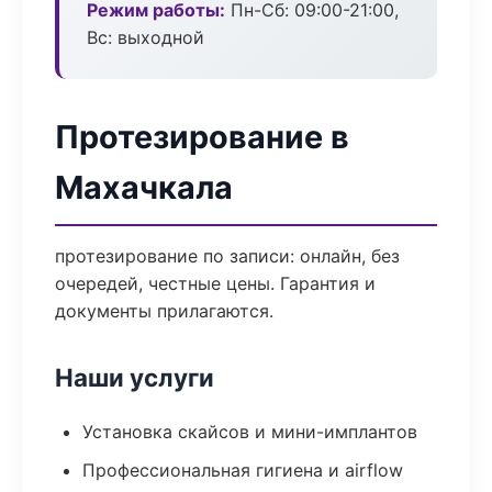
Режим работы:
Пн-Сб: 09:00-21:00,
Вс: выходной
Протезирование в
Махачкала
протезирование по записи: онлайн, без
очередей, честные цены. Гарантия и
документы прилагаются.
Наши услуги
Установка скайсов и мини-имплантов
Профессиональная гигиена и airflow