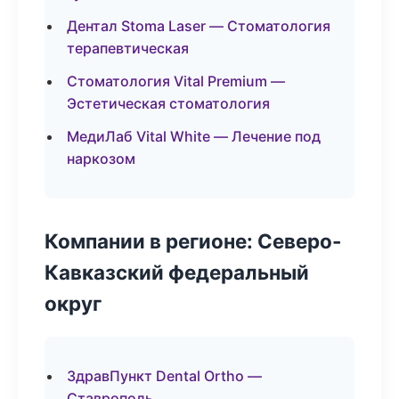
Дентал Stoma Laser — Стоматология
терапевтическая
Стоматология Vital Premium —
Эстетическая стоматология
МедиЛаб Vital White — Лечение под
наркозом
Компании в регионе: Северо-
Кавказский федеральный
округ
ЗдравПункт Dental Ortho —
Ставрополь