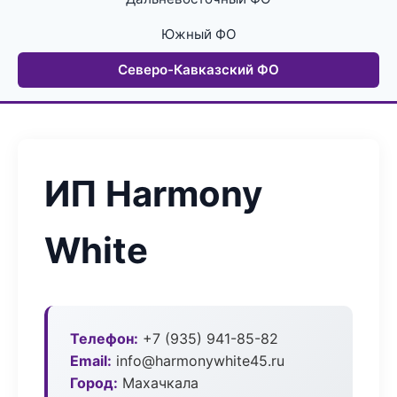
Южный ФО
Северо-Кавказский ФО
ИП Harmony
White
Телефон:
+7 (935) 941-85-82
Email:
info@harmonywhite45.ru
Город:
Махачкала