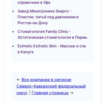
справочник в Уфа
Завод Мехатроника Энерго -
Пластик: литьё под давлением в
Ростов-на-Дону
Стоматология Family Clinic -
Эстетическая стоматология в Пермь
Esthetic Esthetic Skin - Массаж и спа
в Калуга
←
Все компании в регионе
Северо-Кавказский федеральный
округ
|
Главная страница
→