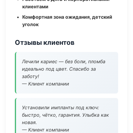
клиентами
Комфортная зона ожидания, детский
уголок
Отзывы клиентов
Лечили кариес — без боли, пломба
идеально под цвет. Спасибо за
заботу!
— Клиент компании
Установили импланты под ключ:
быстро, чётко, гарантия. Улыбка как
новая.
— Клиент компании