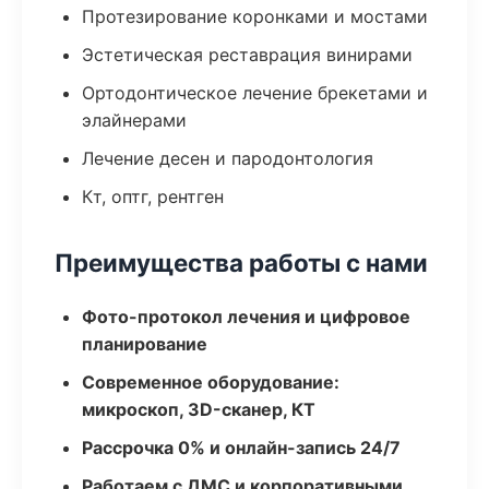
Протезирование коронками и мостами
Эстетическая реставрация винирами
Ортодонтическое лечение брекетами и
элайнерами
Лечение десен и пародонтология
Кт, оптг, рентген
Преимущества работы с нами
Фото-протокол лечения и цифровое
планирование
Современное оборудование:
микроскоп, 3D-сканер, КТ
Рассрочка 0% и онлайн-запись 24/7
Работаем с ДМС и корпоративными