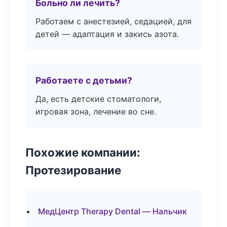
Больно ли лечить?
Работаем с анестезией, седацией, для
детей — адаптация и закись азота.
Работаете с детьми?
Да, есть детские стоматологи,
игровая зона, лечение во сне.
Похожие компании:
Протезирование
МедЦентр Therapy Dental — Нальчик