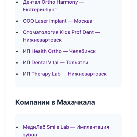
Дентал Ortho Harmony —
Екатеринбург
ООО Laser Implant — Москва
Стоматология Kids ProfiDent —
Нижневартовск
ИП Health Ortho — Челябинск
ИП Dental Vital — Тольятти
ИП Therapy Lab — Нижневартовск
Компании в Махачкала
МедиЛаб Smile Lab — Имплантация
зубов