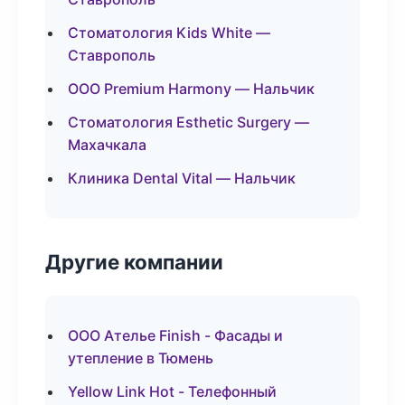
Стоматология Kids White —
Ставрополь
ООО Premium Harmony — Нальчик
Стоматология Esthetic Surgery —
Махачкала
Клиника Dental Vital — Нальчик
Другие компании
ООО Ателье Finish - Фасады и
утепление в Тюмень
Yellow Link Hot - Телефонный