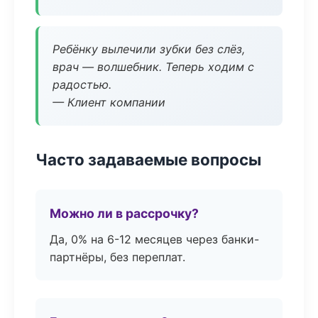
Ребёнку вылечили зубки без слёз,
врач — волшебник. Теперь ходим с
радостью.
— Клиент компании
Часто задаваемые вопросы
Можно ли в рассрочку?
Да, 0% на 6-12 месяцев через банки-
партнёры, без переплат.