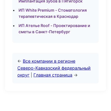
Имплантация зубов в Пятигорск
ИП White Premium - Стоматология
терапевтическая в Краснодар
ИП Ателье Roof - Проектирование и
сметы в Санкт-Петербург
←
Все компании в регионе
Северо-Кавказский федеральный
округ
|
Главная страница
→