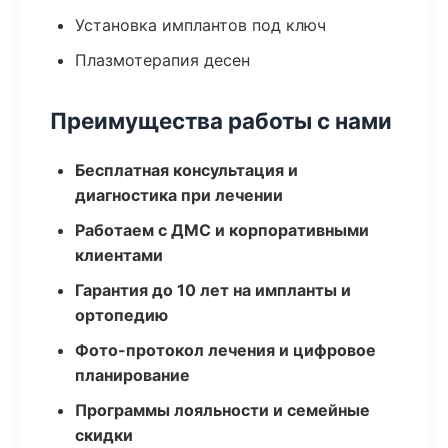
Установка имплантов под ключ
Плазмотерапия десен
Преимущества работы с нами
Бесплатная консультация и
диагностика при лечении
Работаем с ДМС и корпоративными
клиентами
Гарантия до 10 лет на импланты и
ортопедию
Фото-протокол лечения и цифровое
планирование
Программы лояльности и семейные
скидки