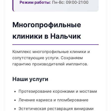
Режим работы:
Пн-Вс: 09:00-21:00
Многопрофильные
клиники в Нальчик
Комплекс многопрофильные клиники и
сопутствующие услуги. Сохраняем
гарантию производителей имплантов.
Наши услуги
Протезирование коронками и мостами
Лечение кариеса и пломбирование
Эстетическая реставрация винирами