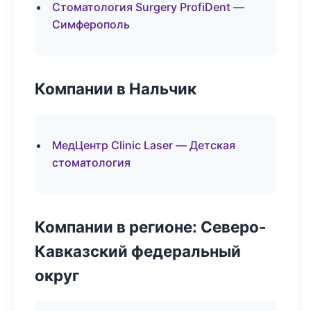
Стоматология Surgery ProfiDent —
Симферополь
Компании в Нальчик
МедЦентр Clinic Laser — Детская
стоматология
Компании в регионе: Северо-
Кавказский федеральный
округ