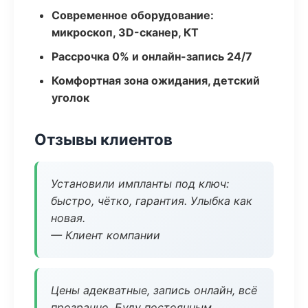
Современное оборудование:
микроскоп, 3D-сканер, КТ
Рассрочка 0% и онлайн-запись 24/7
Комфортная зона ожидания, детский
уголок
Отзывы клиентов
Установили импланты под ключ:
быстро, чётко, гарантия. Улыбка как
новая.
— Клиент компании
Цены адекватные, запись онлайн, всё
прозрачно. Буду постоянным