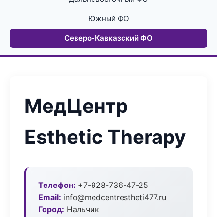
Южный ФО
Северо-Кавказский ФО
МедЦентр
Esthetic Therapy
Телефон:
+7-928-736-47-25
Email:
info@medcentrestheti477.ru
Город:
Нальчик