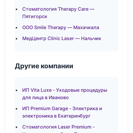
Стоматология Therapy Care —
Пятигорск
ООО Smile Therapy — Махачкала
МедЦентр Clinic Laser — Нальчик
Другие компании
ИП Vita Luxe - Уходовые процедуры
для лица в Иваново
ИП Premium Garage - Электрика и
электроника в Екатеринбург
Стоматология Laser Premium -