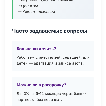
пациентом.
— Клиент компании
Часто задаваемые вопросы
Больно ли лечить?
Работаем с анестезией, седацией, для
детей — адаптация и закись азота.
Можно ли в рассрочку?
Да, 0% на 6-12 месяцев через банки-
партнёры, без переплат.