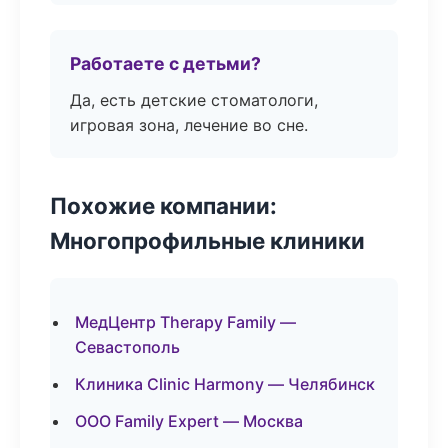
Работаете с детьми?
Да, есть детские стоматологи,
игровая зона, лечение во сне.
Похожие компании:
Многопрофильные клиники
МедЦентр Therapy Family —
Севастополь
Клиника Clinic Harmony — Челябинск
ООО Family Expert — Москва