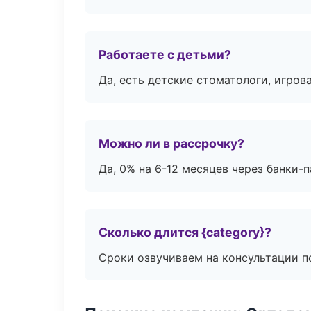
Работаете с детьми?
Да, есть детские стоматологи, игрова
Можно ли в рассрочку?
Да, 0% на 6-12 месяцев через банки-п
Сколько длится {category}?
Сроки озвучиваем на консультации по