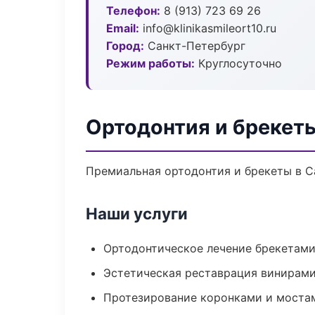
Телефон:
8 (913) 723 69 26
Email:
info@klinikasmileort10.ru
Город:
Санкт-Петербург
Режим работы:
Круглосуточно
Ортодонтия и брекет
Премиальная ортодонтия и брекеты в Са
Наши услуги
Ортодонтическое лечение брекетами
Эстетическая реставрация винирам
Протезирование коронками и моста