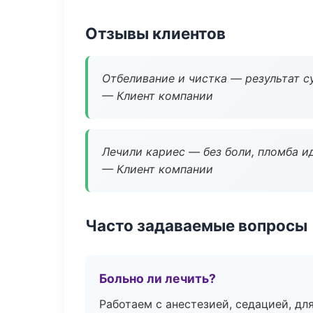
Отзывы клиентов
Отбеливание и чистка — результат су
— Клиент компании
Лечили кариес — без боли, пломба ид
— Клиент компании
Часто задаваемые вопросы
Больно ли лечить?
Работаем с анестезией, седацией, дл