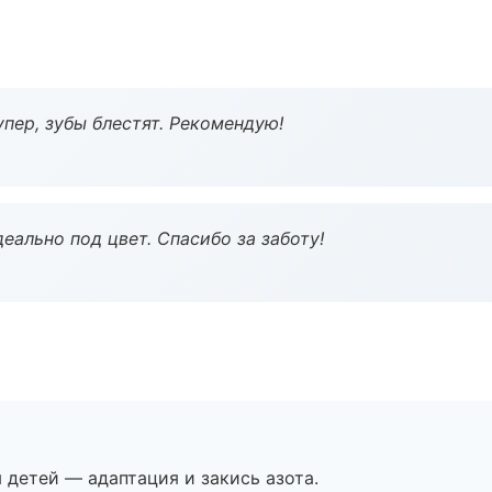
пер, зубы блестят. Рекомендую!
еально под цвет. Спасибо за заботу!
я детей — адаптация и закись азота.