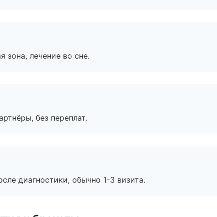
я зона, лечение во сне.
артнёры, без переплат.
сле диагностики, обычно 1-3 визита.