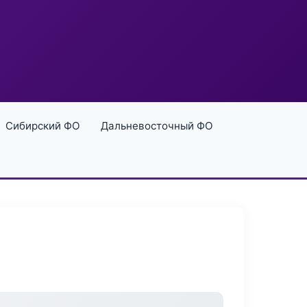
Сибирский ФО
Дальневосточный ФО