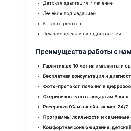
Детская адаптация и лечение
Лечение под седацией
Кт, оптг, рентген
Лечение десен и пародонтология
Преимущества работы с на
Гарантия до 10 лет на импланты и 
Бесплатная консультация и диагнос
Фото-протокол лечения и цифровое
Стерильность по стандартам Роспо
Рассрочка 0% и онлайн-запись 24/7
Программы лояльности и семейные 
Комфортная зона ожидания, детский