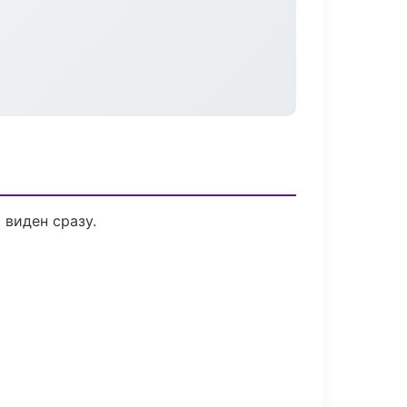
 виден сразу.