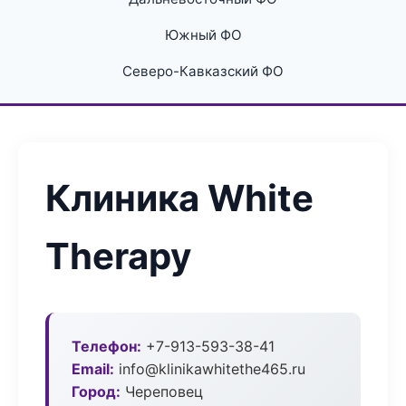
Южный ФО
Северо-Кавказский ФО
Клиника White
Therapy
Телефон:
+7-913-593-38-41
Email:
info@klinikawhitethe465.ru
Город:
Череповец