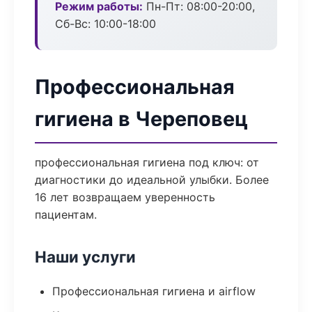
Режим работы:
Пн-Пт: 08:00-20:00,
Сб-Вс: 10:00-18:00
Профессиональная
гигиена в Череповец
профессиональная гигиена под ключ: от
диагностики до идеальной улыбки. Более
16 лет возвращаем уверенность
пациентам.
Наши услуги
Профессиональная гигиена и airflow