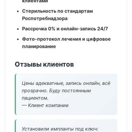
клиентами
Стерильность по стандартам
Роспотребнадзора
Рассрочка 0% и онлайн-запись 24/7
Фото-протокол лечения и цифровое
планирование
Отзывы клиентов
Цены адекватные, запись онлайн, всё
прозрачно. Буду постоянным
пациентом.
— Клиент компании
Установили импланты под ключ: