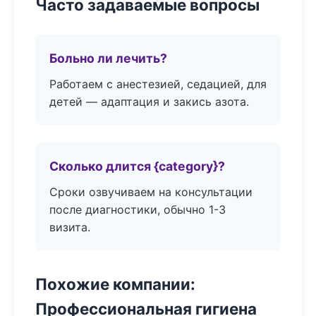
Часто задаваемые вопросы
Больно ли лечить?
Работаем с анестезией, седацией, для
детей — адаптация и закись азота.
Сколько длится {category}?
Сроки озвучиваем на консультации
после диагностики, обычно 1-3
визита.
Похожие компании:
Профессиональная гигиена