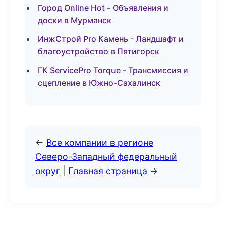
Город Online Hot - Объявления и
доски в Мурманск
ИнжСтрой Pro Камень - Ландшафт и
благоустройство в Пятигорск
ГК ServicePro Torque - Трансмиссия и
сцепление в Южно-Сахалинск
←
Все компании в регионе
Северо-Западный федеральный
округ
|
Главная страница
→