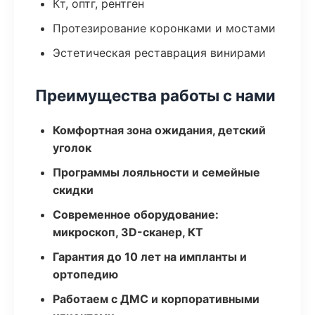
Кт, оптг, рентген
Протезирование коронками и мостами
Эстетическая реставрация винирами
Преимущества работы с нами
Комфортная зона ожидания, детский
уголок
Программы лояльности и семейные
скидки
Современное оборудование:
микроскоп, 3D-сканер, КТ
Гарантия до 10 лет на импланты и
ортопедию
Работаем с ДМС и корпоративными