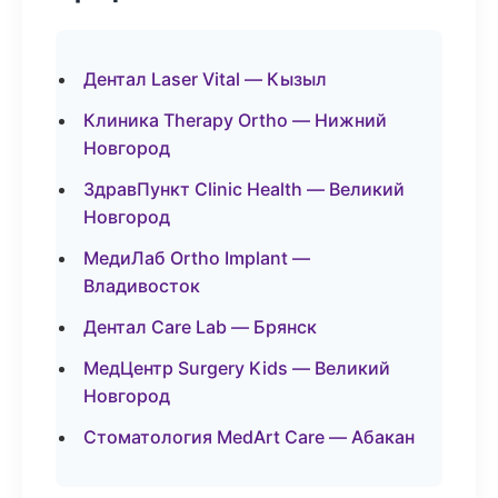
Дентал Laser Vital — Кызыл
Клиника Therapy Ortho — Нижний
Новгород
ЗдравПункт Clinic Health — Великий
Новгород
МедиЛаб Ortho Implant —
Владивосток
Дентал Care Lab — Брянск
МедЦентр Surgery Kids — Великий
Новгород
Стоматология MedArt Care — Абакан