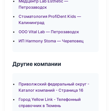
МедЦентр Lab Esthetic —
Петрозаводск
Стоматология ProfiDent Kids —
Калининград
ООО Vital Lab — Петрозаводск
ИП Harmony Stoma — Череповец
Другие компании
Приволжский федеральный округ -
Каталог компаний - Страница 16
Город Yellow Link - Телефонный
справочник в Тюмень