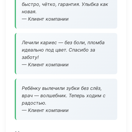
быстро, чётко, гарантия. Улыбка как
новая.
— Клиент компании
Лечили кариес — без боли, пломба
идеально под цвет. Спасибо за
заботу!
— Клиент компании
Ребёнку вылечили зубки без слёз,
врач — волшебник. Теперь ходим с
радостью.
— Клиент компании