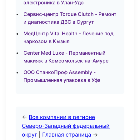
электроника в Улан-Удэ
Сервис-центр Torque Clutch - Ремонт
и диагностика ДВС в Сургут
МедЦентр Vital Health - Лечение под
наркозом в Кызыл
Center Med Luxe - Перманентный
макияж в Комсомольск-на-Амуре
ООО СтанкоПроф Assembly -
Промышленная упаковка в Уфа
←
Все компании в регионе
Северо-Западный федеральный
округ
|
Главная страница
→