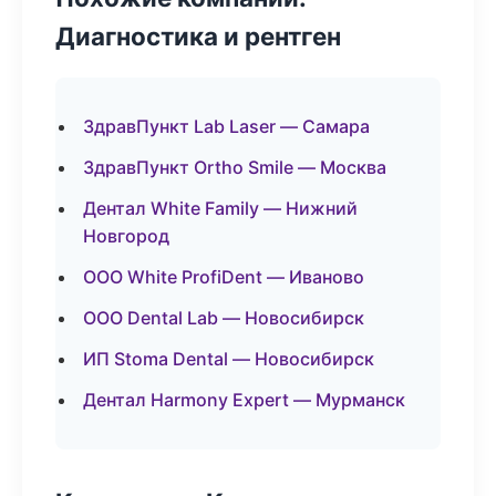
Диагностика и рентген
ЗдравПункт Lab Laser — Самара
ЗдравПункт Ortho Smile — Москва
Дентал White Family — Нижний
Новгород
ООО White ProfiDent — Иваново
ООО Dental Lab — Новосибирск
ИП Stoma Dental — Новосибирск
Дентал Harmony Expert — Мурманск