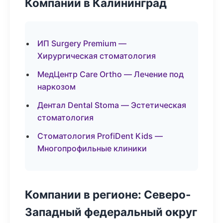
Компании в Калининград
ИП Surgery Premium —
Хирургическая стоматология
МедЦентр Care Ortho — Лечение под
наркозом
Дентал Dental Stoma — Эстетическая
стоматология
Стоматология ProfiDent Kids —
Многопрофильные клиники
Компании в регионе: Северо-
Западный федеральный округ