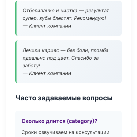
Отбеливание и чистка — результат
супер, зубы блестят. Рекомендую!
— Клиент компании
Лечили кариес — без боли, пломба
идеально под цвет. Спасибо за
заботу!
— Клиент компании
Часто задаваемые вопросы
Сколько длится {category}?
Сроки озвучиваем на консультации