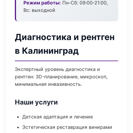
Режим работы:
Пн-Сб: 09:00-21:00,
Вс: выходной
Диагностика и рентген
в Калининград
Экспертный уровень диагностика и
рентген: 3D-планирование, микроскоп,
минимальная инвазивность.
Наши услуги
Детская адаптация и лечение
Эстетическая реставрация винирами