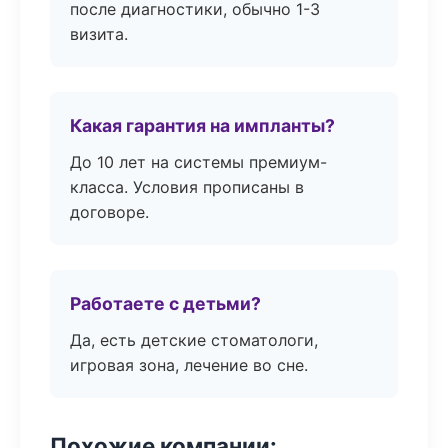
после диагностики, обычно 1-3
визита.
Какая гарантия на импланты?
До 10 лет на системы премиум-
класса. Условия прописаны в
договоре.
Работаете с детьми?
Да, есть детские стоматологи,
игровая зона, лечение во сне.
Похожие компании: