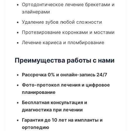
Ортодонтическое лечение брекетами и
элайнерами
Удаление зубов любой сложности
Протезирование коронками и мостами
Лечение кариеса и пломбирование
Преимущества работы с нами
Рассрочка 0% и онлайн-запись 24/7
Фото-протокол лечения и цифровое
планирование
Бесплатная консультация и
диагностика при лечении
Гарантия до 10 лет на импланты и
ортопедию