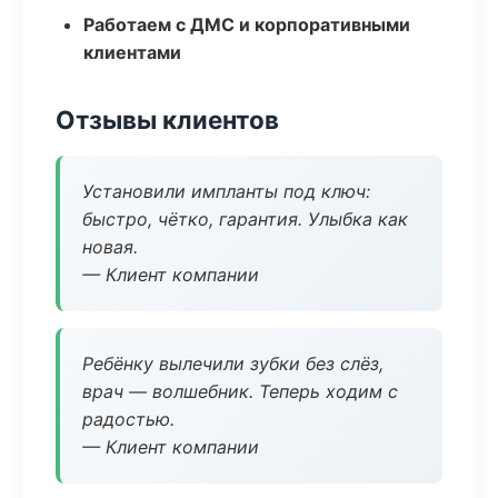
Работаем с ДМС и корпоративными
клиентами
Отзывы клиентов
Установили импланты под ключ:
быстро, чётко, гарантия. Улыбка как
новая.
— Клиент компании
Ребёнку вылечили зубки без слёз,
врач — волшебник. Теперь ходим с
радостью.
— Клиент компании