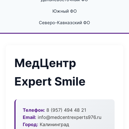
Южный ФО
Северо-Кавказский ФО
МедЦентр
Expert Smile
Телефон:
8 (957) 494 48 21
Email:
info@medcentrexperts976.ru
Город:
Калининград