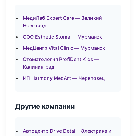
МедиЛаб Expert Care — Великий
Новгород
ООО Esthetic Stoma — Мурманск
МедЦентр Vital Clinic — Мурманск
Стоматология ProfiDent Kids —
Калининград
ИП Harmony MedArt — Череповец
Другие компании
Автоцентр Drive Detail - Электрика и