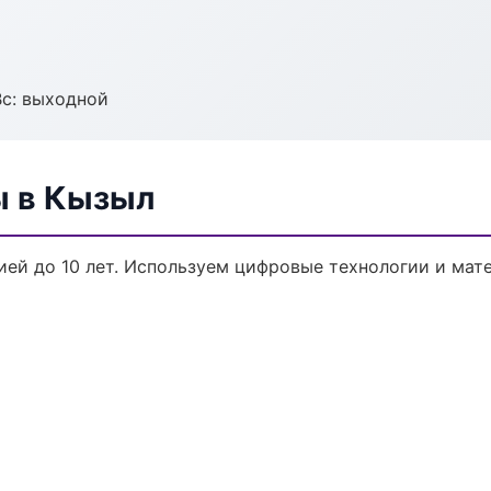
Вс: выходной
ы в Кызыл
ией до 10 лет. Используем цифровые технологии и мат