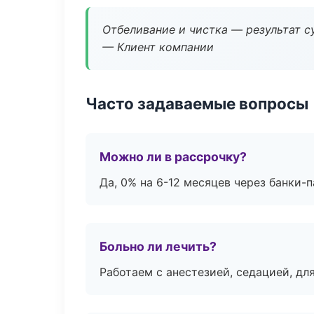
Отбеливание и чистка — результат су
— Клиент компании
Часто задаваемые вопросы
Можно ли в рассрочку?
Да, 0% на 6-12 месяцев через банки-п
Больно ли лечить?
Работаем с анестезией, седацией, дл