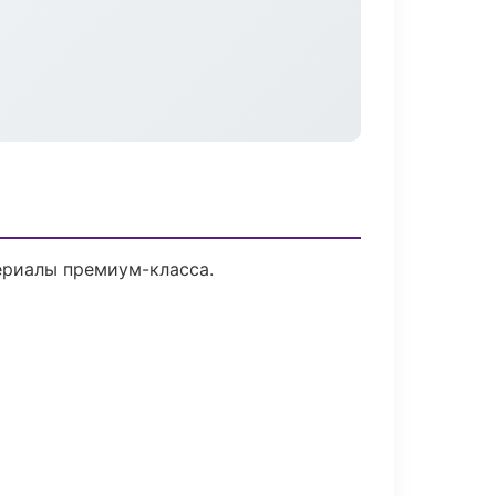
ериалы премиум-класса.