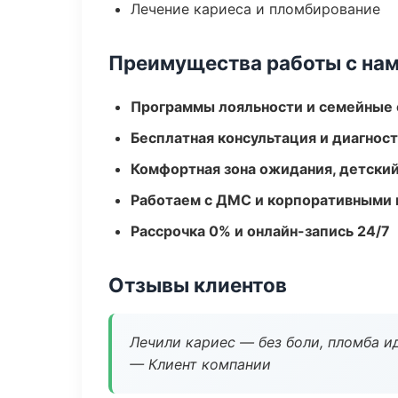
Лечение кариеса и пломбирование
Преимущества работы с на
Программы лояльности и семейные 
Бесплатная консультация и диагнос
Комфортная зона ожидания, детский
Работаем с ДМС и корпоративными
Рассрочка 0% и онлайн-запись 24/7
Отзывы клиентов
Лечили кариес — без боли, пломба ид
— Клиент компании