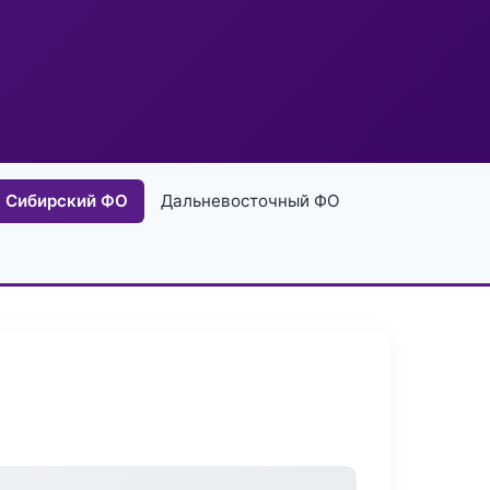
Сибирский ФО
Дальневосточный ФО