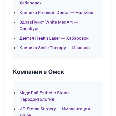
Хабаровск
Клиника Premium Dental — Нальчик
ЗдравПункт White MedArt —
Оренбург
Дентал Health Laser — Хабаровск
Клиника Smile Therapy — Иваново
Компании в Омск
МедиЛаб Esthetic Stoma —
Пародонтология
ИП Stoma Surgery — Имплантация
зубов