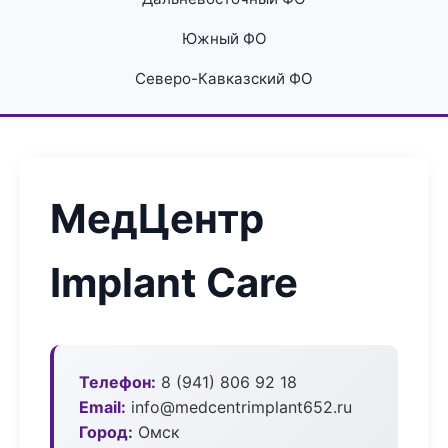
Южный ФО
Северо-Кавказский ФО
МедЦентр
Implant Care
Телефон:
8 (941) 806 92 18
Email:
info@medcentrimplant652.ru
Город:
Омск