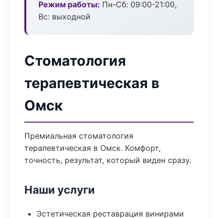
Режим работы:
Пн-Сб: 09:00-21:00,
Вс: выходной
Стоматология
терапевтическая в
Омск
Премиальная стоматология
терапевтическая в Омск. Комфорт,
точность, результат, который виден сразу.
Наши услуги
Эстетическая реставрация винирами