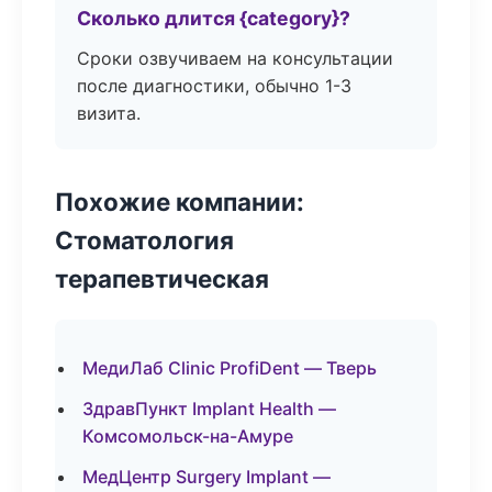
Сколько длится {category}?
Сроки озвучиваем на консультации
после диагностики, обычно 1-3
визита.
Похожие компании:
Стоматология
терапевтическая
МедиЛаб Clinic ProfiDent — Тверь
ЗдравПункт Implant Health —
Комсомольск-на-Амуре
МедЦентр Surgery Implant —