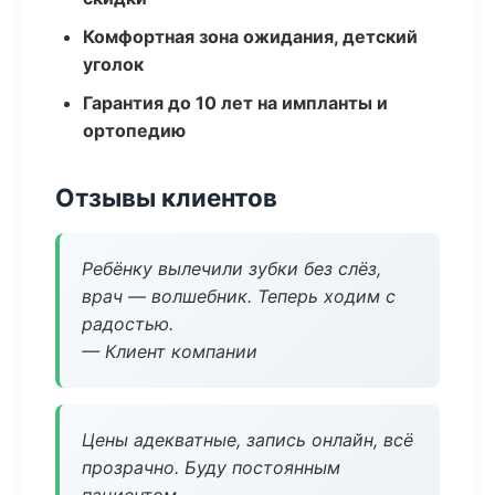
Комфортная зона ожидания, детский
уголок
Гарантия до 10 лет на импланты и
ортопедию
Отзывы клиентов
Ребёнку вылечили зубки без слёз,
врач — волшебник. Теперь ходим с
радостью.
— Клиент компании
Цены адекватные, запись онлайн, всё
прозрачно. Буду постоянным