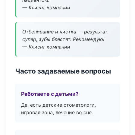
пациентом.
— Клиент компании
Отбеливание и чистка — результат
супер, зубы блестят. Рекомендую!
— Клиент компании
Часто задаваемые вопросы
Работаете с детьми?
Да, есть детские стоматологи,
игровая зона, лечение во сне.