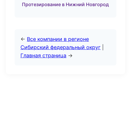
Протезирование в Нижний Новгород
←
Все компании в регионе
Сибирский федеральный округ
|
Главная страница
→