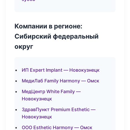
Компании в регионе:
Сибирский федеральный
округ
ИП Expert Implant — Новокузнецк
МедиЛаб Family Harmony — Омск
МедЦентр White Family —
Новокузнецк
ЗдравПункт Premium Esthetic —
Новокузнецк
ООО Esthetic Harmony — Омск