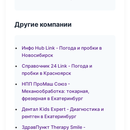
Другие компании
Инфо Hub Link - Погода и пробки в
Новосибирск
Справочник 24 Link - Погода и
пробки в Красноярск
НПП ПроМаш Союз -
Механообработка: токарная,
фрезерная в Екатеринбург
Дентал Kids Expert - Диагностика и
рентген в Екатеринбург
ЗдравПункт Therapy Smile -