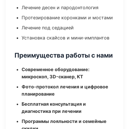
Лечение десен и пародонтология
Протезирование коронками и мостами
Лечение под седацией
Установка скайсов и мини-имплантов
Преимущества работы с нами
Современное оборудование:
микроскоп, 3D-сканер, КТ
Фото-протокол лечения и цифровое
планирование
Бесплатная консультация и
диагностика при лечении
Программы лояльности и семейные
скидки