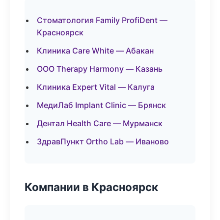
Стоматология Family ProfiDent —
Красноярск
Клиника Care White — Абакан
ООО Therapy Harmony — Казань
Клиника Expert Vital — Калуга
МедиЛаб Implant Clinic — Брянск
Дентал Health Care — Мурманск
ЗдравПункт Ortho Lab — Иваново
Компании в Красноярск