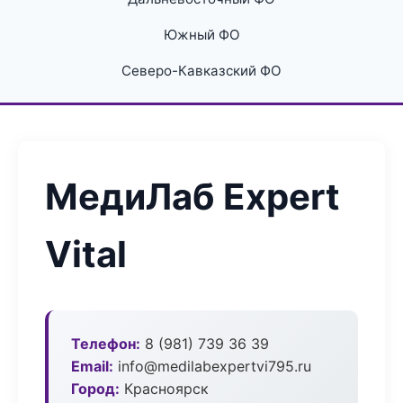
Южный ФО
Северо-Кавказский ФО
МедиЛаб Expert
Vital
Телефон:
8 (981) 739 36 39
Email:
info@medilabexpertvi795.ru
Город:
Красноярск