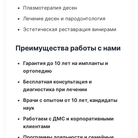
Плазмотерапия десен
Лечение десен и пародонтология
Эстетическая реставрация винирами
Преимущества работы с нами
Гарантия до 10 лет на импланты и
ортопедию
Бесплатная консультация и
диагностика при лечении
Врачи с опытом от 10 лет, кандидаты
наук
Работаем с ДМС и корпоративными
клиентами
Программы лояльности и семейные