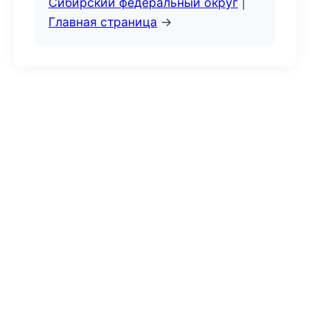
Сибирский федеральный округ
|
Главная страница
→