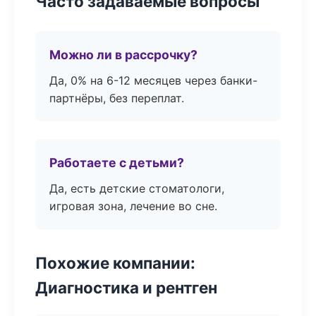
Часто задаваемые вопросы
Можно ли в рассрочку?
Да, 0% на 6-12 месяцев через банки-
партнёры, без переплат.
Работаете с детьми?
Да, есть детские стоматологи,
игровая зона, лечение во сне.
Похожие компании:
Диагностика и рентген