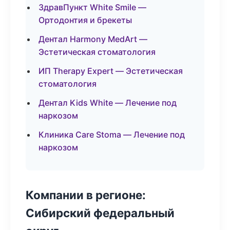
ЗдравПункт White Smile —
Ортодонтия и брекеты
Дентал Harmony MedArt —
Эстетическая стоматология
ИП Therapy Expert — Эстетическая
стоматология
Дентал Kids White — Лечение под
наркозом
Клиника Care Stoma — Лечение под
наркозом
Компании в регионе:
Сибирский федеральный