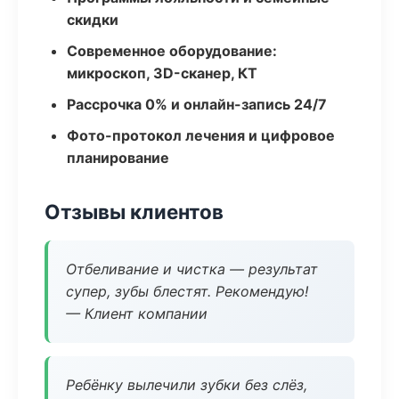
скидки
Современное оборудование:
микроскоп, 3D-сканер, КТ
Рассрочка 0% и онлайн-запись 24/7
Фото-протокол лечения и цифровое
планирование
Отзывы клиентов
Отбеливание и чистка — результат
супер, зубы блестят. Рекомендую!
— Клиент компании
Ребёнку вылечили зубки без слёз,