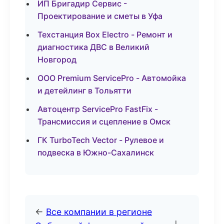
ИП Бригадир Сервис -
Проектирование и сметы в Уфа
Техстанция Box Electro - Ремонт и
диагностика ДВС в Великий
Новгород
ООО Premium ServicePro - Автомойка
и детейлинг в Тольятти
Автоцентр ServicePro FastFix -
Трансмиссия и сцепление в Омск
ГК TurboTech Vector - Рулевое и
подвеска в Южно-Сахалинск
←
Все компании в регионе