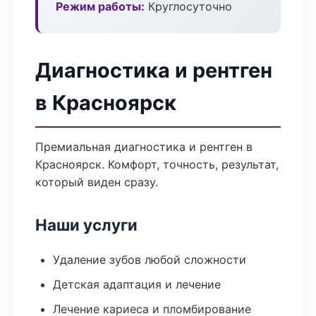
Режим работы:
Круглосуточно
Диагностика и рентген
в Красноярск
Премиальная диагностика и рентген в
Красноярск. Комфорт, точность, результат,
который виден сразу.
Наши услуги
Удаление зубов любой сложности
Детская адаптация и лечение
Лечение кариеса и пломбирование