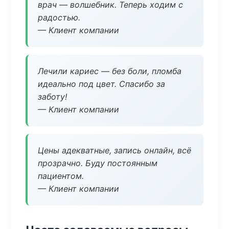
врач — волшебник. Теперь ходим с
радостью.
— Клиент компании
Лечили кариес — без боли, пломба
идеально под цвет. Спасибо за
заботу!
— Клиент компании
Цены адекватные, запись онлайн, всё
прозрачно. Буду постоянным
пациентом.
— Клиент компании