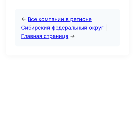
←
Все компании в регионе
Сибирский федеральный округ
|
Главная страница
→