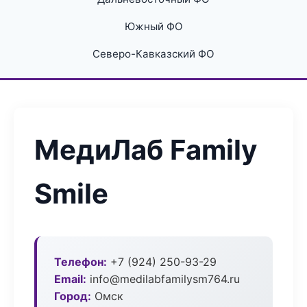
Южный ФО
Северо-Кавказский ФО
МедиЛаб Family
Smile
Телефон:
+7 (924) 250-93-29
Email:
info@medilabfamilysm764.ru
Город:
Омск