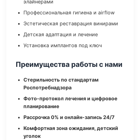
элайнерами
Профессиональная гигиена и airflow
Эстетическая реставрация винирами
Детская адаптация и лечение
Установка имплантов под ключ
Преимущества работы с нами
Стерильность по стандартам
Роспотребнадзора
Фото-протокол лечения и цифровое
планирование
Рассрочка 0% и онлайн-запись 24/7
Комфортная зона ожидания, детский
уголок