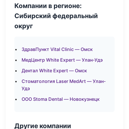
Компании в регионе:
Сибирский федеральный
округ
ЗдравПункт Vital Clinic — Омск
МедЦентр White Expert — Улан-Удэ
Дентал White Expert — Омск
Стоматология Laser MedArt — Улан-
Удэ
ООО Stoma Dental — Новокузнецк
Другие компании