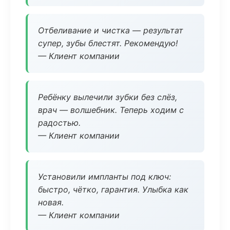
Отбеливание и чистка — результат
супер, зубы блестят. Рекомендую!
— Клиент компании
Ребёнку вылечили зубки без слёз,
врач — волшебник. Теперь ходим с
радостью.
— Клиент компании
Установили импланты под ключ:
быстро, чётко, гарантия. Улыбка как
новая.
— Клиент компании