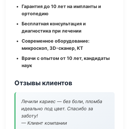
Гарантия до 10 лет на импланты и
ортопедию
Бесплатная консультация и
диагностика при лечении
Современное оборудование:
микроскоп, 3D-сканер, КТ
Врачи с опытом от 10 лет, кандидаты
наук
Отзывы клиентов
Лечили кариес — без боли, пломба
идеально под цвет. Спасибо за
заботу!
— Клиент компании