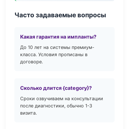
Часто задаваемые вопросы
Какая гарантия на импланты?
До 10 лет на системы премиум-
класса. Условия прописаны в
договоре.
Сколько длится {category}?
Сроки озвучиваем на консультации
после диагностики, обычно 1-3
визита.