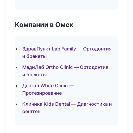
Компании в Омск
ЗдравПункт Lab Family — Ортодонтия
и брекеты
МедиЛаб Ortho Clinic — Ортодонтия
и брекеты
Дентал White Clinic —
Протезирование
Клиника Kids Dental — Диагностика и
рентген