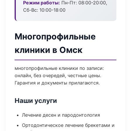
Режим работы:
Пн-Пт: 08:00-20:00,
Сб-Вс: 10:00-18:00
Многопрофильные
клиники в Омск
многопрофильные клиники по записи:
онлайн, без очередей, честные цены.
Гарантия и документы прилагаются.
Наши услуги
Лечение десен и пародонтология
Ортодонтическое лечение брекетами и