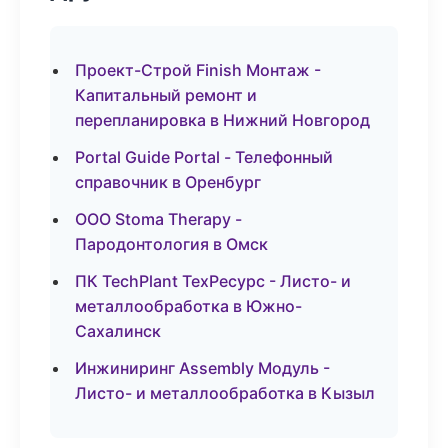
Проект-Строй Finish Монтаж -
Капитальный ремонт и
перепланировка в Нижний Новгород
Portal Guide Portal - Телефонный
справочник в Оренбург
ООО Stoma Therapy -
Пародонтология в Омск
ПК TechPlant ТехРесурс - Листо- и
металлообработка в Южно-
Сахалинск
Инжиниринг Assembly Модуль -
Листо- и металлообработка в Кызыл