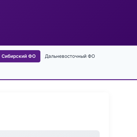
Сибирский ФО
Дальневосточный ФО