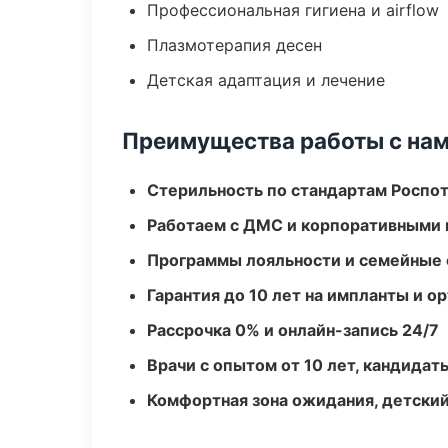
Профессиональная гигиена и airflow
Плазмотерапия десен
Детская адаптация и лечение
Преимущества работы с на
Стерильность по стандартам Роспо
Работаем с ДМС и корпоративными
Программы лояльности и семейные 
Гарантия до 10 лет на импланты и 
Рассрочка 0% и онлайн-запись 24/7
Врачи с опытом от 10 лет, кандидат
Комфортная зона ожидания, детский