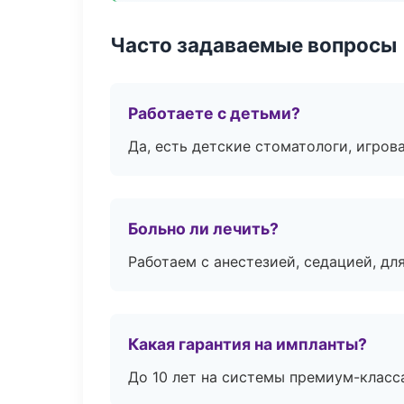
Часто задаваемые вопросы
Работаете с детьми?
Да, есть детские стоматологи, игрова
Больно ли лечить?
Работаем с анестезией, седацией, дл
Какая гарантия на импланты?
До 10 лет на системы премиум-класса