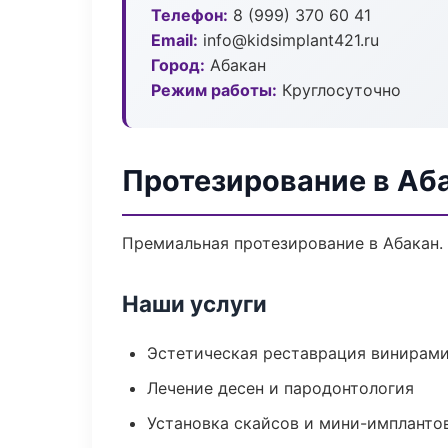
Телефон:
8 (999) 370 60 41
Email:
info@kidsimplant421.ru
Город:
Абакан
Режим работы:
Круглосуточно
Протезирование в Аб
Премиальная протезирование в Абакан. 
Наши услуги
Эстетическая реставрация винирам
Лечение десен и пародонтология
Установка скайсов и мини-импланто