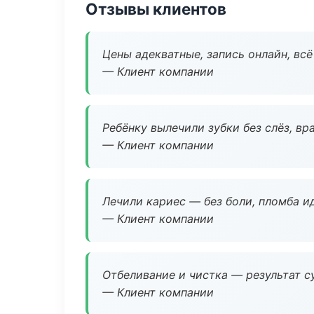
Отзывы клиентов
Цены адекватные, запись онлайн, вс
— Клиент компании
Ребёнку вылечили зубки без слёз, в
— Клиент компании
Лечили кариес — без боли, пломба ид
— Клиент компании
Отбеливание и чистка — результат су
— Клиент компании