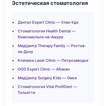
Эстетическая стоматология
Дентал Expert Clinic — Улан-Удэ
Стоматология Health Dental —
Комсомольск-на-Амуре
МедЦентр Therapy Family — Ростов-
на-Дону
Клиника Laser Clinic — Петрозаводск
ООО Expert Clinic — Абакан
МедЦентр Surgery Kids — Омск
Стоматология Vital ProfiDent —
Тольятти