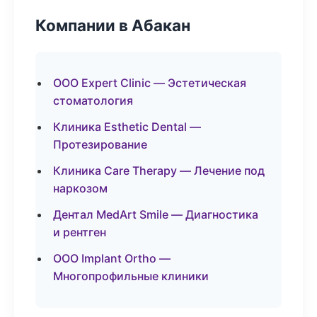
Компании в Абакан
ООО Expert Clinic — Эстетическая
стоматология
Клиника Esthetic Dental —
Протезирование
Клиника Care Therapy — Лечение под
наркозом
Дентал MedArt Smile — Диагностика
и рентген
ООО Implant Ortho —
Многопрофильные клиники