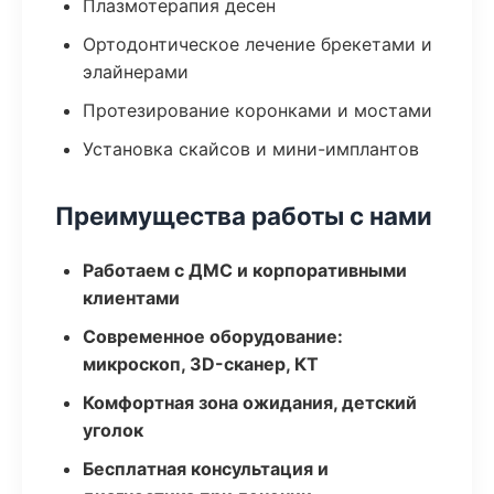
Плазмотерапия десен
Ортодонтическое лечение брекетами и
элайнерами
Протезирование коронками и мостами
Установка скайсов и мини-имплантов
Преимущества работы с нами
Работаем с ДМС и корпоративными
клиентами
Современное оборудование:
микроскоп, 3D-сканер, КТ
Комфортная зона ожидания, детский
уголок
Бесплатная консультация и