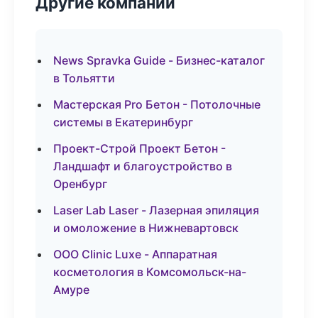
Другие компании
News Spravka Guide - Бизнес-каталог
в Тольятти
Мастерская Pro Бетон - Потолочные
системы в Екатеринбург
Проект-Строй Проект Бетон -
Ландшафт и благоустройство в
Оренбург
Laser Lab Laser - Лазерная эпиляция
и омоложение в Нижневартовск
ООО Clinic Luxe - Аппаратная
косметология в Комсомольск-на-
Амуре