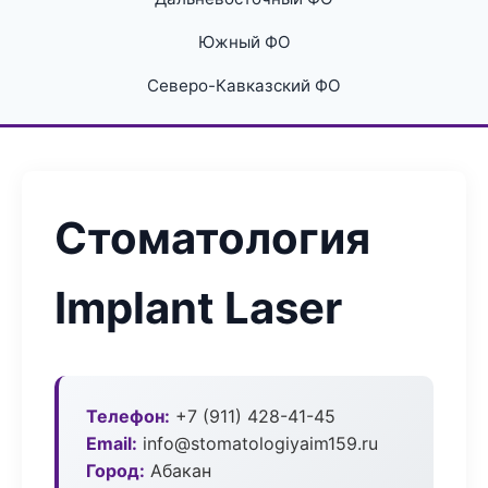
Южный ФО
Северо-Кавказский ФО
Стоматология
Implant Laser
Телефон:
+7 (911) 428-41-45
Email:
info@stomatologiyaim159.ru
Город:
Абакан