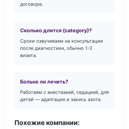
договоре.
Сколько длится {category}?
Сроки озвучиваем на консультации
после диагностики, обычно 1-3
визита.
Больно ли лечить?
Работаем с анестезией, седацией, для
детей — адаптация и закись азота.
Похожие компании: