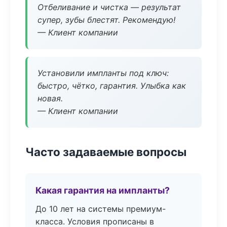
Отбеливание и чистка — результат
супер, зубы блестят. Рекомендую!
— Клиент компании
Установили импланты под ключ:
быстро, чётко, гарантия. Улыбка как
новая.
— Клиент компании
Часто задаваемые вопросы
Какая гарантия на импланты?
До 10 лет на системы премиум-
класса. Условия прописаны в