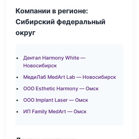
Компании в регионе:
Сибирский федеральный
округ
Дентал Harmony White —
Новосибирск
МедиЛаб MedArt Lab — Новосибирск
ООО Esthetic Harmony — Омск
ООО Implant Laser — Омск
ИП Family MedArt — Омск