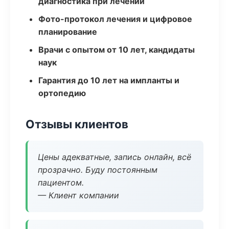
диагностика при лечении
Фото-протокол лечения и цифровое
планирование
Врачи с опытом от 10 лет, кандидаты
наук
Гарантия до 10 лет на импланты и
ортопедию
Отзывы клиентов
Цены адекватные, запись онлайн, всё
прозрачно. Буду постоянным
пациентом.
— Клиент компании