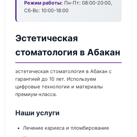
Режим работы:
Пн-Пт: 08:00-20:00,
Сб-Вс: 10:00-18:00
Эстетическая
стоматология в Абакан
эстетическая стоматология в Абакан с
гарантией до 10 лет. Используем
цифровые технологии и материалы
премиум-класса.
Наши услуги
Лечение кариеса и пломбирование