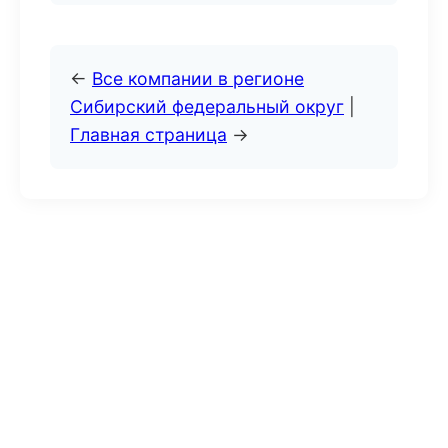
←
Все компании в регионе
Сибирский федеральный округ
|
Главная страница
→