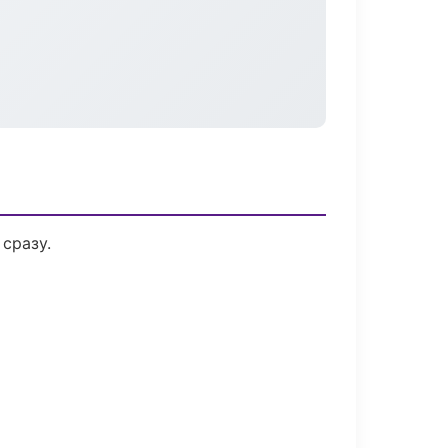
сразу.