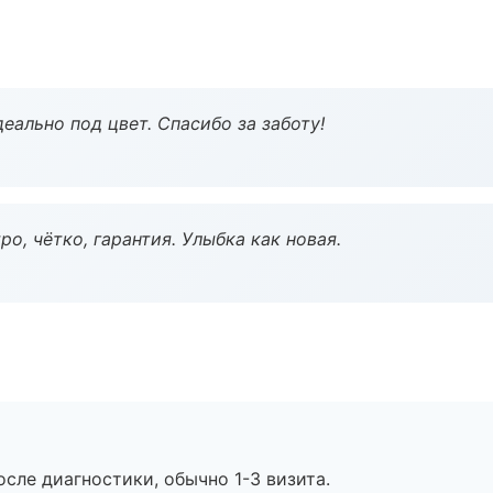
еально под цвет. Спасибо за заботу!
о, чётко, гарантия. Улыбка как новая.
сле диагностики, обычно 1-3 визита.