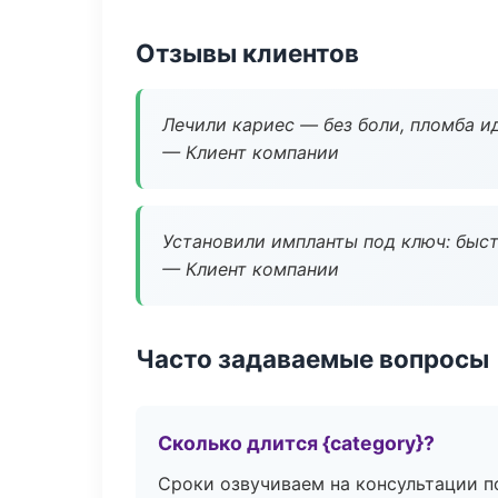
Отзывы клиентов
Лечили кариес — без боли, пломба ид
— Клиент компании
Установили импланты под ключ: быстр
— Клиент компании
Часто задаваемые вопросы
Сколько длится {category}?
Сроки озвучиваем на консультации по