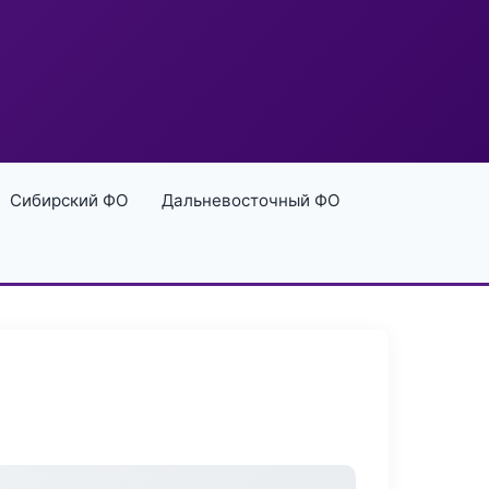
Сибирский ФО
Дальневосточный ФО