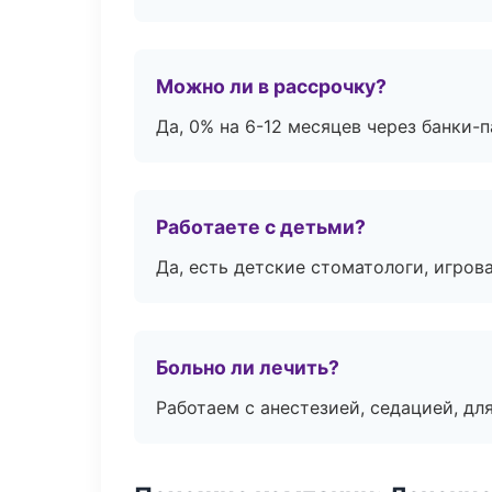
Можно ли в рассрочку?
Да, 0% на 6-12 месяцев через банки-п
Работаете с детьми?
Да, есть детские стоматологи, игрова
Больно ли лечить?
Работаем с анестезией, седацией, дл