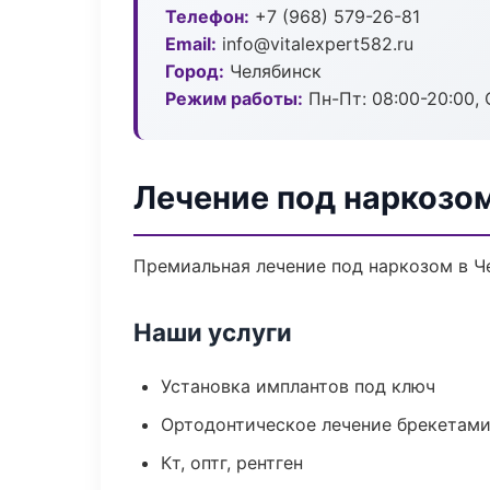
Телефон:
+7 (968) 579-26-81
Email:
info@vitalexpert582.ru
Город:
Челябинск
Режим работы:
Пн-Пт: 08:00-20:00, 
Лечение под наркозо
Премиальная лечение под наркозом в Че
Наши услуги
Установка имплантов под ключ
Ортодонтическое лечение брекетами
Кт, оптг, рентген