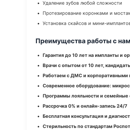
Удаление зубов любой сложности
Протезирование коронками и моста
Установка скайсов и мини-импланто
Преимущества работы с на
Гарантия до 10 лет на импланты и 
Врачи с опытом от 10 лет, кандидат
Работаем с ДМС и корпоративными
Современное оборудование: микроск
Программы лояльности и семейные 
Рассрочка 0% и онлайн-запись 24/7
Бесплатная консультация и диагнос
Стерильность по стандартам Роспо