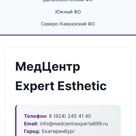
Южный ФО
Северо-Кавказский ФО
МедЦентр
Expert Esthetic
Телефон:
8 (924) 245 41 40
Email:
info@medcentrexperte899.ru
Город:
Екатеринбург