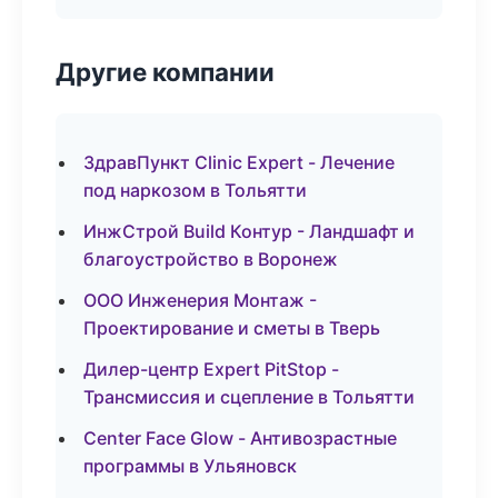
Другие компании
ЗдравПункт Clinic Expert - Лечение
под наркозом в Тольятти
ИнжСтрой Build Контур - Ландшафт и
благоустройство в Воронеж
ООО Инженерия Монтаж -
Проектирование и сметы в Тверь
Дилер-центр Expert PitStop -
Трансмиссия и сцепление в Тольятти
Center Face Glow - Антивозрастные
программы в Ульяновск