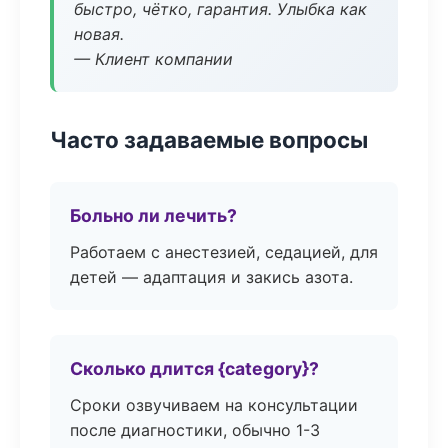
быстро, чётко, гарантия. Улыбка как
новая.
— Клиент компании
Часто задаваемые вопросы
Больно ли лечить?
Работаем с анестезией, седацией, для
детей — адаптация и закись азота.
Сколько длится {category}?
Сроки озвучиваем на консультации
после диагностики, обычно 1-3