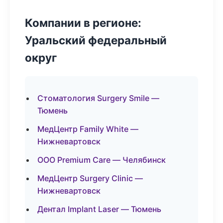
Компании в регионе:
Уральский федеральный
округ
Стоматология Surgery Smile —
Тюмень
МедЦентр Family White —
Нижневартовск
ООО Premium Care — Челябинск
МедЦентр Surgery Clinic —
Нижневартовск
Дентал Implant Laser — Тюмень