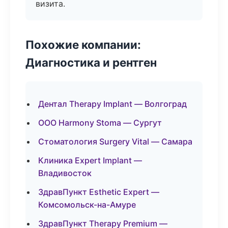
визита.
Похожие компании:
Диагностика и рентген
Дентал Therapy Implant — Волгоград
ООО Harmony Stoma — Сургут
Стоматология Surgery Vital — Самара
Клиника Expert Implant —
Владивосток
ЗдравПункт Esthetic Expert —
Комсомольск-на-Амуре
ЗдравПункт Therapy Premium —