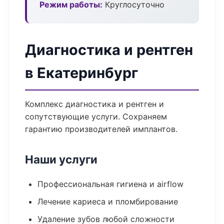
Режим работы:
Круглосуточно
Диагностика и рентген
в Екатеринбург
Комплекс диагностика и рентген и
сопутствующие услуги. Сохраняем
гарантию производителей имплантов.
Наши услуги
Профессиональная гигиена и airflow
Лечение кариеса и пломбирование
Удаление зубов любой сложности