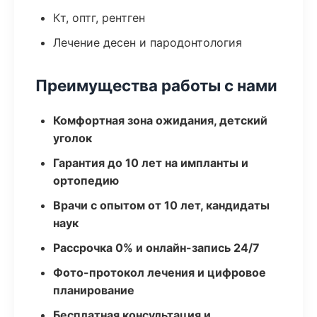
Кт, оптг, рентген
Лечение десен и пародонтология
Преимущества работы с нами
Комфортная зона ожидания, детский
уголок
Гарантия до 10 лет на импланты и
ортопедию
Врачи с опытом от 10 лет, кандидаты
наук
Рассрочка 0% и онлайн-запись 24/7
Фото-протокол лечения и цифровое
планирование
Бесплатная консультация и