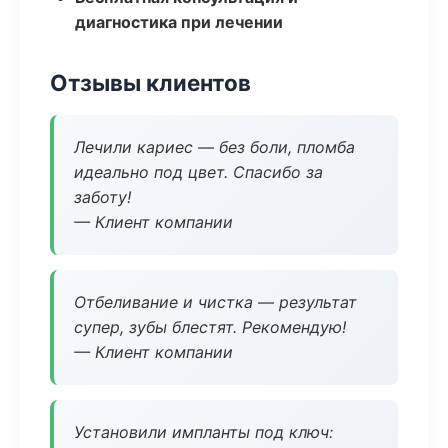
диагностика при лечении
Отзывы клиентов
Лечили кариес — без боли, пломба
идеально под цвет. Спасибо за
заботу!
— Клиент компании
Отбеливание и чистка — результат
супер, зубы блестят. Рекомендую!
— Клиент компании
Установили импланты под ключ: