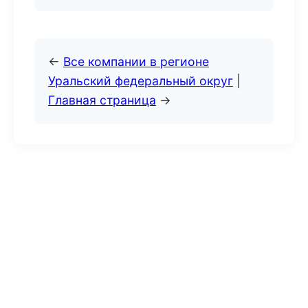
←
Все компании в регионе
Уральский федеральный округ
|
Главная страница
→