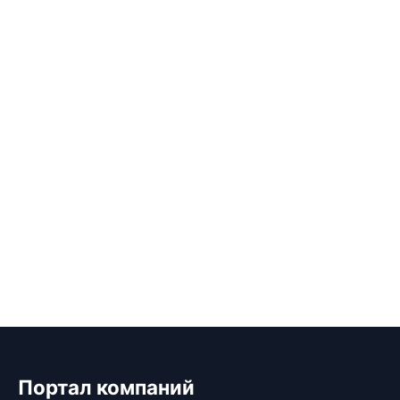
Портал компаний