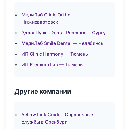
МедиЛаб Clinic Ortho —
Нижневартовск
ЗдравПункт Dental Premium — Сургут
МедиЛаб Smile Dental — Челябинск
ИП Clinic Harmony — Тюмень
ИП Premium Lab — Тюмень
Другие компании
Yellow Link Guide - Справочные
службы в Оренбург