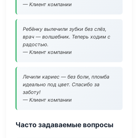
— Клиент компании
Ребёнку вылечили зубки без слёз,
врач — волшебник. Теперь ходим с
радостью.
— Клиент компании
Лечили кариес — без боли, пломба
идеально под цвет. Спасибо за
заботу!
— Клиент компании
Часто задаваемые вопросы