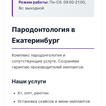
Режим работы:
Пн-Сб: 09:00-21:00,
Вс: выходной
Пародонтология в
Екатеринбург
Комплекс пародонтология и
сопутствующие услуги. Сохраняем
гарантию производителей имплантов.
Наши услуги
Кт, оптг, рентген
Установка скайсов и мини-имплантов