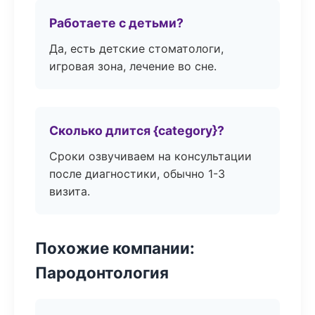
Работаете с детьми?
Да, есть детские стоматологи,
игровая зона, лечение во сне.
Сколько длится {category}?
Сроки озвучиваем на консультации
после диагностики, обычно 1-3
визита.
Похожие компании:
Пародонтология