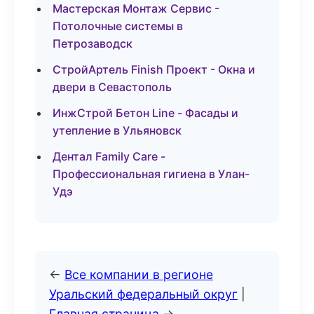
Мастерская Монтаж Сервис -
Потолочные системы в
Петрозаводск
СтройАртель Finish Проект - Окна и
двери в Севастополь
ИнжСтрой Бетон Line - Фасады и
утепление в Ульяновск
Дентал Family Care -
Профессиональная гигиена в Улан-
Удэ
←
Все компании в регионе
Уральский федеральный округ
|
Главная страница
→