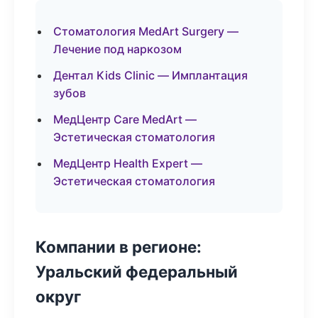
Стоматология MedArt Surgery —
Лечение под наркозом
Дентал Kids Clinic — Имплантация
зубов
МедЦентр Care MedArt —
Эстетическая стоматология
МедЦентр Health Expert —
Эстетическая стоматология
Компании в регионе:
Уральский федеральный
округ