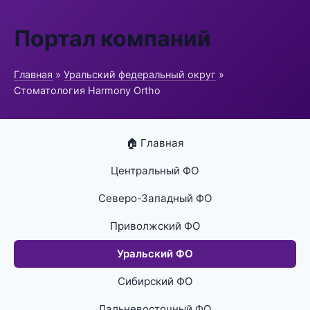
Портал компаний
Главная
»
Уральский федеральный округ
»
Стоматология Harmony Ortho
🏠 Главная
Центральный ФО
Северо-Западный ФО
Приволжский ФО
Уральский ФО
Сибирский ФО
Дальневосточный ФО