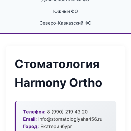
Южный ФО
Северо-Кавказский ФО
Стоматология
Harmony Ortho
Телефон:
8 (990) 219 43 20
Email:
info@stomatologiyaha456.ru
Город:
Екатеринбург