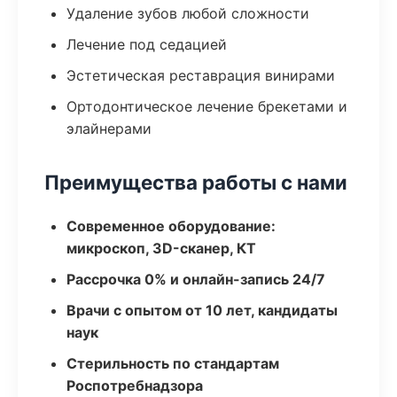
Удаление зубов любой сложности
Лечение под седацией
Эстетическая реставрация винирами
Ортодонтическое лечение брекетами и
элайнерами
Преимущества работы с нами
Современное оборудование:
микроскоп, 3D-сканер, КТ
Рассрочка 0% и онлайн-запись 24/7
Врачи с опытом от 10 лет, кандидаты
наук
Стерильность по стандартам
Роспотребнадзора