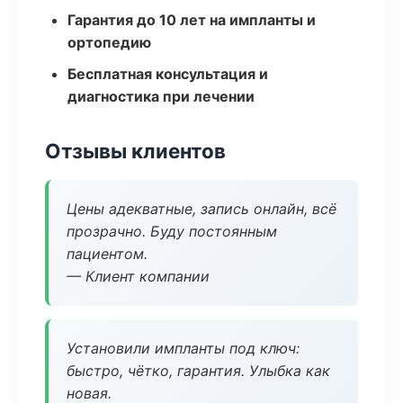
Гарантия до 10 лет на импланты и
ортопедию
Бесплатная консультация и
диагностика при лечении
Отзывы клиентов
Цены адекватные, запись онлайн, всё
прозрачно. Буду постоянным
пациентом.
— Клиент компании
Установили импланты под ключ:
быстро, чётко, гарантия. Улыбка как
новая.