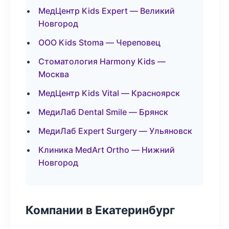
МедЦентр Kids Expert — Великий
Новгород
ООО Kids Stoma — Череповец
Стоматология Harmony Kids —
Москва
МедЦентр Kids Vital — Красноярск
МедиЛаб Dental Smile — Брянск
МедиЛаб Expert Surgery — Ульяновск
Клиника MedArt Ortho — Нижний
Новгород
Компании в Екатеринбург