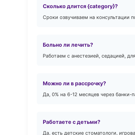
Сколько длится {category}?
Сроки озвучиваем на консультации по
Больно ли лечить?
Работаем с анестезией, седацией, дл
Можно ли в рассрочку?
Да, 0% на 6-12 месяцев через банки-п
Работаете с детьми?
Да, есть детские стоматологи, игрова