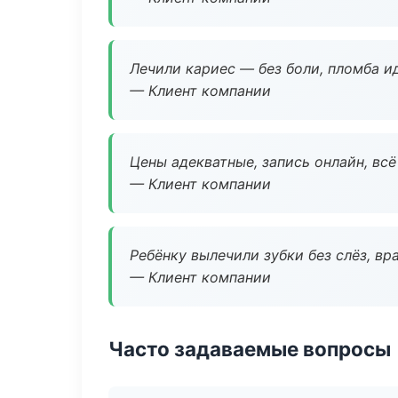
Лечили кариес — без боли, пломба ид
— Клиент компании
Цены адекватные, запись онлайн, вс
— Клиент компании
Ребёнку вылечили зубки без слёз, в
— Клиент компании
Часто задаваемые вопросы