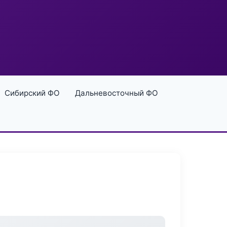
Сибирский ФО
Дальневосточный ФО