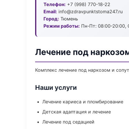
Телефон:
+7 (998) 770-18-22
Email:
info@zdravpunktstoma247.ru
Город:
Тюмень
Режим работы:
Пн-Пт: 08:00-20:00, 
Лечение под наркозо
Комплекс лечение под наркозом и сопу
Наши услуги
Лечение кариеса и пломбирование
Детская адаптация и лечение
Лечение под седацией