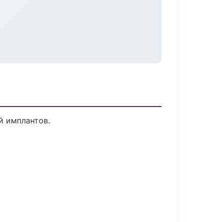
й имплантов.