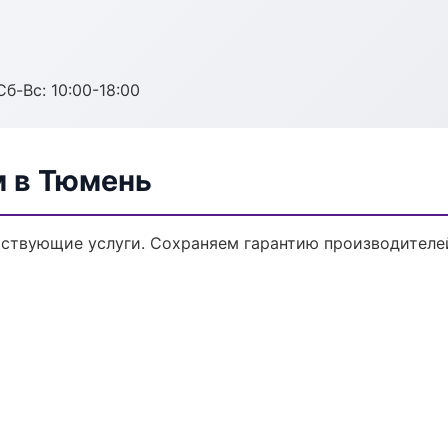
Сб-Вс: 10:00-18:00
м в Тюмень
тствующие услуги. Сохраняем гарантию производителе