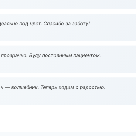
еально под цвет. Спасибо за заботу!
ё прозрачно. Буду постоянным пациентом.
рач — волшебник. Теперь ходим с радостью.