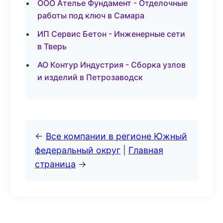
ООО Ателье Фундамент - Отделочные
работы под ключ в Самара
ИП Сервис Бетон - Инженерные сети
в Тверь
АО Контур Индустрия - Сборка узлов
и изделий в Петрозаводск
←
Все компании в регионе Южный
федеральный округ
|
Главная
страница
→