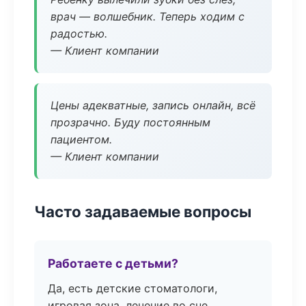
врач — волшебник. Теперь ходим с
радостью.
— Клиент компании
Цены адекватные, запись онлайн, всё
прозрачно. Буду постоянным
пациентом.
— Клиент компании
Часто задаваемые вопросы
Работаете с детьми?
Да, есть детские стоматологи,
игровая зона, лечение во сне.