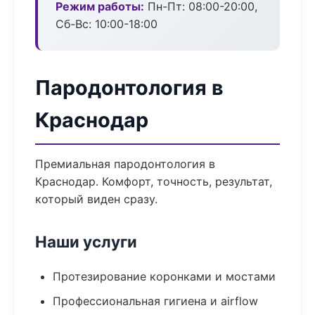
Режим работы:
Пн-Пт: 08:00-20:00,
Сб-Вс: 10:00-18:00
Пародонтология в
Краснодар
Премиальная пародонтология в
Краснодар. Комфорт, точность, результат,
который виден сразу.
Наши услуги
Протезирование коронками и мостами
Профессиональная гигиена и airflow