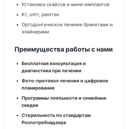
Установка скайсов и мини-имплантов
Кт, оптг, рентген
Ортодонтическое лечение брекетами и
элайнерами
Преимущества работы с нами
Бесплатная консультация и
диагностика при лечении
Фото-протокол лечения и цифровое
планирование
Программы лояльности и семейные
скидки
Стерильность по стандартам
Роспотребнадзора