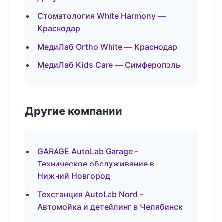
Стоматология White Harmony —
Краснодар
МедиЛаб Ortho White — Краснодар
МедиЛаб Kids Care — Симферополь
Другие компании
GARAGE AutoLab Garage -
Техническое обслуживание в
Нижний Новгород
Техстанция AutoLab Nord -
Автомойка и детейлинг в Челябинск