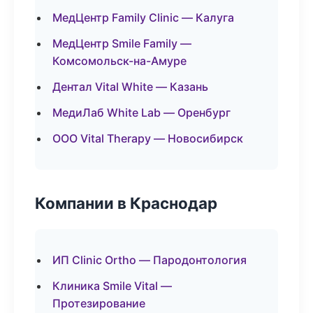
МедЦентр Family Clinic — Калуга
МедЦентр Smile Family —
Комсомольск-на-Амуре
Дентал Vital White — Казань
МедиЛаб White Lab — Оренбург
ООО Vital Therapy — Новосибирск
Компании в Краснодар
ИП Clinic Ortho — Пародонтология
Клиника Smile Vital —
Протезирование