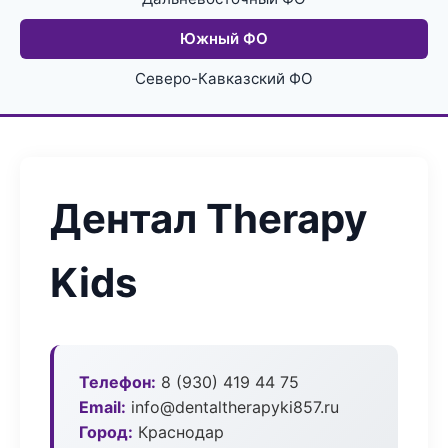
Южный ФО
Северо-Кавказский ФО
Дентал Therapy
Kids
Телефон:
8 (930) 419 44 75
Email:
info@dentaltherapyki857.ru
Город:
Краснодар