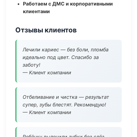
Работаем с ДМС и корпоративными
клиентами
Отзывы клиентов
Лечили кариес — без боли, пломба
идеально под цвет. Спасибо за
заботу!
— Клиент компании
Отбеливание и чистка — результат
супер, зубы блестят. Рекомендую!
— Клиент компании
Ребёнку вылечили зубки без слёз,