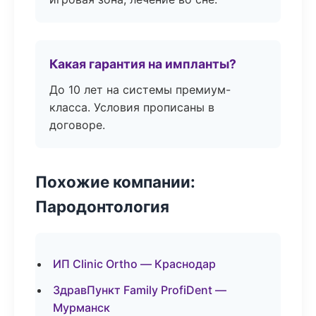
Какая гарантия на импланты?
До 10 лет на системы премиум-
класса. Условия прописаны в
договоре.
Похожие компании:
Пародонтология
ИП Clinic Ortho — Краснодар
ЗдравПункт Family ProfiDent —
Мурманск