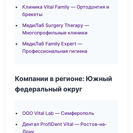
Клиника Vital Family — Ортодонтия и
брекеты
МедиЛаб Surgery Therapy —
Многопрофильные клиники
МедиЛаб Family Expert —
Профессиональная гигиена
Компании в регионе: Южный
федеральный округ
ООО Vital Lab — Симферополь
Дентал ProfiDent Vital — Ростов-на-
Дону