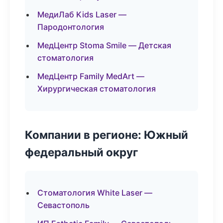
МедиЛаб Kids Laser —
Пародонтология
МедЦентр Stoma Smile — Детская
стоматология
МедЦентр Family MedArt —
Хирургическая стоматология
Компании в регионе: Южный
федеральный округ
Стоматология White Laser —
Севастополь