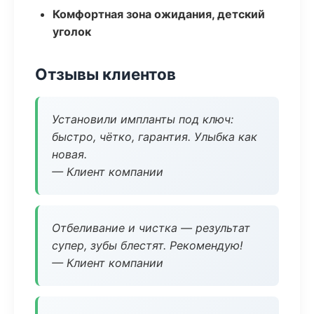
Комфортная зона ожидания, детский
уголок
Отзывы клиентов
Установили импланты под ключ:
быстро, чётко, гарантия. Улыбка как
новая.
— Клиент компании
Отбеливание и чистка — результат
супер, зубы блестят. Рекомендую!
— Клиент компании