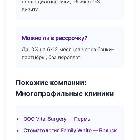
после диагностики, обычно 1-3
визита.
Можно ли в рассрочку?
Да, 0% на 6-12 месяцев через банки-
партнёры, без переплат.
Похожие компании:
Многопрофильные клиники
ООО Vital Surgery — Пермь
Стоматология Family White — Брянск