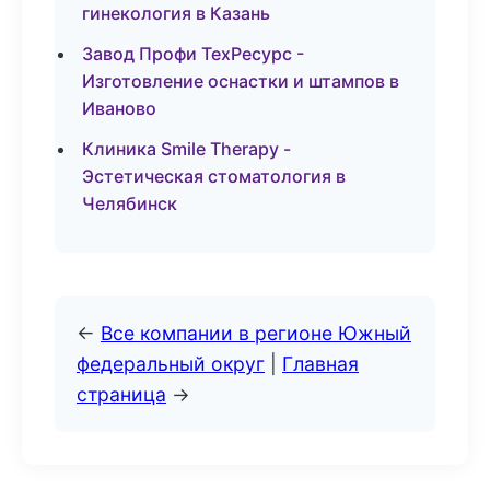
гинекология в Казань
Завод Профи ТехРесурс -
Изготовление оснастки и штампов в
Иваново
Клиника Smile Therapy -
Эстетическая стоматология в
Челябинск
←
Все компании в регионе Южный
федеральный округ
|
Главная
страница
→