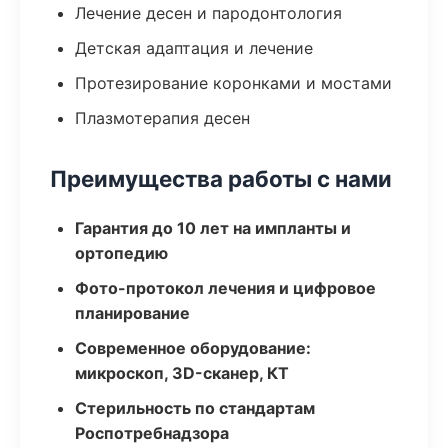
Лечение десен и пародонтология
Детская адаптация и лечение
Протезирование коронками и мостами
Плазмотерапия десен
Преимущества работы с нами
Гарантия до 10 лет на импланты и
ортопедию
Фото-протокол лечения и цифровое
планирование
Современное оборудование:
микроскоп, 3D-сканер, КТ
Стерильность по стандартам
Роспотребнадзора