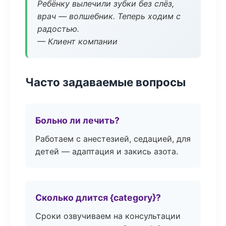
Ребёнку вылечили зубки без слёз,
врач — волшебник. Теперь ходим с
радостью.
— Клиент компании
Часто задаваемые вопросы
Больно ли лечить?
Работаем с анестезией, седацией, для
детей — адаптация и закись азота.
Сколько длится {category}?
Сроки озвучиваем на консультации