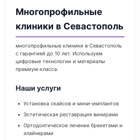
Многопрофильные
клиники в Севастополь
многопрофильные клиники в Севастополь
с гарантией до 10 лет. Используем
цифровые технологии и материалы
премиум-класса.
Наши услуги
Установка скайсов и мини-имплантов
Эстетическая реставрация винирами
Ортодонтическое лечение брекетами и
элайнерами