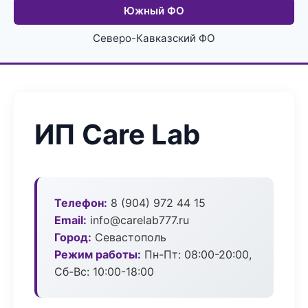
Южный ФО
Северо-Кавказский ФО
ИП Care Lab
Телефон:
8 (904) 972 44 15
Email:
info@carelab777.ru
Город:
Севастополь
Режим работы:
Пн-Пт: 08:00-20:00,
Сб-Вс: 10:00-18:00