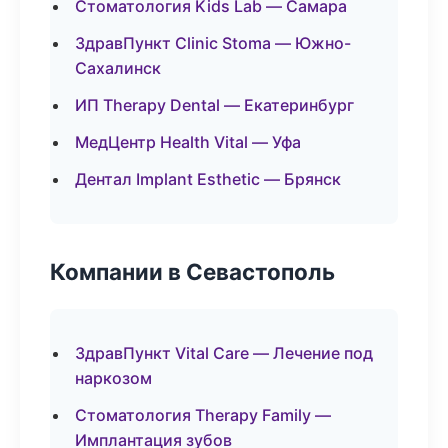
Стоматология Kids Lab — Самара
ЗдравПункт Clinic Stoma — Южно-
Сахалинск
ИП Therapy Dental — Екатеринбург
МедЦентр Health Vital — Уфа
Дентал Implant Esthetic — Брянск
Компании в Севастополь
ЗдравПункт Vital Care — Лечение под
наркозом
Стоматология Therapy Family —
Имплантация зубов