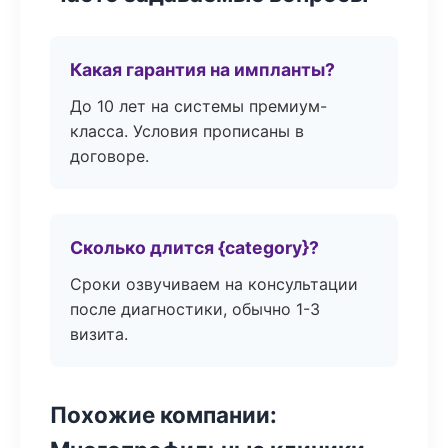
Какая гарантия на импланты?
До 10 лет на системы премиум-
класса. Условия прописаны в
договоре.
Сколько длится {category}?
Сроки озвучиваем на консультации
после диагностики, обычно 1-3
визита.
Похожие компании: