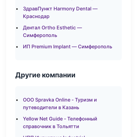
ЗдравПункт Harmony Dental —
Краснодар
Дентал Ortho Esthetic —
Симферополь
ИП Premium Implant — Симферополь
Другие компании
ООО Spravka Online - Туризм и
путеводители в Казань
Yellow Net Guide - Телефонный
справочник в Тольятти