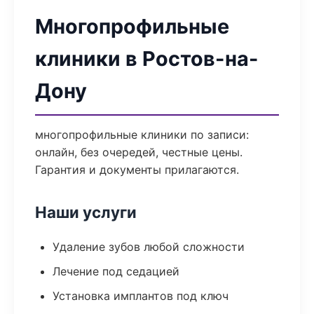
Многопрофильные
клиники в Ростов-на-
Дону
многопрофильные клиники по записи:
онлайн, без очередей, честные цены.
Гарантия и документы прилагаются.
Наши услуги
Удаление зубов любой сложности
Лечение под седацией
Установка имплантов под ключ