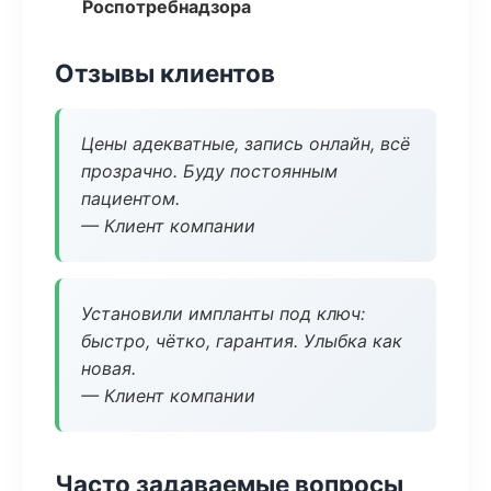
Роспотребнадзора
Отзывы клиентов
Цены адекватные, запись онлайн, всё
прозрачно. Буду постоянным
пациентом.
— Клиент компании
Установили импланты под ключ:
быстро, чётко, гарантия. Улыбка как
новая.
— Клиент компании
Часто задаваемые вопросы