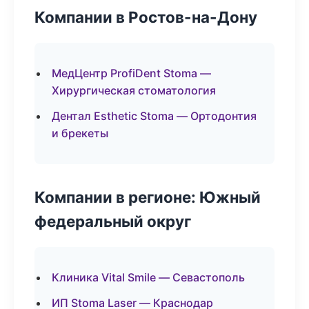
Компании в Ростов-на-Дону
МедЦентр ProfiDent Stoma —
Хирургическая стоматология
Дентал Esthetic Stoma — Ортодонтия
и брекеты
Компании в регионе: Южный
федеральный округ
Клиника Vital Smile — Севастополь
ИП Stoma Laser — Краснодар