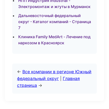
НПП Индустрия Industrial -
Электромонтаж и жгуты в Мурманск
Дальневосточный федеральный
округ - Каталог компаний - Страница
7
Клиника Family MedArt - Лечение под
наркозом в Красноярск
←
Все компании в регионе Южный
федеральный округ
|
Главная
страница
→