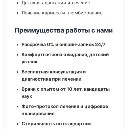
Детская адаптация и лечение
Лечение кариеса и пломбирование
Преимущества работы с нами
Рассрочка 0% и онлайн-запись 24/7
Комфортная зона ожидания, детский
уголок
Бесплатная консультация и
диагностика при лечении
Врачи с опытом от 10 лет, кандидаты
наук
Фото-протокол лечения и цифровое
планирование
Стерильность по стандартам