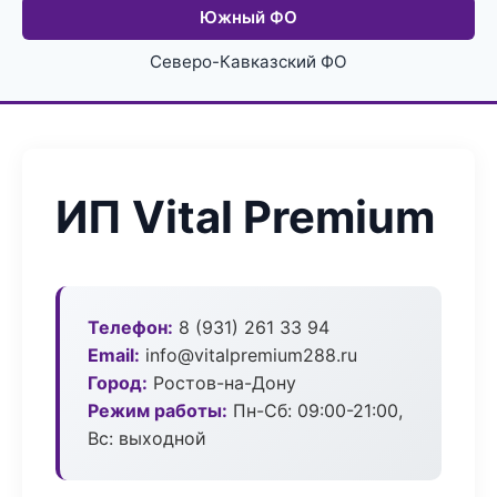
Южный ФО
Северо-Кавказский ФО
ИП Vital Premium
Телефон:
8 (931) 261 33 94
Email:
info@vitalpremium288.ru
Город:
Ростов-на-Дону
Режим работы:
Пн-Сб: 09:00-21:00,
Вс: выходной