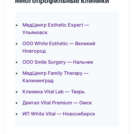
Многопрофильные клиники
МедЦентр Esthetic Expert —
Ульяновск
ООО White Esthetic — Великий
Новгород
ООО Smile Surgery — Нальчик
МедЦентр Family Therapy —
Калининград
Клиника Vital Lab — Тверь
Дентал Vital Premium — Омск
ИП White Vital — Новосибирск