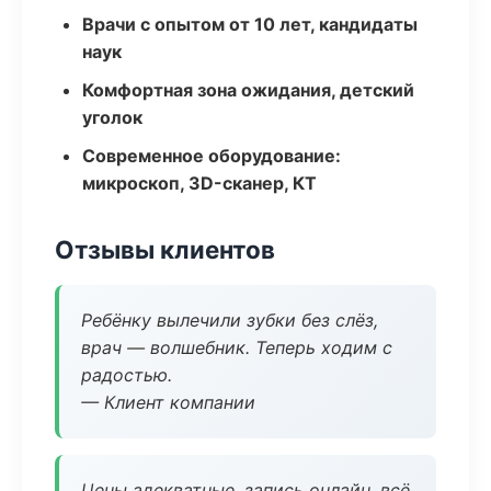
Врачи с опытом от 10 лет, кандидаты
наук
Комфортная зона ожидания, детский
уголок
Современное оборудование:
микроскоп, 3D-сканер, КТ
Отзывы клиентов
Ребёнку вылечили зубки без слёз,
врач — волшебник. Теперь ходим с
радостью.
— Клиент компании
Цены адекватные, запись онлайн, всё