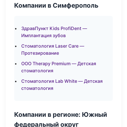
Компании в Симферополь
ЗдравПункт Kids ProfiDent —
Имплантация зубов
Стоматология Laser Care —
Протезирование
ООО Therapy Premium — Детская
стоматология
Стоматология Lab White — Детская
стоматология
Компании в регионе: Южный
федеральный округ