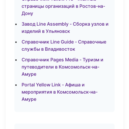
страницы организаций в Ростов-на-
Дону
Завод Line Assembly - Сборка узлов и
изделий в Ульяновск
Справочник Line Guide - Справочные
службы в Владивосток
Справочник Pages Media - Туризм и
путеводители в Комсомольск-на-
Амуре
Portal Yellow Link - Афиша и
мероприятия в Комсомольск-на-
Амуре