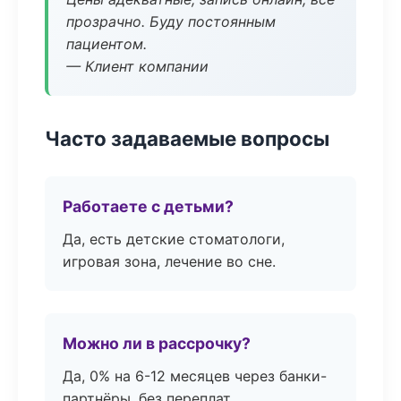
прозрачно. Буду постоянным
пациентом.
— Клиент компании
Часто задаваемые вопросы
Работаете с детьми?
Да, есть детские стоматологи,
игровая зона, лечение во сне.
Можно ли в рассрочку?
Да, 0% на 6-12 месяцев через банки-
партнёры, без переплат.