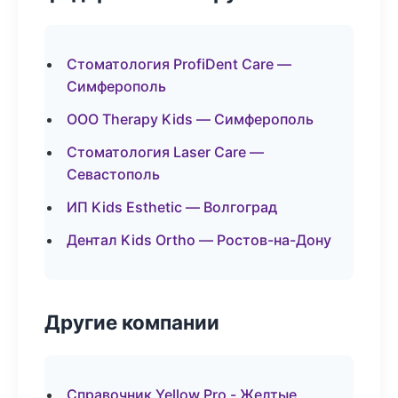
Стоматология ProfiDent Care —
Симферополь
ООО Therapy Kids — Симферополь
Стоматология Laser Care —
Севастополь
ИП Kids Esthetic — Волгоград
Дентал Kids Ortho — Ростов-на-Дону
Другие компании
Справочник Yellow Pro - Желтые