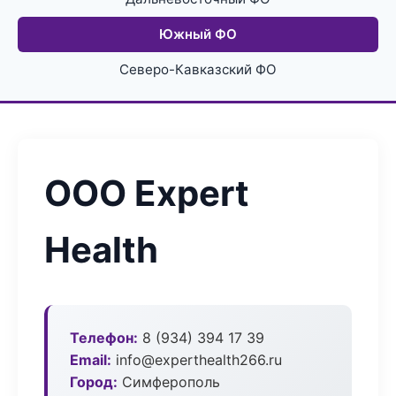
Южный ФО
Северо-Кавказский ФО
ООО Expert
Health
Телефон:
8 (934) 394 17 39
Email:
info@experthealth266.ru
Город:
Симферополь