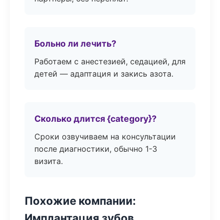
Больно ли лечить?
Работаем с анестезией, седацией, для
детей — адаптация и закись азота.
Сколько длится {category}?
Сроки озвучиваем на консультации
после диагностики, обычно 1-3
визита.
Похожие компании:
Имплантация зубов