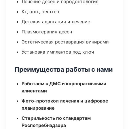
Лечение десен и пародонтология
Кт, оптг, рентген
Детская адаптация и лечение
Плазмотерапия десен
Эстетическая реставрация винирами
Установка имплантов под ключ
Преимущества работы с нами
Работаем с ДМС и корпоративными
клиентами
Фото-протокол лечения и цифровое
планирование
Стерильность по стандартам
Роспотребнадзора