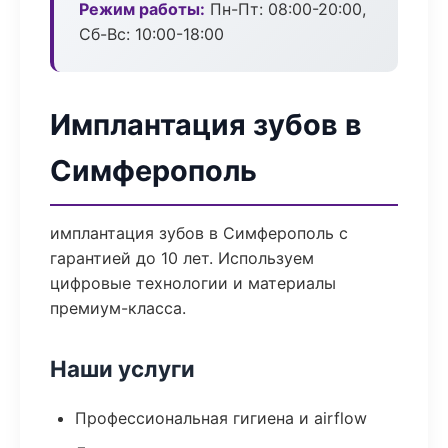
Режим работы:
Пн-Пт: 08:00-20:00,
Сб-Вс: 10:00-18:00
Имплантация зубов в
Симферополь
имплантация зубов в Симферополь с
гарантией до 10 лет. Используем
цифровые технологии и материалы
премиум-класса.
Наши услуги
Профессиональная гигиена и airflow