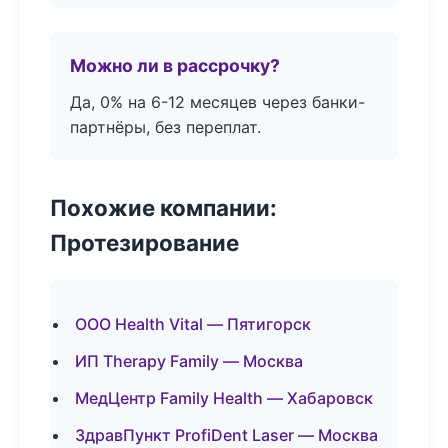
Можно ли в рассрочку?
Да, 0% на 6-12 месяцев через банки-
партнёры, без переплат.
Похожие компании:
Протезирование
ООО Health Vital — Пятигорск
ИП Therapy Family — Москва
МедЦентр Family Health — Хабаровск
ЗдравПункт ProfiDent Laser — Москва