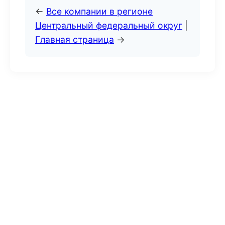
←
Все компании в регионе
Центральный федеральный округ
|
Главная страница
→