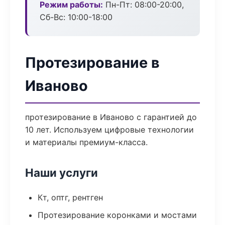
Режим работы:
Пн-Пт: 08:00-20:00,
Сб-Вс: 10:00-18:00
Протезирование в
Иваново
протезирование в Иваново с гарантией до
10 лет. Используем цифровые технологии
и материалы премиум-класса.
Наши услуги
Кт, оптг, рентген
Протезирование коронками и мостами