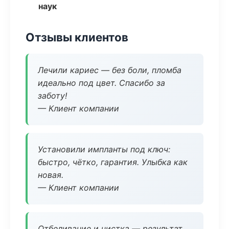
наук
Отзывы клиентов
Лечили кариес — без боли, пломба
идеально под цвет. Спасибо за
заботу!
— Клиент компании
Установили импланты под ключ:
быстро, чётко, гарантия. Улыбка как
новая.
— Клиент компании
Отбеливание и чистка — результат