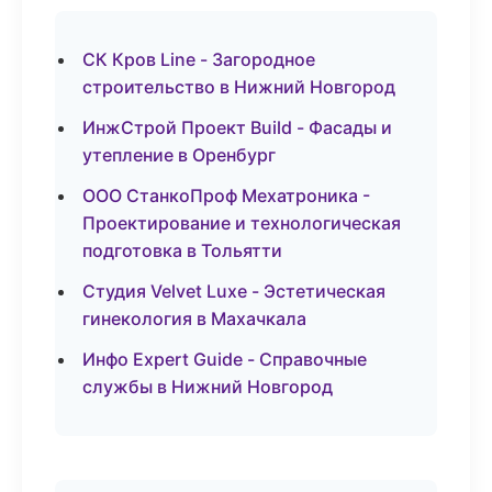
СК Кров Line - Загородное
строительство в Нижний Новгород
ИнжСтрой Проект Build - Фасады и
утепление в Оренбург
ООО СтанкоПроф Мехатроника -
Проектирование и технологическая
подготовка в Тольятти
Студия Velvet Luxe - Эстетическая
гинекология в Махачкала
Инфо Expert Guide - Справочные
службы в Нижний Новгород