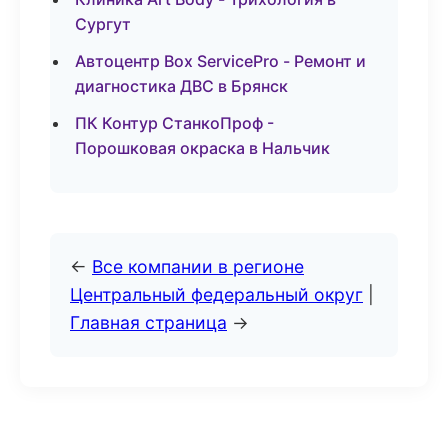
Сургут
Автоцентр Box ServicePro - Ремонт и
диагностика ДВС в Брянск
ПК Контур СтанкоПроф -
Порошковая окраска в Нальчик
←
Все компании в регионе
Центральный федеральный округ
|
Главная страница
→