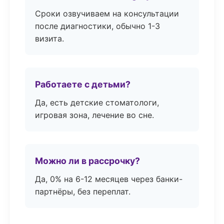
Сроки озвучиваем на консультации
после диагностики, обычно 1-3
визита.
Работаете с детьми?
Да, есть детские стоматологи,
игровая зона, лечение во сне.
Можно ли в рассрочку?
Да, 0% на 6-12 месяцев через банки-
партнёры, без переплат.