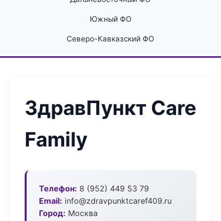
Южный ФО
Северо-Кавказский ФО
ЗдравПункт Care
Family
Телефон:
8 (952) 449 53 79
Email:
info@zdravpunktcaref409.ru
Город:
Москва