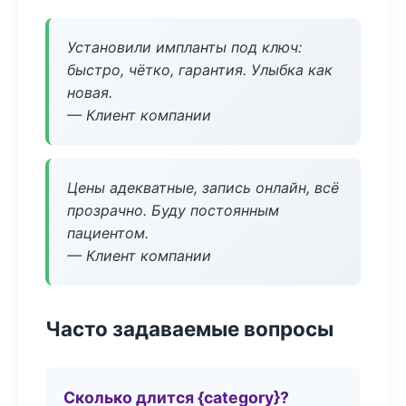
Установили импланты под ключ:
быстро, чётко, гарантия. Улыбка как
новая.
— Клиент компании
Цены адекватные, запись онлайн, всё
прозрачно. Буду постоянным
пациентом.
— Клиент компании
Часто задаваемые вопросы
Сколько длится {category}?