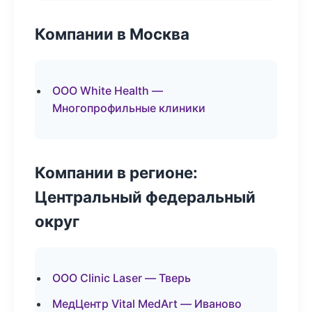
Компании в Москва
ООО White Health —
Многопрофильные клиники
Компании в регионе:
Центральный федеральный
округ
ООО Clinic Laser — Тверь
МедЦентр Vital MedArt — Иваново