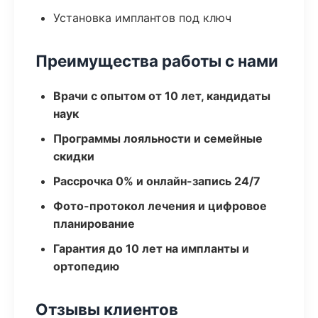
Установка имплантов под ключ
Преимущества работы с нами
Врачи с опытом от 10 лет, кандидаты
наук
Программы лояльности и семейные
скидки
Рассрочка 0% и онлайн-запись 24/7
Фото-протокол лечения и цифровое
планирование
Гарантия до 10 лет на импланты и
ортопедию
Отзывы клиентов