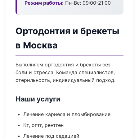
Режим работы:
Пн-Вс: 09:00-21:00
Ортодонтия и брекеты
в Москва
Выполняем ортодонтия и брекеты без
боли и стресса. Команда специалистов,
стерильность, индивидуальный подход.
Наши услуги
Лечение кариеса и пломбирование
Кт, оптг, рентген
Лечение под седацией