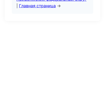
|
Главная страница
→