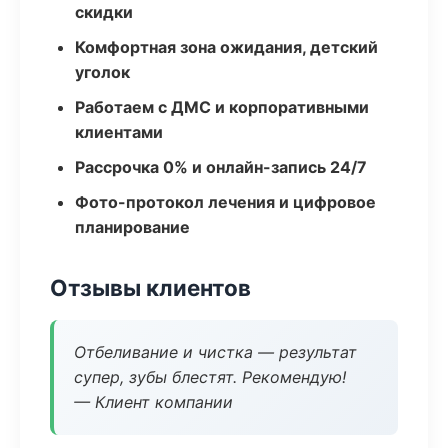
скидки
Комфортная зона ожидания, детский
уголок
Работаем с ДМС и корпоративными
клиентами
Рассрочка 0% и онлайн-запись 24/7
Фото-протокол лечения и цифровое
планирование
Отзывы клиентов
Отбеливание и чистка — результат
супер, зубы блестят. Рекомендую!
— Клиент компании