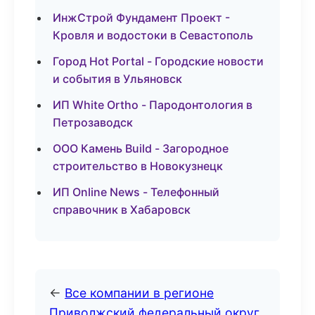
ИнжСтрой Фундамент Проект -
Кровля и водостоки в Севастополь
Город Hot Portal - Городские новости
и события в Ульяновск
ИП White Ortho - Пародонтология в
Петрозаводск
ООО Камень Build - Загородное
строительство в Новокузнецк
ИП Online News - Телефонный
справочник в Хабаровск
←
Все компании в регионе
Приволжский федеральный округ