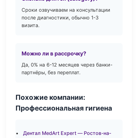
Сроки озвучиваем на консультации
после диагностики, обычно 1-3
визита.
Можно ли в рассрочку?
Да, 0% на 6-12 месяцев через банки-
партнёры, без переплат.
Похожие компании:
Профессиональная гигиена
Дентал MedArt Expert — Ростов-на-