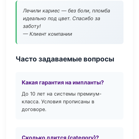
Лечили кариес — без боли, пломба
идеально под цвет. Спасибо за
заботу!
— Клиент компании
Часто задаваемые вопросы
Какая гарантия на импланты?
До 10 лет на системы премиум-
класса. Условия прописаны в
договоре.
Сколько длится {category}?