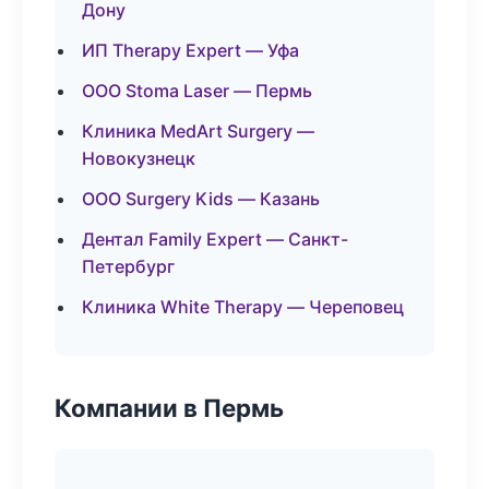
Дону
ИП Therapy Expert — Уфа
ООО Stoma Laser — Пермь
Клиника MedArt Surgery —
Новокузнецк
ООО Surgery Kids — Казань
Дентал Family Expert — Санкт-
Петербург
Клиника White Therapy — Череповец
Компании в Пермь