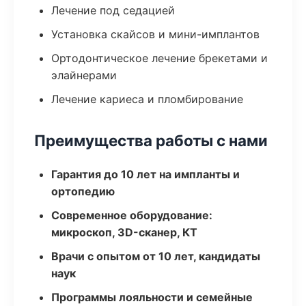
Лечение под седацией
Установка скайсов и мини-имплантов
Ортодонтическое лечение брекетами и
элайнерами
Лечение кариеса и пломбирование
Преимущества работы с нами
Гарантия до 10 лет на импланты и
ортопедию
Современное оборудование:
микроскоп, 3D-сканер, КТ
Врачи с опытом от 10 лет, кандидаты
наук
Программы лояльности и семейные