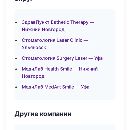
ЗдравПункт Esthetic Therapy —
Нижний Новгород
Стоматология Laser Clinic —
Ульяновск
Стоматология Surgery Laser — Уфа
МедиЛаб Health Smile — Нижний
Новгород
МедиЛаб MedArt Smile — Уфа
Другие компании