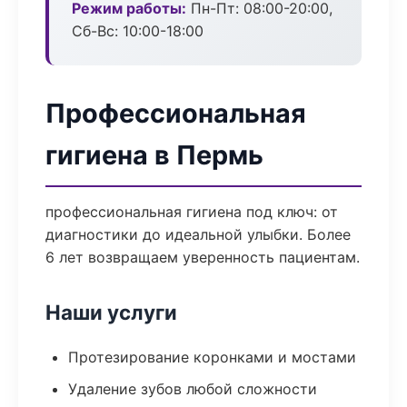
Режим работы:
Пн-Пт: 08:00-20:00,
Сб-Вс: 10:00-18:00
Профессиональная
гигиена в Пермь
профессиональная гигиена под ключ: от
диагностики до идеальной улыбки. Более
6 лет возвращаем уверенность пациентам.
Наши услуги
Протезирование коронками и мостами
Удаление зубов любой сложности