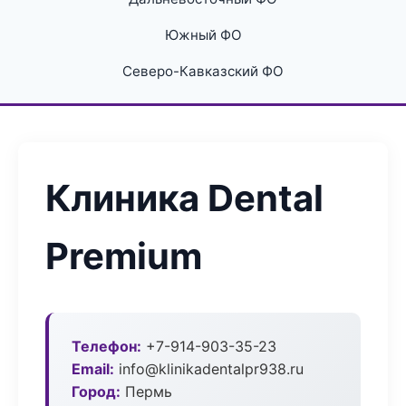
Южный ФО
Северо-Кавказский ФО
Клиника Dental
Premium
Телефон:
+7-914-903-35-23
Email:
info@klinikadentalpr938.ru
Город:
Пермь