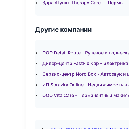
ЗдравПункт Therapy Care — Пермь
Другие компании
ООО Detail Route - Рулевое и подвеск
Дилер-центр FastFix Кар - Электрика
Сервис-центр Nord Box - Автозвук и
ИП Spravka Online - Недвижимость в
ООО Vita Care - Перманентный макия