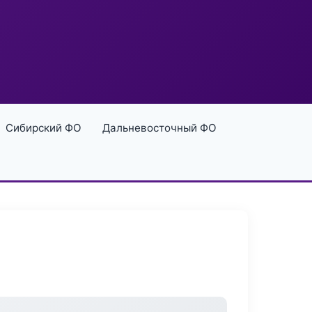
Сибирский ФО
Дальневосточный ФО