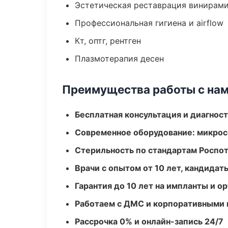
Эстетическая реставрация винирам
Профессиональная гигиена и airflow
Кт, оптг, рентген
Плазмотерапия десен
Преимущества работы с на
Бесплатная консультация и диагнос
Современное оборудование: микроск
Стерильность по стандартам Роспо
Врачи с опытом от 10 лет, кандидат
Гарантия до 10 лет на импланты и 
Работаем с ДМС и корпоративными
Рассрочка 0% и онлайн-запись 24/7