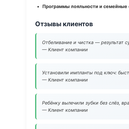
Программы лояльности и семейные 
Отзывы клиентов
Отбеливание и чистка — результат су
— Клиент компании
Установили импланты под ключ: быстр
— Клиент компании
Ребёнку вылечили зубки без слёз, в
— Клиент компании