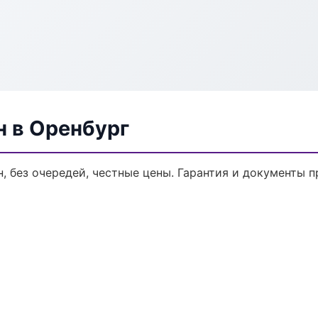
н в Оренбург
н, без очередей, честные цены. Гарантия и документы п