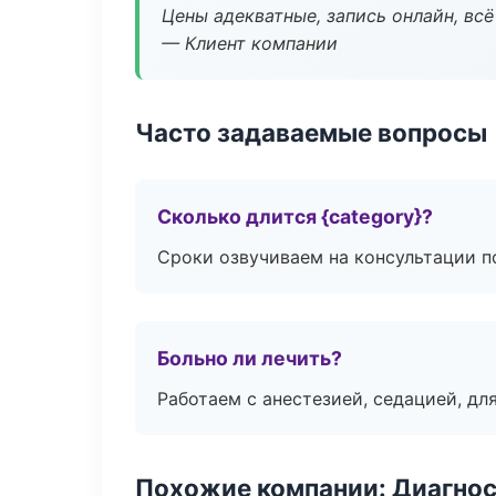
Цены адекватные, запись онлайн, вс
— Клиент компании
Часто задаваемые вопросы
Сколько длится {category}?
Сроки озвучиваем на консультации по
Больно ли лечить?
Работаем с анестезией, седацией, дл
Похожие компании: Диагнос