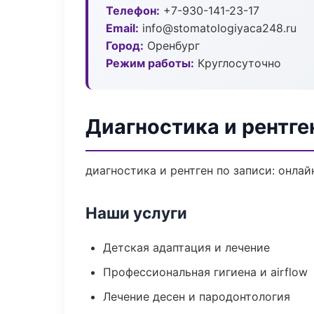
Телефон:
+7-930-141-23-17
Email:
info@stomatologiyaca248.ru
Город:
Оренбург
Режим работы:
Круглосуточно
Диагностика и рентге
диагностика и рентген по записи: онлай
Наши услуги
Детская адаптация и лечение
Профессиональная гигиена и airflow
Лечение десен и пародонтология