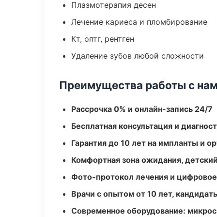
Плазмотерапия десен
Лечение кариеса и пломбирование
Кт, оптг, рентген
Удаление зубов любой сложности
Преимущества работы с на
Рассрочка 0% и онлайн-запись 24/7
Бесплатная консультация и диагнос
Гарантия до 10 лет на импланты и 
Комфортная зона ожидания, детский
Фото-протокол лечения и цифровое
Врачи с опытом от 10 лет, кандидат
Современное оборудование: микроск