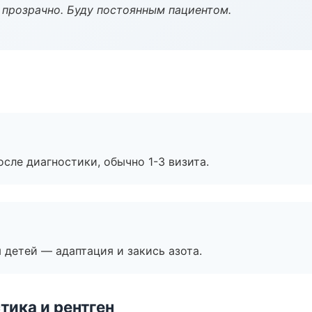
ё прозрачно. Буду постоянным пациентом.
сле диагностики, обычно 1-3 визита.
я детей — адаптация и закись азота.
тика и рентген