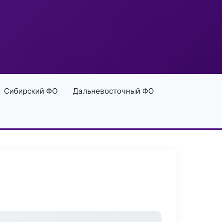
Сибирский ФО
Дальневосточный ФО