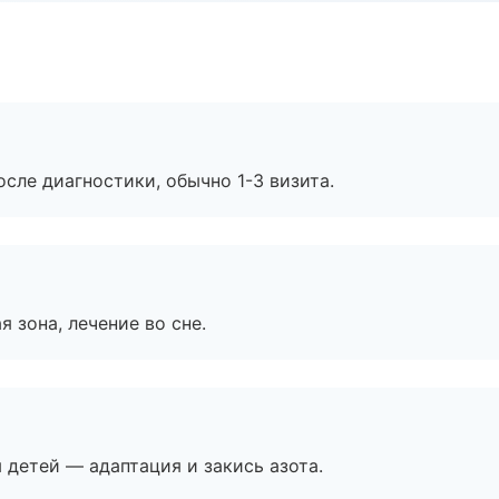
сле диагностики, обычно 1-3 визита.
я зона, лечение во сне.
я детей — адаптация и закись азота.