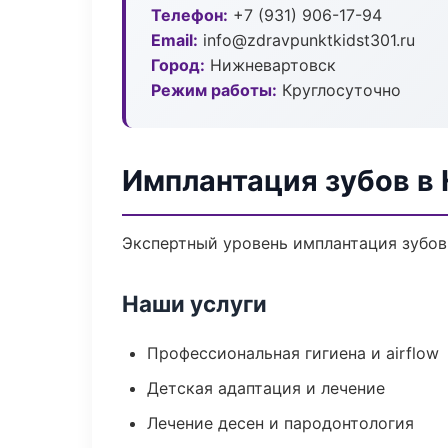
Телефон:
+7 (931) 906-17-94
Email:
info@zdravpunktkidst301.ru
Город:
Нижневартовск
Режим работы:
Круглосуточно
Имплантация зубов в
Экспертный уровень имплантация зубов
Наши услуги
Профессиональная гигиена и airflow
Детская адаптация и лечение
Лечение десен и пародонтология