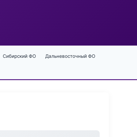
Сибирский ФО
Дальневосточный ФО