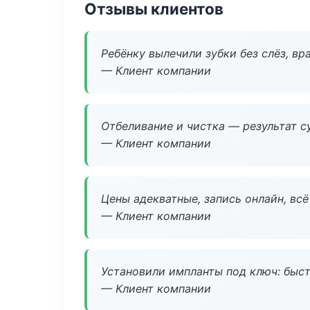
Отзывы клиентов
Ребёнку вылечили зубки без слёз, в
— Клиент компании
Отбеливание и чистка — результат су
— Клиент компании
Цены адекватные, запись онлайн, вс
— Клиент компании
Установили импланты под ключ: быстр
— Клиент компании