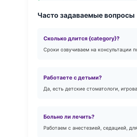
Часто задаваемые вопросы
Сколько длится {category}?
Сроки озвучиваем на консультации по
Работаете с детьми?
Да, есть детские стоматологи, игрова
Больно ли лечить?
Работаем с анестезией, седацией, дл