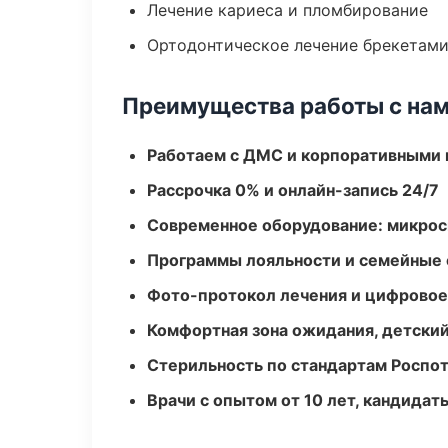
Лечение кариеса и пломбирование
Ортодонтическое лечение брекетами
Преимущества работы с на
Работаем с ДМС и корпоративными
Рассрочка 0% и онлайн-запись 24/7
Современное оборудование: микроск
Программы лояльности и семейные 
Фото-протокол лечения и цифровое
Комфортная зона ожидания, детский
Стерильность по стандартам Роспо
Врачи с опытом от 10 лет, кандидат