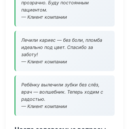
прозрачно. Буду постоянным
пациентом.
— Клиент компании
Лечили кариес — без боли, пломба
идеально под цвет. Спасибо за
заботу!
— Клиент компании
Ребёнку вылечили зубки без слёз,
врач — волшебник. Теперь ходим с
радостью.
— Клиент компании