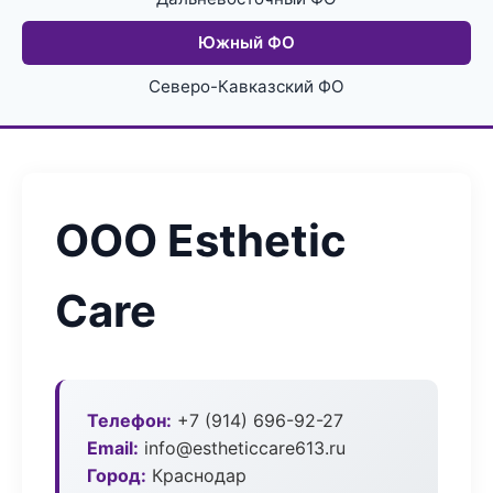
Южный ФО
Северо-Кавказский ФО
ООО Esthetic
Care
Телефон:
+7 (914) 696-92-27
Email:
info@estheticcare613.ru
Город:
Краснодар