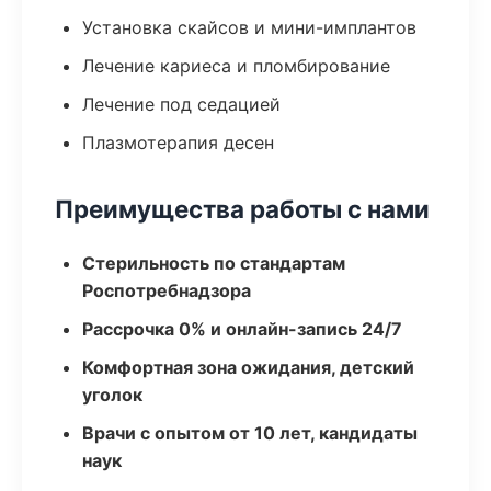
Установка скайсов и мини-имплантов
Лечение кариеса и пломбирование
Лечение под седацией
Плазмотерапия десен
Преимущества работы с нами
Стерильность по стандартам
Роспотребнадзора
Рассрочка 0% и онлайн-запись 24/7
Комфортная зона ожидания, детский
уголок
Врачи с опытом от 10 лет, кандидаты
наук