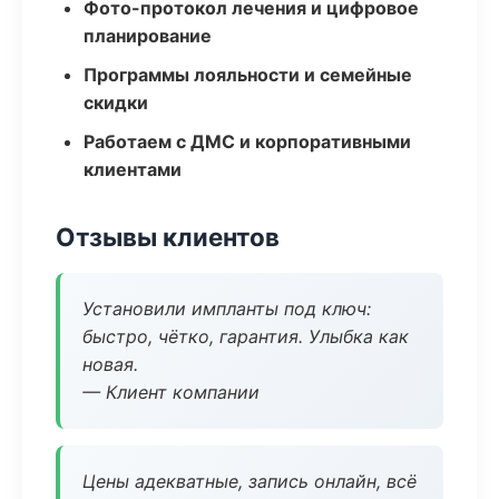
Фото-протокол лечения и цифровое
планирование
Программы лояльности и семейные
скидки
Работаем с ДМС и корпоративными
клиентами
Отзывы клиентов
Установили импланты под ключ:
быстро, чётко, гарантия. Улыбка как
новая.
— Клиент компании
Цены адекватные, запись онлайн, всё