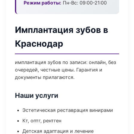
Режим работы:
Пн-Вс: 09:00-21:00
Имплантация зубов в
Краснодар
имплантация зубов по записи: онлайн, без
очередей, честные цены. Гарантия и
документы прилагаются.
Наши услуги
Эстетическая реставрация винирами
Кт, оптг, рентген
Детская адаптация и лечение