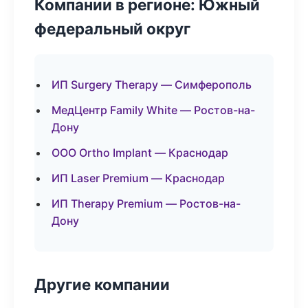
Компании в регионе: Южный
федеральный округ
ИП Surgery Therapy — Симферополь
МедЦентр Family White — Ростов-на-
Дону
ООО Ortho Implant — Краснодар
ИП Laser Premium — Краснодар
ИП Therapy Premium — Ростов-на-
Дону
Другие компании