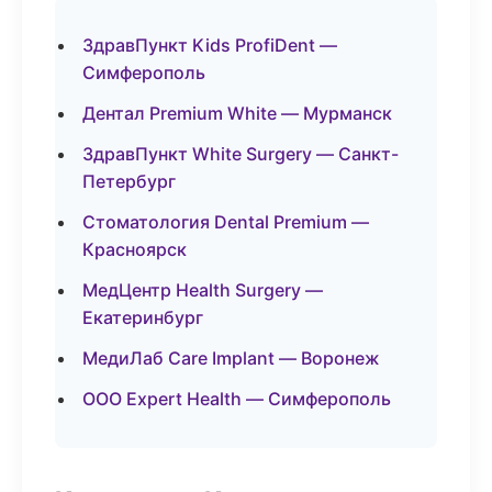
ЗдравПункт Kids ProfiDent —
Симферополь
Дентал Premium White — Мурманск
ЗдравПункт White Surgery — Санкт-
Петербург
Стоматология Dental Premium —
Красноярск
МедЦентр Health Surgery —
Екатеринбург
МедиЛаб Care Implant — Воронеж
ООО Expert Health — Симферополь