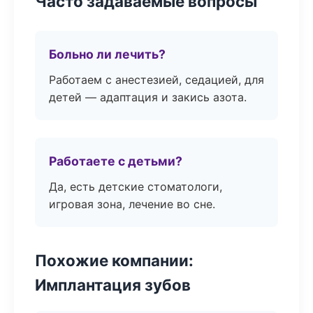
Часто задаваемые вопросы
Больно ли лечить?
Работаем с анестезией, седацией, для
детей — адаптация и закись азота.
Работаете с детьми?
Да, есть детские стоматологи,
игровая зона, лечение во сне.
Похожие компании:
Имплантация зубов