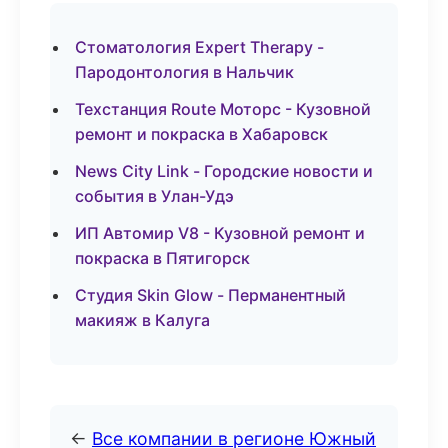
Стоматология Expert Therapy -
Пародонтология в Нальчик
Техстанция Route Моторс - Кузовной
ремонт и покраска в Хабаровск
News City Link - Городские новости и
события в Улан-Удэ
ИП Автомир V8 - Кузовной ремонт и
покраска в Пятигорск
Студия Skin Glow - Перманентный
макияж в Калуга
←
Все компании в регионе Южный