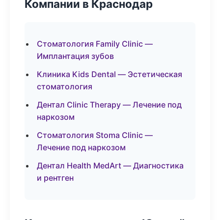
Компании в Краснодар
Стоматология Family Clinic —
Имплантация зубов
Клиника Kids Dental — Эстетическая
стоматология
Дентал Clinic Therapy — Лечение под
наркозом
Стоматология Stoma Clinic —
Лечение под наркозом
Дентал Health MedArt — Диагностика
и рентген