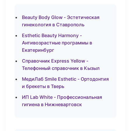
Beauty Body Glow - Эстетическая
гинекология в Ставрополь
Esthetic Beauty Harmony -
Антивозрастные программы в
Екатеринбург
Справочник Express Yellow -
Телефонный справочник в Кызыл
МедиЛаб Smile Esthetic - Ортодонтия
и брекеты в Тверь
ИП Lab White - Профессиональная
гигиена в Нижневартовск