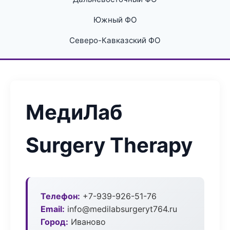
Южный ФО
Северо-Кавказский ФО
МедиЛаб
Surgery Therapy
Телефон:
+7-939-926-51-76
Email:
info@medilabsurgeryt764.ru
Город:
Иваново