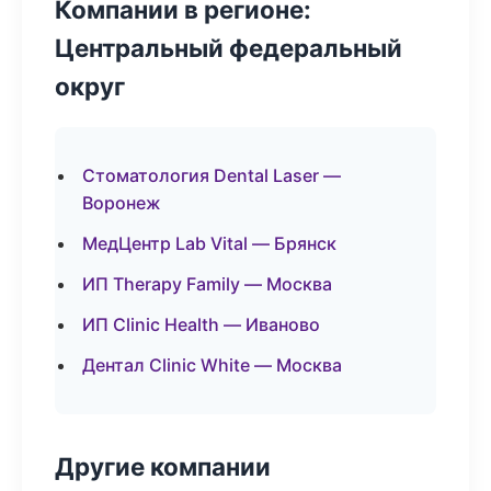
Компании в регионе:
Центральный федеральный
округ
Стоматология Dental Laser —
Воронеж
МедЦентр Lab Vital — Брянск
ИП Therapy Family — Москва
ИП Clinic Health — Иваново
Дентал Clinic White — Москва
Другие компании