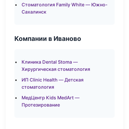
Стоматология Family White — Южно-
Сахалинск
Компании в Иваново
Клиника Dental Stoma —
Хирургическая стоматология
ИП Clinic Health — Детская
стоматология
МедЦентр Kids MedArt —
Протезирование