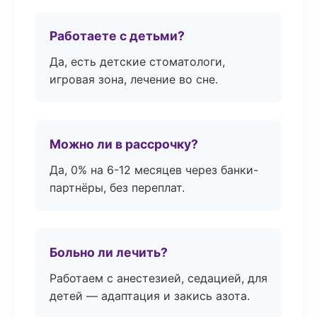
Работаете с детьми?
Да, есть детские стоматологи,
игровая зона, лечение во сне.
Можно ли в рассрочку?
Да, 0% на 6-12 месяцев через банки-
партнёры, без переплат.
Больно ли лечить?
Работаем с анестезией, седацией, для
детей — адаптация и закись азота.