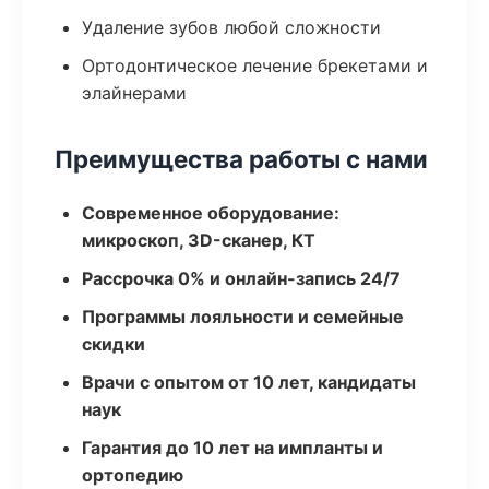
Удаление зубов любой сложности
Ортодонтическое лечение брекетами и
элайнерами
Преимущества работы с нами
Современное оборудование:
микроскоп, 3D-сканер, КТ
Рассрочка 0% и онлайн-запись 24/7
Программы лояльности и семейные
скидки
Врачи с опытом от 10 лет, кандидаты
наук
Гарантия до 10 лет на импланты и
ортопедию