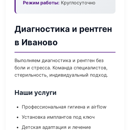
Режим работы:
Круглосуточно
Диагностика и рентген
в Иваново
Выполняем диагностика и рентген без
боли и стресса. Команда специалистов,
стерильность, индивидуальный подход.
Наши услуги
Профессиональная гигиена и airflow
Установка имплантов под ключ
Детская адаптация и лечение