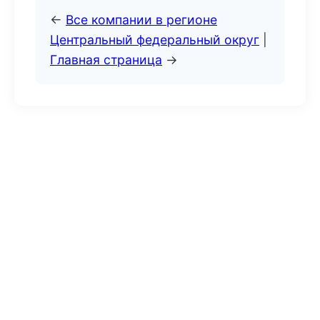
←
Все компании в регионе
Центральный федеральный округ
|
Главная страница
→