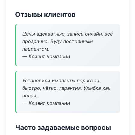
Отзывы клиентов
Цены адекватные, запись онлайн, всё
прозрачно. Буду постоянным
пациентом.
— Клиент компании
Установили импланты под ключ:
быстро, чётко, гарантия. Улыбка как
новая.
— Клиент компании
Часто задаваемые вопросы