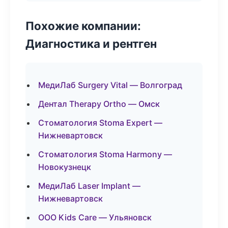
Похожие компании:
Диагностика и рентген
МедиЛаб Surgery Vital — Волгоград
Дентал Therapy Ortho — Омск
Стоматология Stoma Expert —
Нижневартовск
Стоматология Stoma Harmony —
Новокузнецк
МедиЛаб Laser Implant —
Нижневартовск
ООО Kids Care — Ульяновск