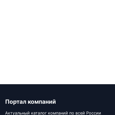
Портал компаний
Актуальный каталог компаний по всей России