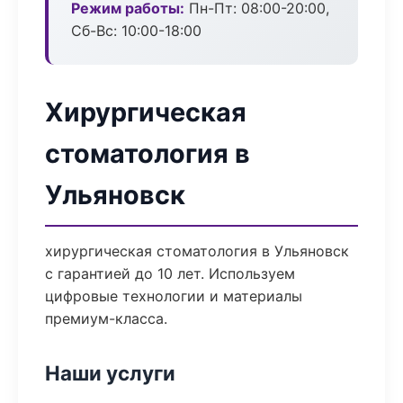
Режим работы:
Пн-Пт: 08:00-20:00,
Сб-Вс: 10:00-18:00
Хирургическая
стоматология в
Ульяновск
хирургическая стоматология в Ульяновск
с гарантией до 10 лет. Используем
цифровые технологии и материалы
премиум-класса.
Наши услуги