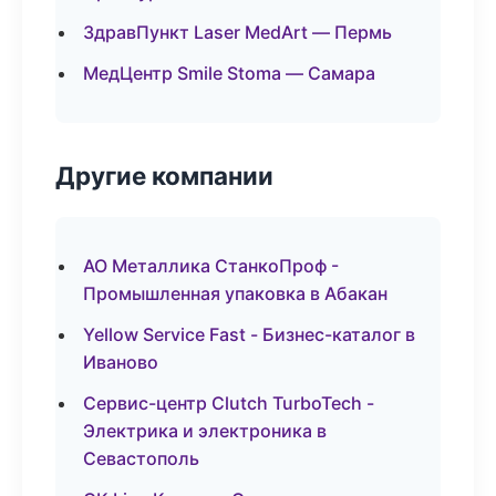
ЗдравПункт Laser MedArt — Пермь
МедЦентр Smile Stoma — Самара
Другие компании
АО Металлика СтанкоПроф -
Промышленная упаковка в Абакан
Yellow Service Fast - Бизнес-каталог в
Иваново
Сервис-центр Clutch TurboTech -
Электрика и электроника в
Севастополь