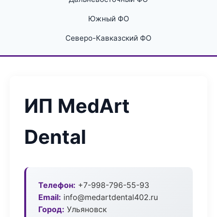
Южный ФО
Северо-Кавказский ФО
ИП MedArt
Dental
Телефон:
+7-998-796-55-93
Email:
info@medartdental402.ru
Город:
Ульяновск