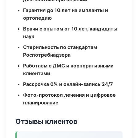
Гарантия до 10 лет на импланты и
ортопедию
Врачи с опытом от 10 лет, кандидаты
наук
Стерильность по стандартам
Роспотребнадзора
Работаем с ДМС и корпоративными
клиентами
Рассрочка 0% и онлайн-запись 24/7
Фото-протокол лечения и цифровое
планирование
Отзывы клиентов