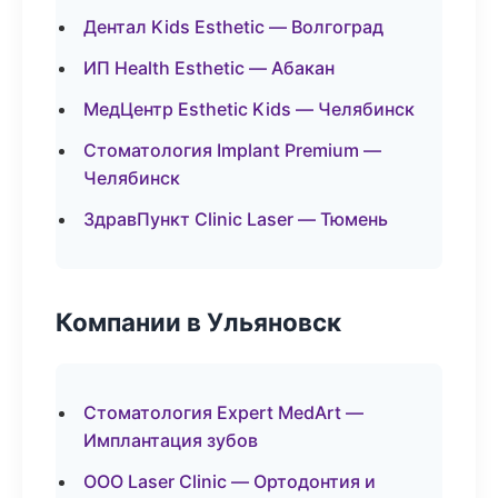
Дентал Kids Esthetic — Волгоград
ИП Health Esthetic — Абакан
МедЦентр Esthetic Kids — Челябинск
Стоматология Implant Premium —
Челябинск
ЗдравПункт Clinic Laser — Тюмень
Компании в Ульяновск
Стоматология Expert MedArt —
Имплантация зубов
ООО Laser Clinic — Ортодонтия и