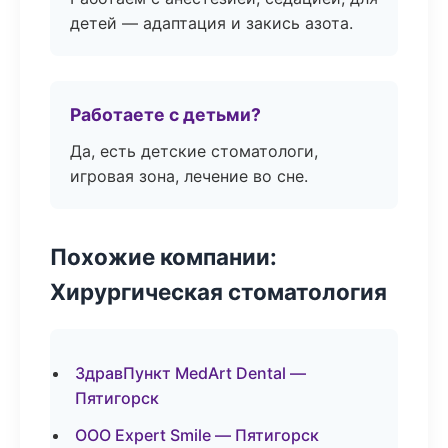
детей — адаптация и закись азота.
Работаете с детьми?
Да, есть детские стоматологи,
игровая зона, лечение во сне.
Похожие компании:
Хирургическая стоматология
ЗдравПункт MedArt Dental —
Пятигорск
ООО Expert Smile — Пятигорск