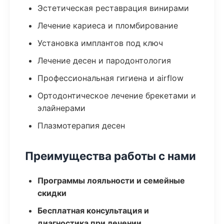
Эстетическая реставрация винирами
Лечение кариеса и пломбирование
Установка имплантов под ключ
Лечение десен и пародонтология
Профессиональная гигиена и airflow
Ортодонтическое лечение брекетами и
элайнерами
Плазмотерапия десен
Преимущества работы с нами
Программы лояльности и семейные
скидки
Бесплатная консультация и
диагностика при лечении