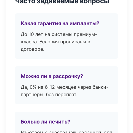
Часто задаваемые вопросы
Какая гарантия на импланты?
До 10 лет на системы премиум-
класса. Условия прописаны в
договоре.
Можно ли в рассрочку?
Да, 0% на 6-12 месяцев через банки-
партнёры, без переплат.
Больно ли лечить?
Работаем с анестезией, седацией, для