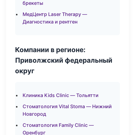
брекеты
МедЦентр Laser Therapy —
Диагностика и рентген
Компании в регионе:
Приволжский федеральный
округ
Клиника Kids Clinic — Тольятти
Стоматология Vital Stoma — Нижний
Новгород
Стоматология Family Clinic —
Оренбург