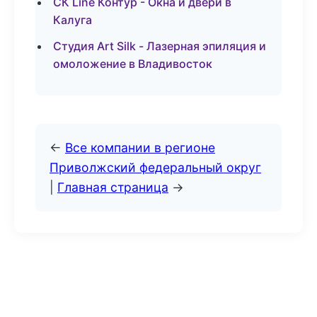
СК Line Контур - Окна и двери в
Калуга
Студия Art Silk - Лазерная эпиляция и
омоложение в Владивосток
←
Все компании в регионе
Приволжский федеральный округ
|
Главная страница
→