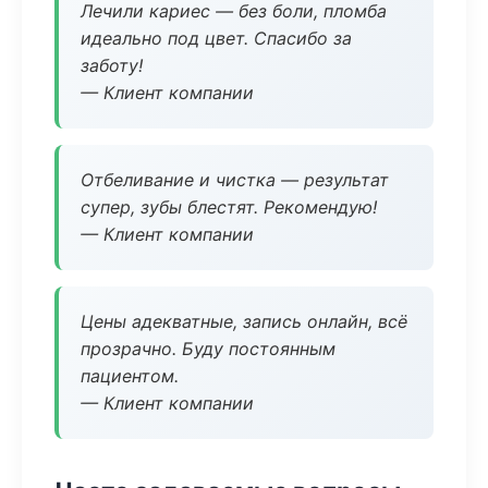
Лечили кариес — без боли, пломба
идеально под цвет. Спасибо за
заботу!
— Клиент компании
Отбеливание и чистка — результат
супер, зубы блестят. Рекомендую!
— Клиент компании
Цены адекватные, запись онлайн, всё
прозрачно. Буду постоянным
пациентом.
— Клиент компании